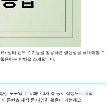
셨나요? 멀티 윈도우 기능을 활용하면 생산성을 극대화할 수
 활용하는 방법을 소개합니다.
향상 도구입니다. 최대 3개 앱 동시 실행으로 작업
의, 콘텐츠 제작 등 다양한 활용이 가능해요.