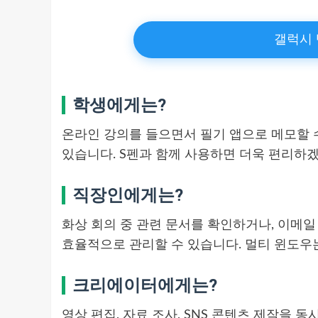
갤럭시 
학생에게는?
온라인 강의를 들으면서 필기 앱으로 메모할 수
있습니다. S펜과 함께 사용하면 더욱 편리하겠
직장인에게는?
화상 회의 중 관련 문서를 확인하거나, 이메일
효율적으로 관리할 수 있습니다. 멀티 윈도우는
크리에이터에게는?
영상 편집, 자료 조사, SNS 콘텐츠 제작을 동