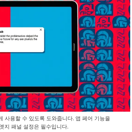
 사용할 수 있도록 도와줍니다. 앱 페어 기능을
 엣지 패널 설정은 필수입니다.