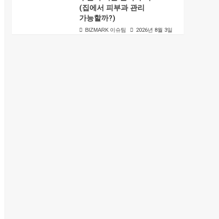
(집에서 피부과 관리
가능할까?)
BIZMARK 이슈팀
2026년 8월 3일