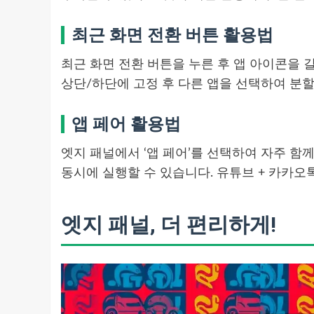
최근 화면 전환 버튼 활용법
최근 화면 전환 버튼을 누른 후 앱 아이콘을 길
상단/하단에 고정 후 다른 앱을 선택하여 분할
앱 페어 활용법
엣지 패널에서 ‘앱 페어’를 선택하여 자주 함
동시에 실행할 수 있습니다. 유튜브 + 카카오
엣지 패널, 더 편리하게!