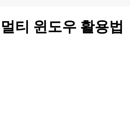
E 멀티 윈도우 활용법