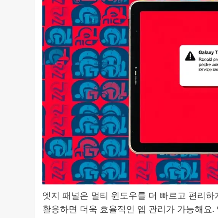
엣지 패널은 멀티 윈도우를 더 빠르고 편리하게
활용하면 더욱 효율적인 앱 관리가 가능해요.