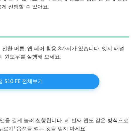
게 진행할 수 있어요.
 전환 버튼, 앱 페어 활용 3가지가 있습니다. 엣지 패널
티 윈도우를 실행해 보세요.
 S10 FE 전체보기
째 앱을 길게 눌러 실행합니다. 세 번째 앱도 같은 방식으로
 누르기’ 옵션을 켜는 것을 잊지 마세요.