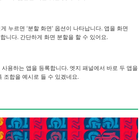
게 누르면 ‘분할 화면’ 옵션이 나타납니다. 앱을 화면
합니다. 간단하게 화면 분할을 할 수 있어요.
께 사용하는 앱을 등록합니다. 엣지 패널에서 바로 두 앱을
톡 조합을 예시로 들 수 있겠네요.