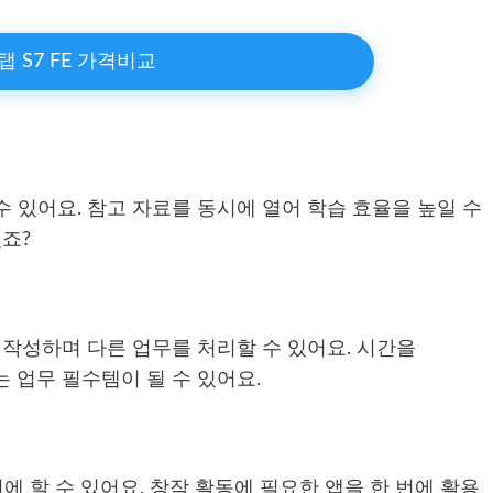
탭 S7 FE 가격비교
 있어요. 참고 자료를 동시에 열어 학습 효율을 높일 수
죠?
 작성하며 다른 업무를 처리할 수 있어요. 시간을
 업무 필수템이 될 수 있어요.
시에 할 수 있어요. 창작 활동에 필요한 앱을 한 번에 활용