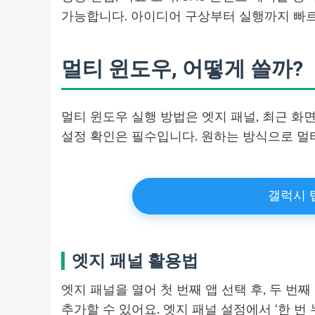
가능합니다. 아이디어 구상부터 실행까지 빠르
멀티 윈도우, 어떻게 쓸까?
멀티 윈도우 실행 방법은 엣지 패널, 최근 화면
설정 확인은 필수입니다. 원하는 방식으로 멀
갤럭시 탭
엣지 패널 활용법
엣지 패널을 열어 첫 번째 앱 선택 후, 두 번
추가할 수 있어요. 엣지 패널 설정에서 ‘한 번