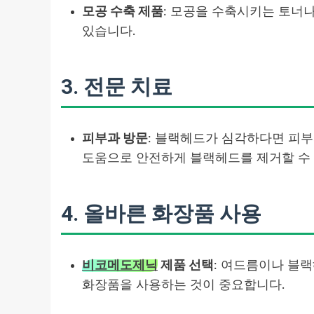
모공 수축 제품
: 모공을 수축시키는 토너
있습니다.
3.
전문 치료
피부과 방문
: 블랙헤드가 심각하다면 피부
도움으로 안전하게 블랙헤드를 제거할 수
4.
올바른 화장품 사용
비코메도제닉
제품 선택
: 여드름이나 블랙헤
화장품을 사용하는 것이 중요합니다.