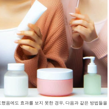
했음에도 효과를 보지 못한 경우, 다음과 같은 방법들을