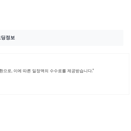
모딩정보
환으로, 이에 따른 일정액의 수수료를 제공받습니다.”