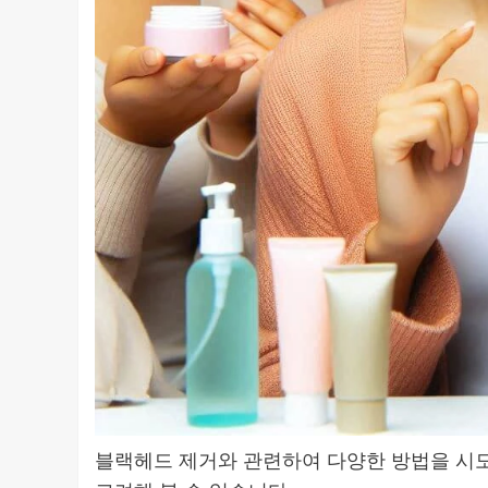
블랙헤드 제거와 관련하여 다양한 방법을 시도