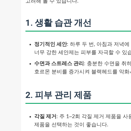
고려해 볼 수 있습니다.
1.
생활 습관 개선
정기적인 세안
: 하루 두 번, 아침과 저
너무 강한 세안제는 피부를 자극할 수 있
수면과 스트레스 관리
: 충분한 수면을 
호르몬 분비를 증가시켜 블랙헤드를 악화시
2.
피부 관리 제품
각질 제거
: 주 1~2회 각질 제거 제품을 
제품을 선택하는 것이 좋습니다.