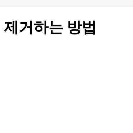
 제거하는 방법