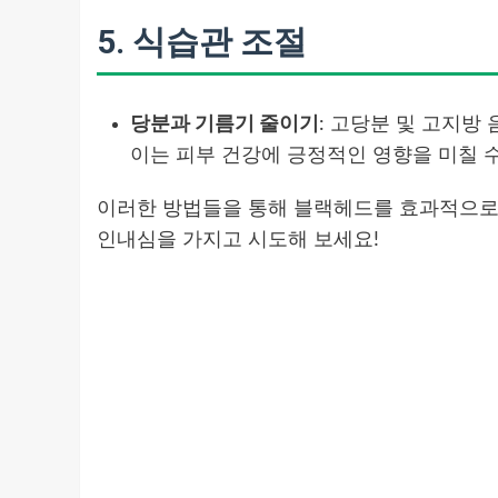
5.
식습관 조절
당분과 기름기 줄이기
: 고당분 및 고지방
이는 피부 건강에 긍정적인 영향을 미칠 수
이러한 방법들을 통해 블랙헤드를 효과적으로 
인내심을 가지고 시도해 보세요!