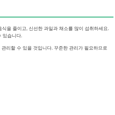
 음식을 줄이고, 신선한 과일과 채소를 많이 섭취하세요.
 있습니다.
관리할 수 있을 것입니다. 꾸준한 관리가 필요하므로