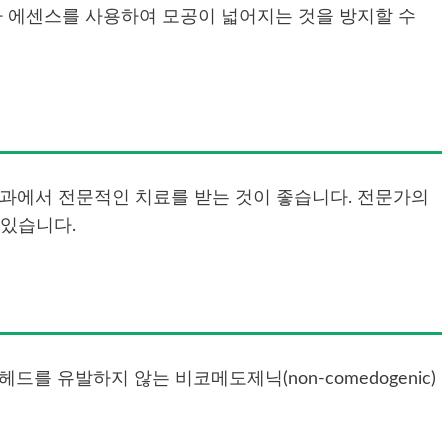
나 에센스를 사용하여 모공이 넓어지는 것을 방지할 수
과에서 전문적인 치료를 받는 것이 좋습니다. 전문가의
 있습니다.
드를 유발하지 않는 비코메도제닉(non-comedogenic)