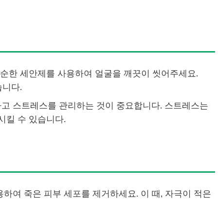
녁에 순한 세안제를 사용하여 얼굴을 깨끗이 씻어주세요.
습니다.
취하고 스트레스를 관리하는 것이 중요합니다. 스트레스는
킬 수 있습니다.
사용하여 죽은 피부 세포를 제거하세요. 이 때, 자극이 적은