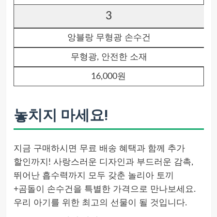
3
앙블랑 무형광 손수건
무형광, 안전한 소재
16,000원
놓치지 마세요!
지금 구매하시면 무료 배송 혜택과 함께 추가
할인까지! 사랑스러운 디자인과 부드러운 감촉,
뛰어난 흡수력까지 모두 갖춘 놀리아 토끼
+곰돌이 손수건을 특별한 가격으로 만나보세요.
우리 아기를 위한 최고의 선물이 될 것입니다.