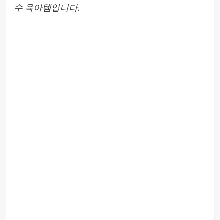
수 육아템입니다.