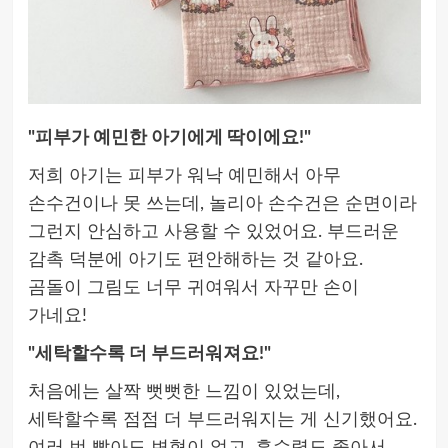
"피부가 예민한 아기에게 딱이에요!"
저희 아기는 피부가 워낙 예민해서 아무
손수건이나 못 쓰는데, 놀리아 손수건은 순면이라
그런지 안심하고 사용할 수 있었어요. 부드러운
감촉 덕분에 아기도 편안해하는 것 같아요.
곰돌이 그림도 너무 귀여워서 자꾸만 손이
가네요!
"세탁할수록 더 부드러워져요!"
처음에는 살짝 뻣뻣한 느낌이 있었는데,
세탁할수록 점점 더 부드러워지는 게 신기했어요.