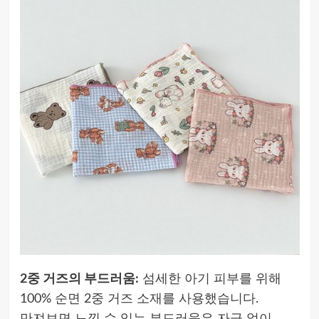
2중 거즈의 부드러움:
섬세한 아기 피부를 위해
100% 순면 2중 거즈 소재를 사용했습니다.