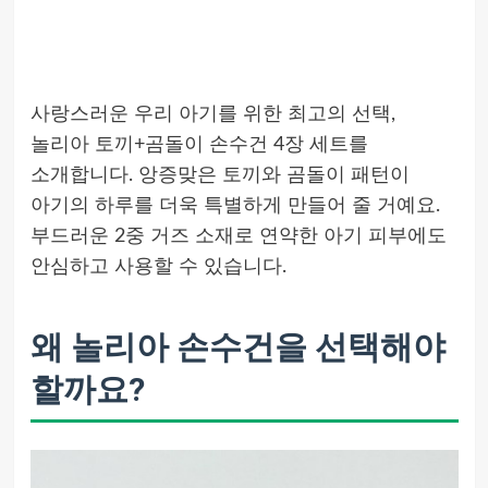
사랑스러운 우리 아기를 위한 최고의 선택,
놀리아 토끼+곰돌이 손수건 4장 세트를
소개합니다. 앙증맞은 토끼와 곰돌이 패턴이
아기의 하루를 더욱 특별하게 만들어 줄 거예요.
부드러운 2중 거즈 소재로 연약한 아기 피부에도
안심하고 사용할 수 있습니다.
왜 놀리아 손수건을 선택해야
할까요?