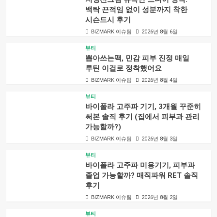
백탁 끈적임 없이 성분까지 착한
시슨드시 후기
BIZMARK 이슈팀
2026년 8월 6일
뷰티
뽑아쓰는팩, 민감 피부 진정 매일
루틴 이걸로 정착했어요
BIZMARK 이슈팀
2026년 8월 4일
뷰티
바이폴라 고주파 기기, 3개월 꾸준히
써본 솔직 후기 (집에서 피부과 관리
가능할까?)
BIZMARK 이슈팀
2026년 8월 3일
뷰티
바이폴라 고주파 미용기기, 피부과
졸업 가능할까? 매직파워 RET 솔직
후기
BIZMARK 이슈팀
2026년 8월 2일
뷰티