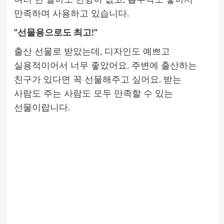
여러 번 빨아도 변형이 없고, 흡수력도 좋아서
만족하며 사용하고 있습니다.
"선물용으로도 최고!"
출산 선물로 받았는데, 디자인도 예쁘고
실용적이어서 너무 좋았어요. 주변에 출산하는
친구가 있다면 꼭 선물해주고 싶어요. 받는
사람도 주는 사람도 모두 만족할 수 있는
선물이랍니다.