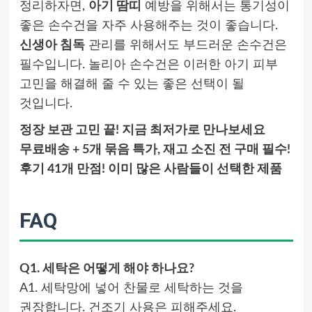
정리하자면,
아기 땀띠
예방을 위해서는 통기성이
좋은 손수건을 자주 사용해주는 것이 좋습니다.
신생아 침독
관리를 위해서도 부드러운 손수건은
필수입니다. 놀리아 손수건은 이러한 아기 피부
고민을 해결해 줄 수 있는 좋은 선택이 될
것입니다.
정장 보관 고민 끝! 지금 최저가로 만나보세요
무료배송 + 5개 묶음 특가, 재고 소진 전 구매 필수!
후기 41개 만점! 이미 많은 사람들이 선택한 제품
FAQ
Q1. 세탁은 어떻게 해야 하나요?
A1. 세탁망에 넣어 찬물로 세탁하는 것을
권장합니다. 건조기 사용은 피해주세요.