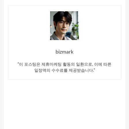
bizmark
“이 포스팅은 제휴마케팅 활동의 일환으로, 이에 따른
일정액의 수수료를 제공받습니다.”