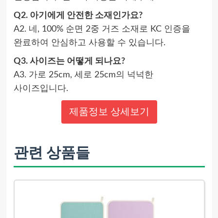
Q2. 아기에게 안전한 소재인가요?
A2. 네, 100% 순면 2중 거즈 소재로 KC 인증을
완료하여 안심하고 사용할 수 있습니다.
Q3. 사이즈는 어떻게 되나요?
A3. 가로 25cm, 세로 25cm의 넉넉한
사이즈입니다.
제품정보 상세보기
관련 상품들