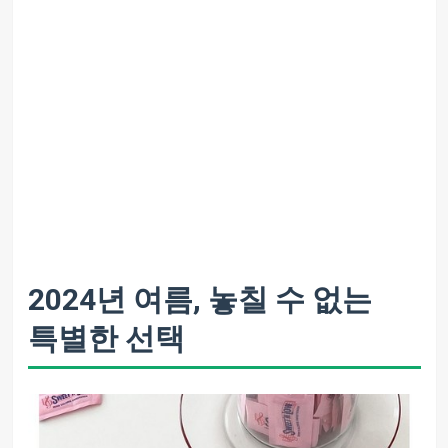
2024년 여름, 놓칠 수 없는
특별한 선택