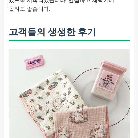
있도록 제작되었습니다. 안심하고 세탁기에
돌려도 좋습니다.
고객들의 생생한 후기