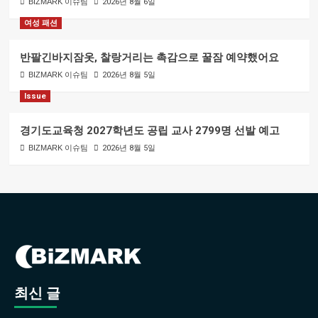
BIZMARK 이슈팀
2026년 8월 6일
여성 패션
반팔긴바지잠옷, 찰랑거리는 촉감으로 꿀잠 예약했어요
BIZMARK 이슈팀
2026년 8월 5일
Issue
경기도교육청 2027학년도 공립 교사 2799명 선발 예고
BIZMARK 이슈팀
2026년 8월 5일
최신 글