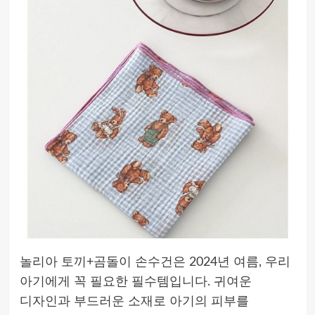
놀리아 토끼+곰돌이 손수건은 2024년 여름, 우리
아기에게 꼭 필요한 필수템입니다. 귀여운
디자인과 부드러운 소재로 아기의 피부를