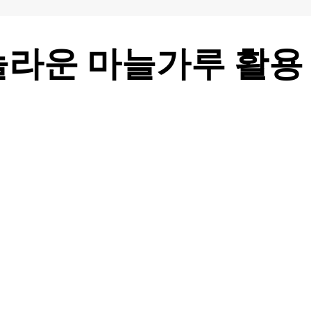
놀라운 마늘가루 활용