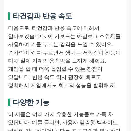
타건감과 반응 속도
다음으로, 타건감과 반응 속도에 대해서
알아보겠습니다. 이 키보드는 아날로그 스위치를
사용하여 키를 누르는 감각을 느낄 수 있어요.
손가락이 키를 누르면서 생기는 저항감과 진동이
마치 실제 기계의 움직임을 느끼게 해줘요.
게임을 할 때 더욱 몰입할 수 있는 장점이
있답니다! 반응 속도 역시 굉장히 빠르고
정확해서 게임에서도 최고의 성능을 발휘해요.
다양한 기능
이 제품은 여러 가지 유용한 기능들로 가득 차
있답니다. 예를 들자면, 사용자 맞춤형 백라이트