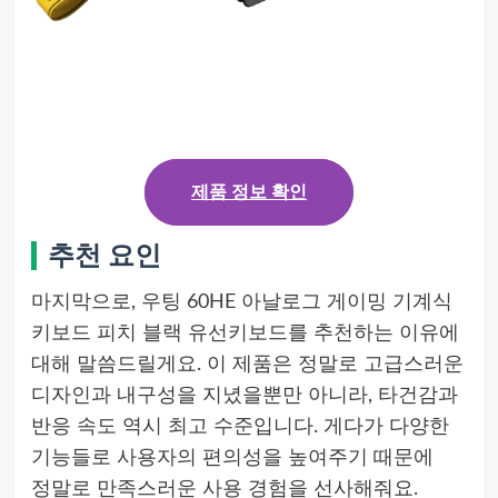
제품 정보 확인
추천 요인
마지막으로, 우팅 60HE 아날로그 게이밍 기계식
키보드 피치 블랙 유선키보드를 추천하는 이유에
대해 말씀드릴게요. 이 제품은 정말로 고급스러운
디자인과 내구성을 지녔을뿐만 아니라, 타건감과
반응 속도 역시 최고 수준입니다. 게다가 다양한
기능들로 사용자의 편의성을 높여주기 때문에
정말로 만족스러운 사용 경험을 선사해줘요.