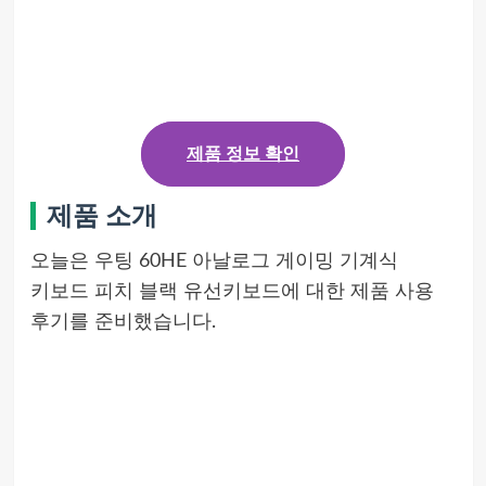
제품 정보 확인
제품 소개
오늘은 우팅 60HE 아날로그 게이밍 기계식
키보드 피치 블랙 유선키보드에 대한 제품 사용
후기를 준비했습니다.