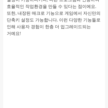
설정이 가능하다거나, 다른 프로그램과 연동하여
효율적인 작업환경을 만들 수 있다는 점이에요.
또한, 내장된 매크로 기능으로 게임에서 자신만의
단축키 설정도 가능합니다. 이런 다양한 기능들로
인해 사용자 경험이 한층 더 업그레이드되는
거예요!