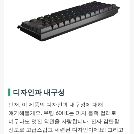
디자인과 내구성
먼저, 이 제품의 디자인과 내구성에 대해
얘기해볼게요. 우팅 60HE는 피치 블랙 컬러로
너무나도 멋진 외관을 자랑합니다. 진짜 감탄할
정도로 고급스럽고 세련된 디자인이에요! 그리고