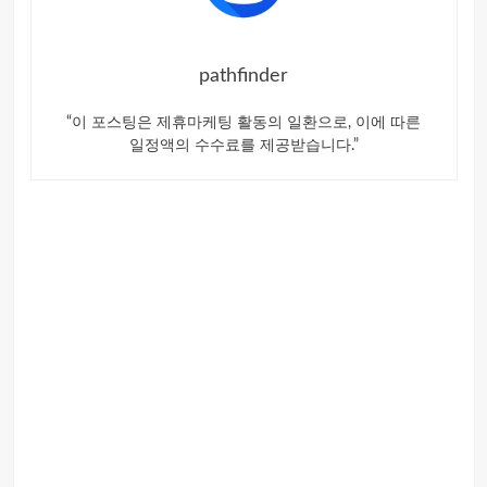
pathfinder
“이 포스팅은 제휴마케팅 활동의 일환으로, 이에 따른
일정액의 수수료를 제공받습니다.”