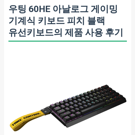
우팅 60HE 아날로그 게이밍
기계식 키보드 피치 블랙
유선키보드의 제품 사용 후기