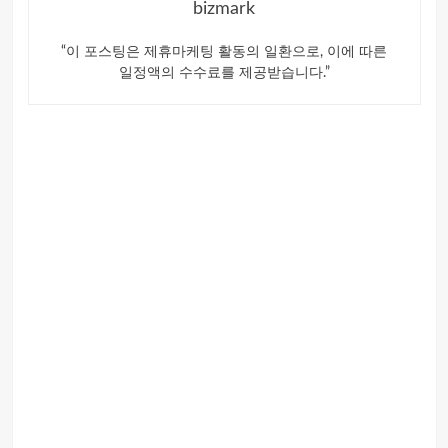
bizmark
“이 포스팅은 제휴마케팅 활동의 일환으로, 이에 따른
일정액의 수수료를 제공받습니다.”