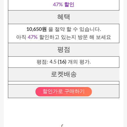
47% 할인
혜택
10,650원
을 절약 할 수 있습니다.
아직
47%
할인하고 있는지 방문 해 보세요
평점
평점:
4.5
(16)
개의 평가.
로켓배송
할인가로 구매하기