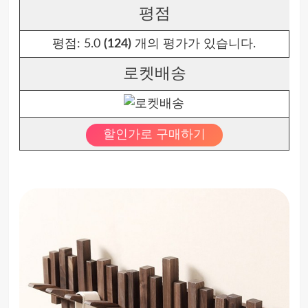
평점
평점:
5.0
(124)
개의 평가가 있습니다.
로켓배송
할인가로 구매하기