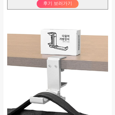
후기 보러가기