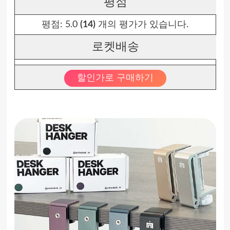
평점
평점:
5.0
(14)
개의 평가가 있습니다.
로켓배송
할인가로 구매하기