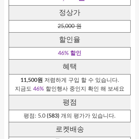
정상가
25,000 원
할인율
46% 할인
혜택
11,500원
저렴하게 구입 할 수 있습니다.
지금도
46%
할인행사 중인지 확인 해 보세요
평점
평점:
5.0
(583)
개의 평가가 있습니다.
로켓배송