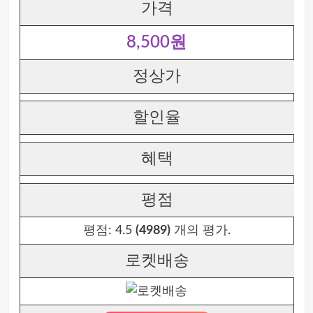
가격
8,500원
정상가
할인율
혜택
평점
평점:
4.5
(4989)
개의 평가.
로켓배송