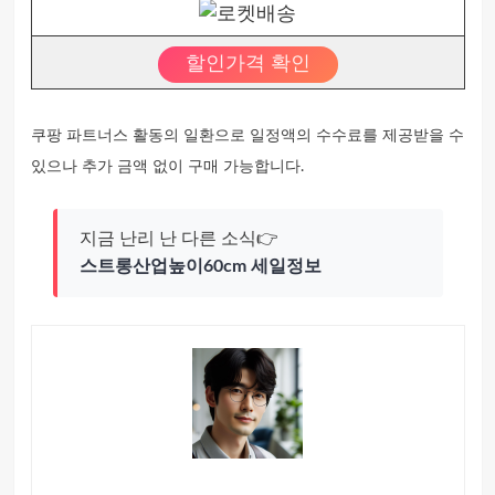
할인가격 확인
쿠팡 파트너스 활동의 일환으로 일정액의 수수료를 제공받을 수
있으나 추가 금액 없이 구매 가능합니다.
지금 난리 난 다른 소식👉
스트롱산업높이60cm 세일정보