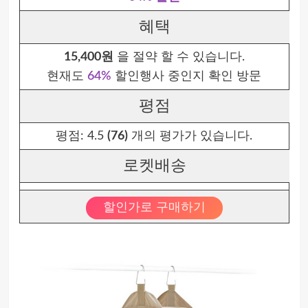
혜택
15,400원
을 절약 할 수 있습니다.
현재도
64%
할인행사 중인지 확인 방문
평점
평점:
4.5
(76)
개의 평가가 있습니다.
로켓배송
할인가로 구매하기