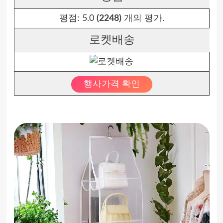
평점:
5.0
(2248)
개의 평가.
로켓배송
행사가격 확인