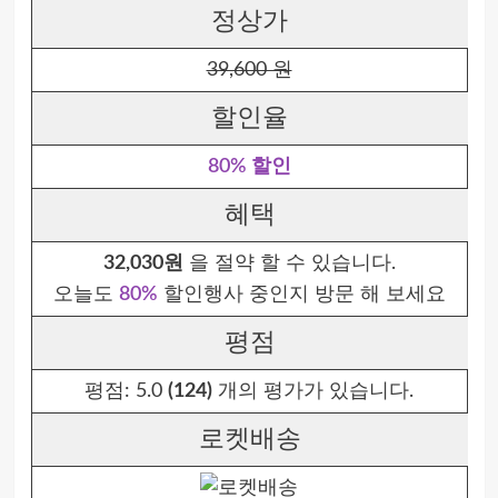
정상가
39,600 원
할인율
80% 할인
혜택
32,030원
을 절약 할 수 있습니다.
오늘도
80%
할인행사 중인지 방문 해 보세요
평점
평점:
5.0
(124)
개의 평가가 있습니다.
로켓배송