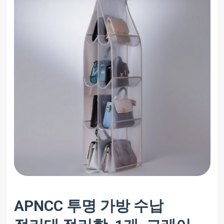
APNCC 투명 가방 수납