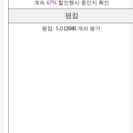
계속
67%
할인행사 중인지 확인
평점
평점:
5.0
(208)
개의 평가.