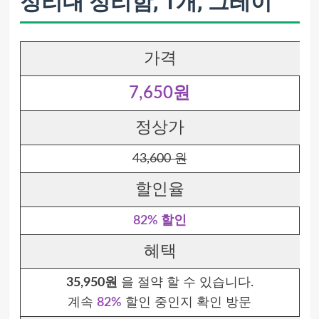
정리대 정리함, 1개, 그레이
가격
7,650원
정상가
43,600 원
할인율
82% 할인
혜택
35,950원
을 절약 할 수 있습니다.
계속
82%
할인 중인지 확인 방문