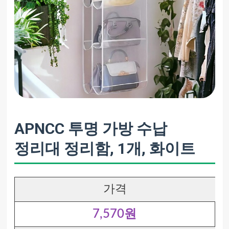
APNCC 투명 가방 수납
정리대 정리함, 1개, 화이트
가격
7,570원