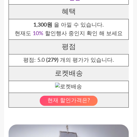
혜택
1,300원
을 아낄 수 있습니다.
현재도
10%
할인행사 중인지 확인 해 보세요
평점
평점:
5.0
(279)
개의 평가가 있습니다.
로켓배송
현재 할인가격은?