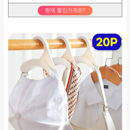
현재 할인가격은?