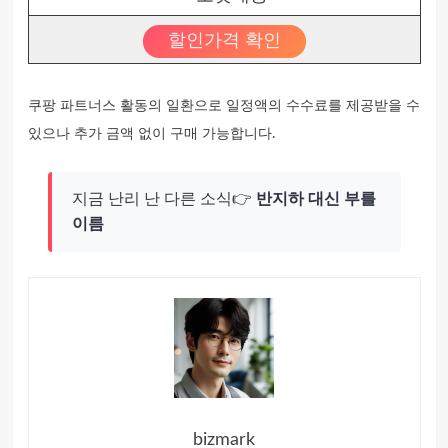
할인가격 확인
쿠팡 파트너스 활동의 일환으로 일정액의 수수료를 제공받을 수
있으나 추가 금액 없이 구매 가능합니다.
지금 난리 난 다른 소식👉
반지하 대신 부를
이름
bizmark