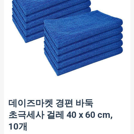
데이즈마켓 경편 바둑
초극세사 걸레 40 x 60 cm,
10개