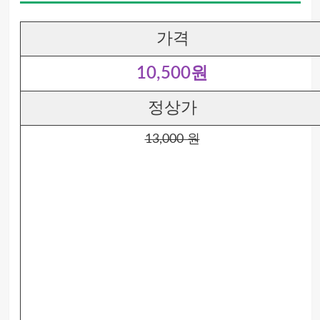
가격
10,500원
정상가
13,000 원