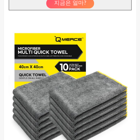
지금은 얼마?