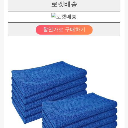
로켓배송
할인가로 구매하기