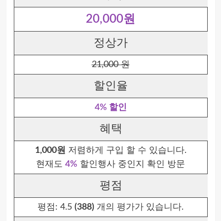
20,000원
정상가
21,000 원
할인율
4% 할인
혜택
1,000원
저렴하게 구입 할 수 있습니다.
현재도
4%
할인행사 중인지 확인 방문
평점
평점:
4.5
(388)
개의 평가가 있습니다.