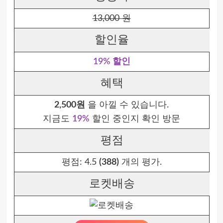
13,000 원
할인율
19% 할인
혜택
2,500원
을 아낄 수 있습니다.
지금도
19%
할인 중인지 확인 방문
평점
평점:
4.5
(388)
개의 평가.
로켓배송