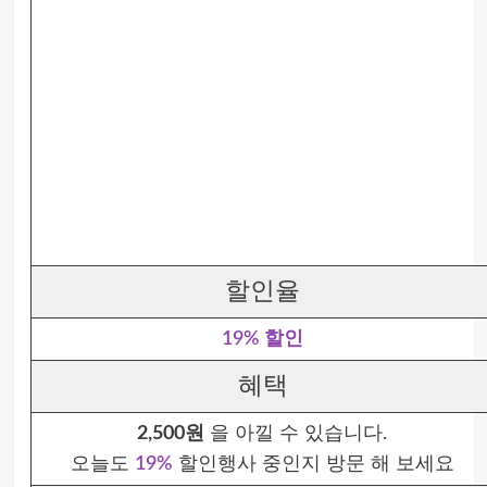
할인율
19% 할인
혜택
2,500원
을 아낄 수 있습니다.
오늘도
19%
할인행사 중인지 방문 해 보세요