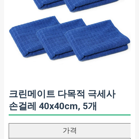
크린메이트 다목적 극세사
손걸레 40x40cm, 5개
가격