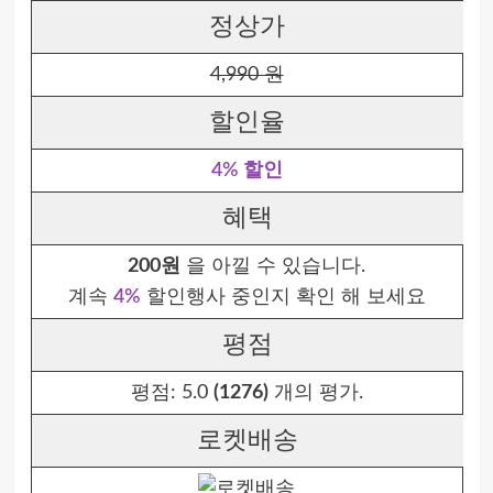
정상가
4,990 원
할인율
4% 할인
혜택
200원
을 아낄 수 있습니다.
계속
4%
할인행사 중인지 확인 해 보세요
평점
평점:
5.0
(1276)
개의 평가.
로켓배송