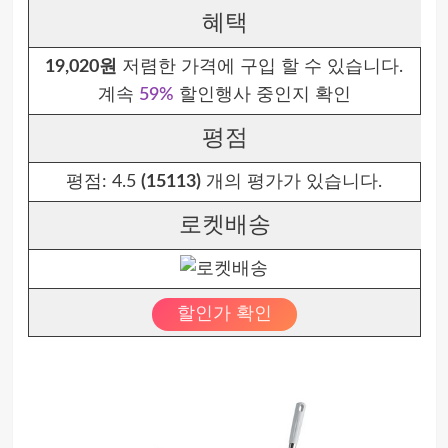
혜택
19,020원
저렴한 가격에 구입 할 수 있습니다.
계속
59%
할인행사 중인지 확인
평점
평점:
4.5
(15113)
개의 평가가 있습니다.
로켓배송
할인가 확인