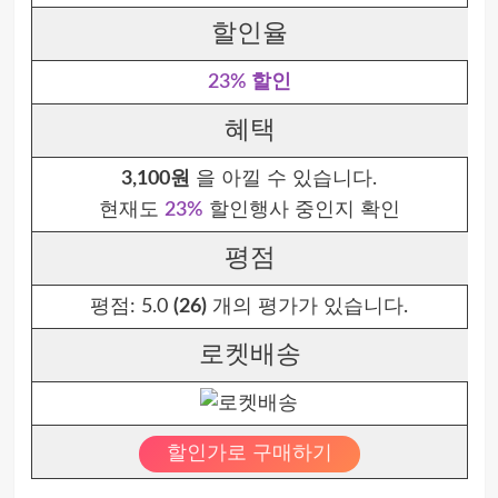
할인율
23% 할인
혜택
3,100원
을 아낄 수 있습니다.
현재도
23%
할인행사 중인지 확인
평점
평점:
5.0
(26)
개의 평가가 있습니다.
로켓배송
할인가로 구매하기