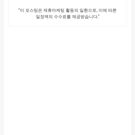
“이 포스팅은 제휴마케팅 활동의 일환으로, 이에 따른
일정액의 수수료를 제공받습니다.”