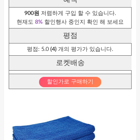
900원
저렴하게 구입 할 수 있습니다.
현재도
8%
할인행사 중인지 확인 해 보세요
평점
평점:
5.0
(4)
개의 평가가 있습니다.
로켓배송
할인가로 구매하기