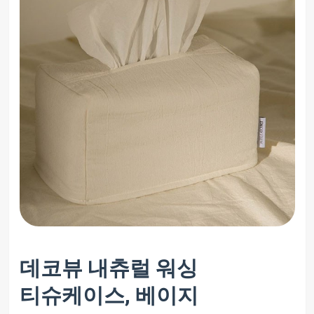
데코뷰 내츄럴 워싱
티슈케이스, 베이지