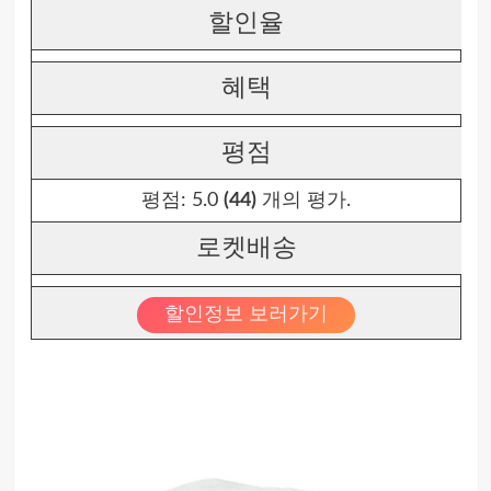
할인율
혜택
평점
평점:
5.0
(44)
개의 평가.
로켓배송
할인정보 보러가기