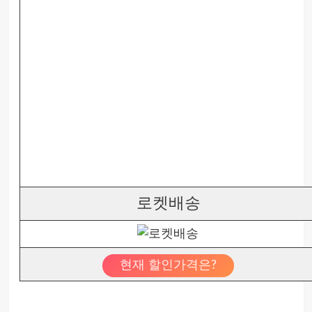
로켓배송
현재 할인가격은?