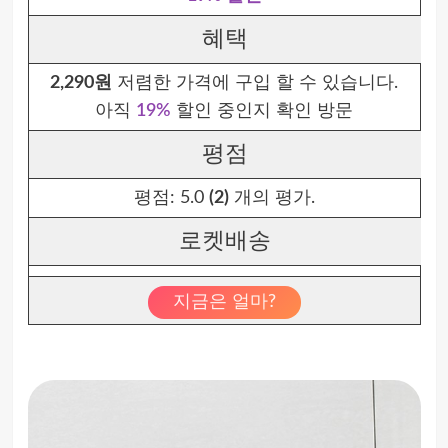
혜택
2,290원
저렴한 가격에 구입 할 수 있습니다.
아직
19%
할인 중인지 확인 방문
평점
평점:
5.0
(2)
개의 평가.
로켓배송
지금은 얼마?