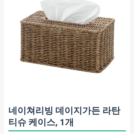
네이쳐리빙 데이지가든 라탄
티슈 케이스, 1개