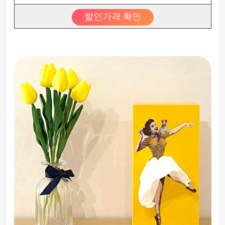
할인가격 확인