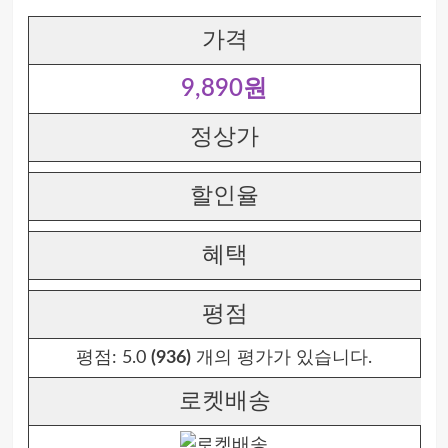
가격
9,890원
정상가
할인율
혜택
평점
평점:
5.0
(936)
개의 평가가 있습니다.
로켓배송