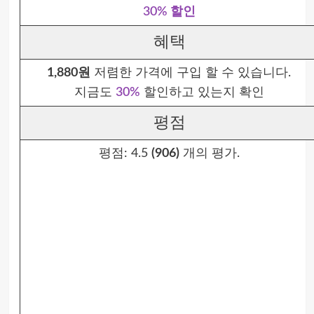
30% 할인
혜택
1,880원
저렴한 가격에 구입 할 수 있습니다.
지금도
30%
할인하고 있는지 확인
평점
평점:
4.5
(906)
개의 평가.