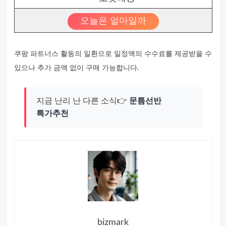
오늘은 얼마일까
쿠팡 파트너스 활동의 일환으로 일정액의 수수료를 제공받을 수
있으나 추가 금액 없이 구매 가능합니다.
지금 난리 난 다른 소식👉
문틈선반
특가추천
bizmark