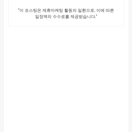
“이 포스팅은 제휴마케팅 활동의 일환으로, 이에 따른
일정액의 수수료를 제공받습니다.”