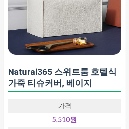
Natural365 스위트룸 호텔식
가죽 티슈커버, 베이지
가격
5,510원