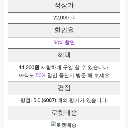
정상가
22,000 원
할인율
50% 할인
혜택
11,200원
저렴하게 구입 할 수 있습니다.
아직도
50%
할인 중인지 방문 해 보세요
평점
평점:
5.0
(6087)
개의 평가가 있습니다.
로켓배송