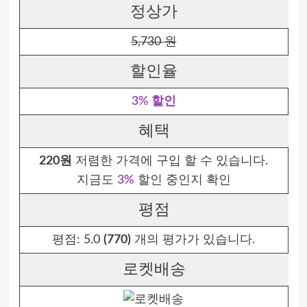
정상가
5,730 원
할인율
3% 할인
혜택
220원
저렴한 가격에 구입 할 수 있습니다.
지금도
3%
할인 중인지 확인
평점
평점:
5.0
(770)
개의 평가가 있습니다.
로켓배송