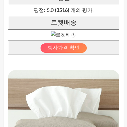
평점:
5.0
(3516)
개의 평가.
로켓배송
행사가격 확인