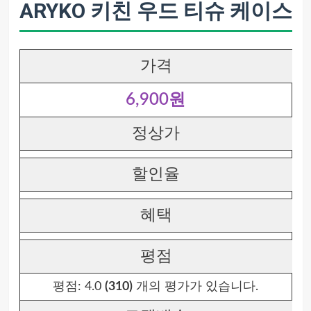
ARYKO 키친 우드 티슈 케이스
가격
6,900원
정상가
할인율
혜택
평점
평점:
4.0
(310)
개의 평가가 있습니다.