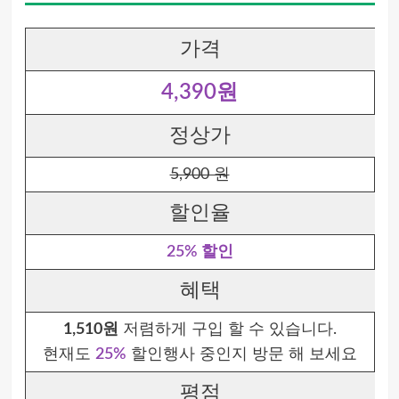
가격
4,390원
정상가
5,900 원
할인율
25% 할인
혜택
1,510원
저렴하게 구입 할 수 있습니다.
현재도
25%
할인행사 중인지 방문 해 보세요
평점