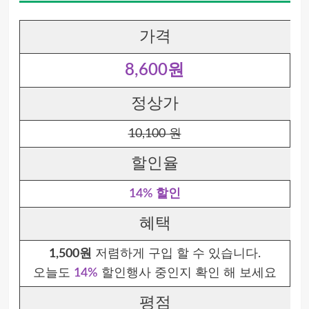
가격
8,600원
정상가
10,100 원
할인율
14% 할인
혜택
1,500원
저렴하게 구입 할 수 있습니다.
오늘도
14%
할인행사 중인지 확인 해 보세요
평점