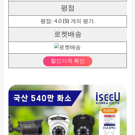
평점
평점:
4.0
(5)
개의 평가.
로켓배송
할인가격 확인