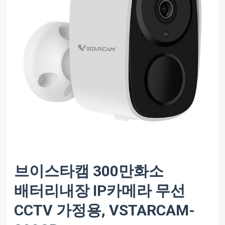
브이스타캠 300만화소
배터리내장 IP카메라 무선
CCTV 가정용, VSTARCAM-