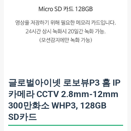
글로벌아이넷 로보뷰P3 홈 IP
카메라 CCTV 2.8mm-12mm
300만화소 WHP3, 128GB
SD카드