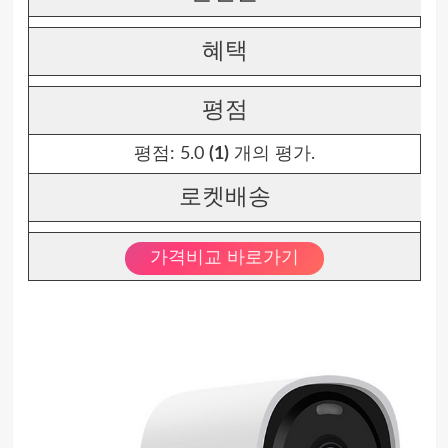
혜택
평점
평점:
5.0
(1)
개의 평가.
로켓배송
가격비교 바로가기