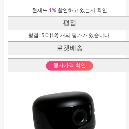
현재도
1%
할인하고 있는지 확인
평점
평점:
5.0
(12)
개의 평가가 있습니다.
로켓배송
행사가격 확인