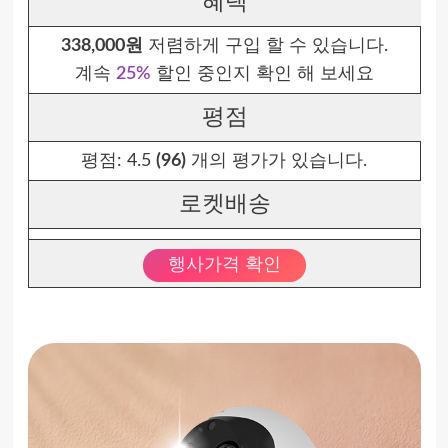
혜택
338,000원
저렴하게 구입 할 수 있습니다.
계속
25%
할인 중인지 확인 해 보세요
평점
평점:
4.5
(96)
개의 평가가 있습니다.
로켓배송
행사가격 확인