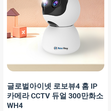
글로벌아이넷 로보뷰4 홈 IP
카메라 CCTV 듀얼 300만화소
WH4