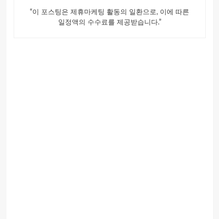
“이 포스팅은 제휴마케팅 활동의 일환으로, 이에 따른
일정액의 수수료를 제공받습니다.”