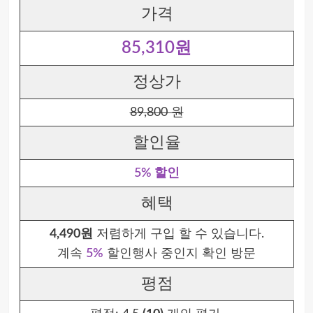
가격
85,310원
정상가
89,800 원
할인율
5% 할인
혜택
4,490원
저렴하게 구입 할 수 있습니다.
계속
5%
할인행사 중인지 확인 방문
평점