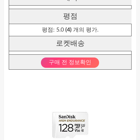
평점
평점:
5.0
(4)
개의 평가.
로켓배송
구매 전 정보확인