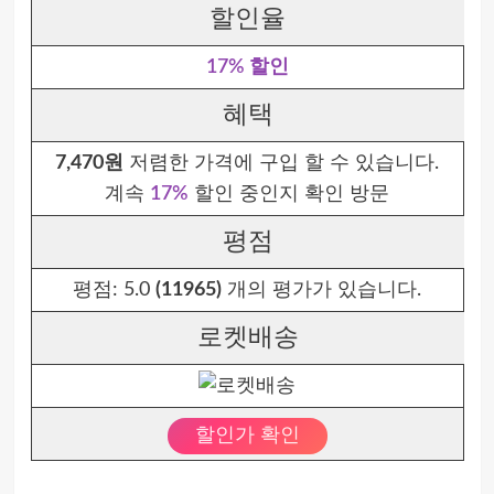
할인율
17% 할인
혜택
7,470원
저렴한 가격에 구입 할 수 있습니다.
계속
17%
할인 중인지 확인 방문
평점
평점:
5.0
(11965)
개의 평가가 있습니다.
로켓배송
할인가 확인