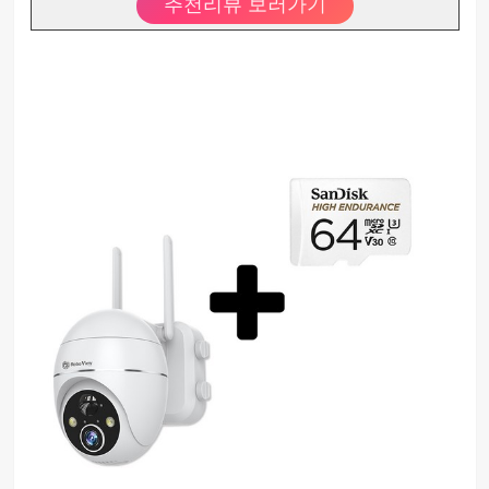
추천리뷰 보러가기