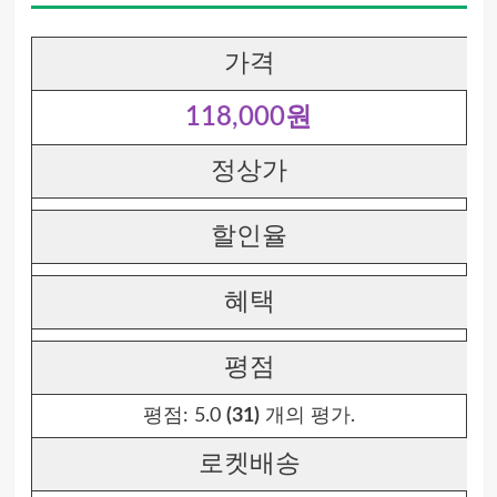
가격
118,000원
정상가
할인율
혜택
평점
평점:
5.0
(31)
개의 평가.
로켓배송