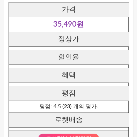
가격
35,490원
정상가
할인율
혜택
평점
평점:
4.5
(23)
개의 평가.
로켓배송