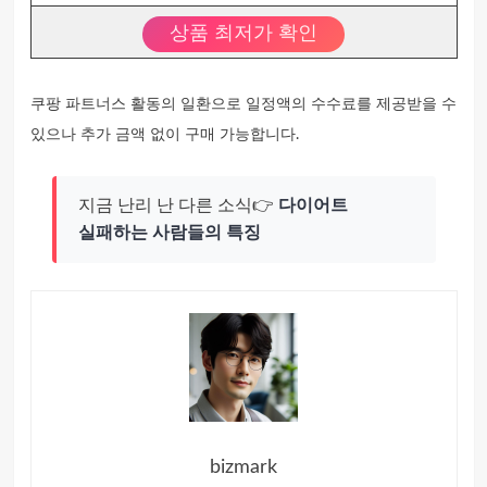
상품 최저가 확인
쿠팡 파트너스 활동의 일환으로 일정액의 수수료를 제공받을 수
있으나 추가 금액 없이 구매 가능합니다.
지금 난리 난 다른 소식👉
다이어트
실패하는 사람들의 특징
bizmark