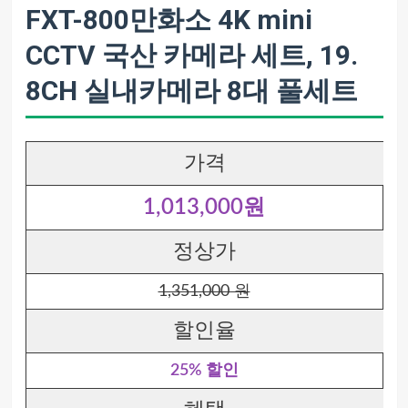
FXT-800만화소 4K mini
CCTV 국산 카메라 세트, 19.
8CH 실내카메라 8대 풀세트
가격
1,013,000원
정상가
1,351,000 원
할인율
25% 할인