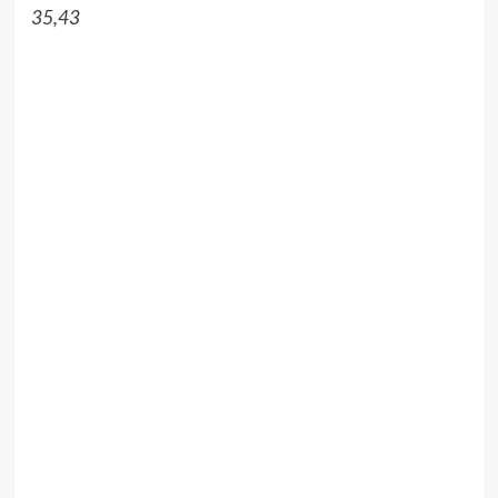
35,43