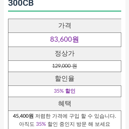
300CB
가격
83,600원
정상가
129,000 원
할인율
35% 할인
혜택
45,400원
저렴한 가격에 구입 할 수 있습니다.
아직도
35%
할인 중인지 방문 해 보세요