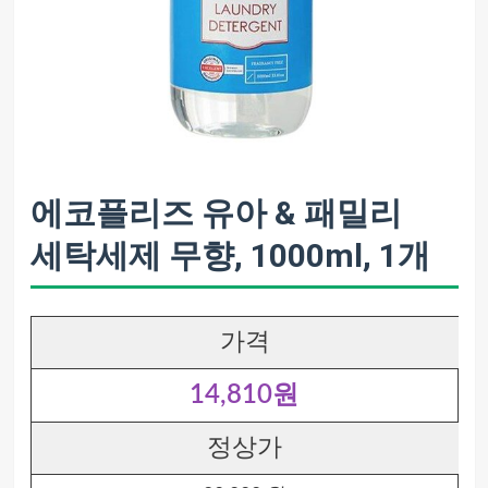
에코플리즈 유아 & 패밀리
세탁세제 무향, 1000ml, 1개
가격
14,810원
정상가