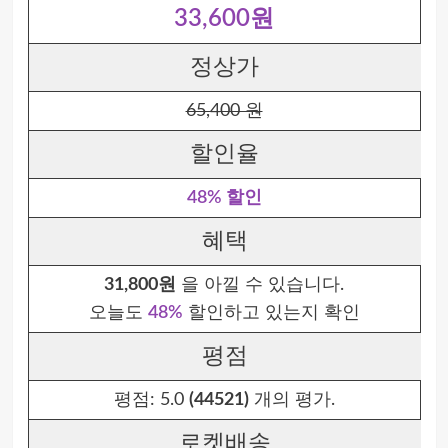
33,600원
정상가
65,400 원
할인율
48% 할인
혜택
31,800원
을 아낄 수 있습니다.
오늘도
48%
할인하고 있는지 확인
평점
평점:
5.0
(44521)
개의 평가.
로켓배송