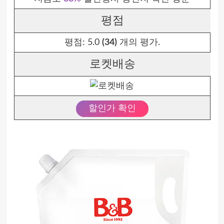
평점
평점:
5.0
(34)
개의 평가.
로켓배송
할인가 확인