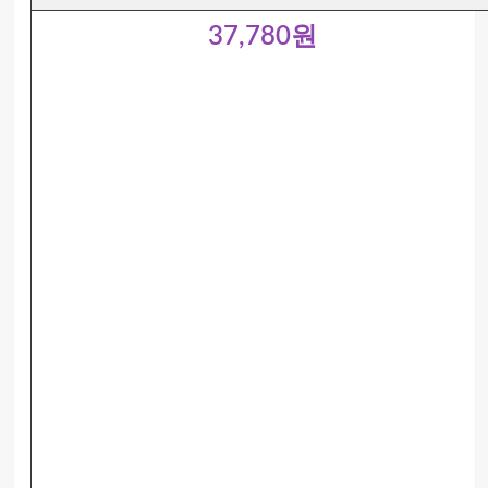
37,780원