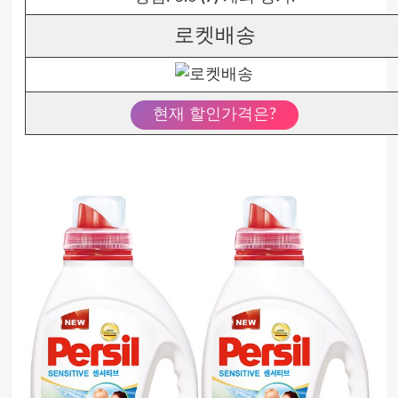
로켓배송
현재 할인가격은?