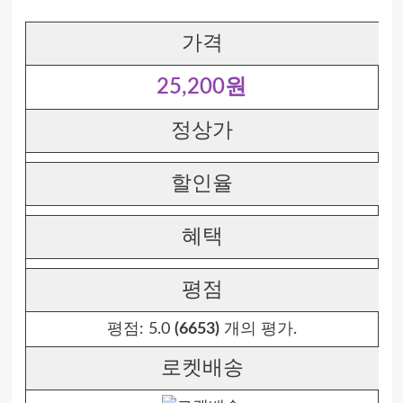
가격
25,200원
정상가
할인율
혜택
평점
평점:
5.0
(6653)
개의 평가.
로켓배송