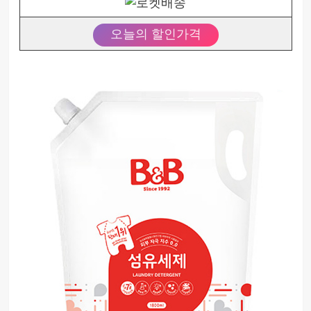
오늘의 할인가격