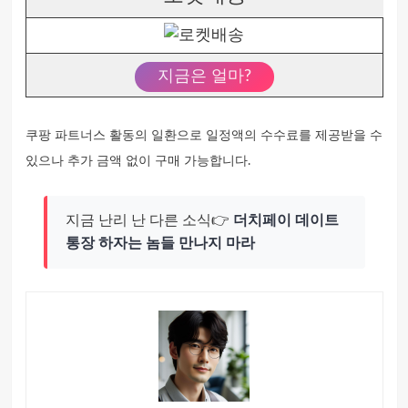
지금은 얼마?
쿠팡 파트너스 활동의 일환으로 일정액의 수수료를 제공받을 수
있으나 추가 금액 없이 구매 가능합니다.
지금 난리 난 다른 소식👉
더치페이 데이트
통장 하자는 놈들 만나지 마라