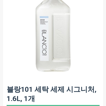
블랑101 세탁 세제 시그니처,
1.6L, 1개