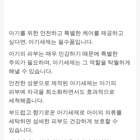
아기를 위한 안전하고 특별한 케어를 제공하고
싶다면, 아기세제는 필수품입니다.
아기의 피부는 매우 민감하기 때문에 특별한
주의가 필요하며, 아기세제는 그 역할을 탁월하게
해낼 수 있습니다.
안전한 성분으로 제작된 아기세제는 아기의
피부에 자극을 최소화하면서도 효과적으로
세척해줍니다.
부드럽고 향기로운 아기세제로 아이의 의류를
세탁하면 섬세한 피부도 건강하게 보호할 수
있습니다.