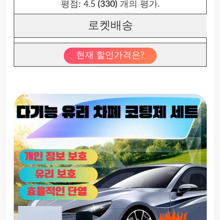
평점:
4.5
(330)
개의 평가.
로켓배송
현재 할인가격은?