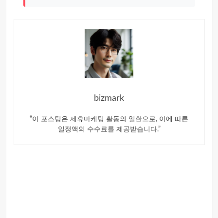
bizmark
“이 포스팅은 제휴마케팅 활동의 일환으로, 이에 따른
일정액의 수수료를 제공받습니다.”