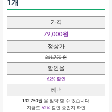
1개
가격
79,000원
정상가
211,750 원
할인율
62% 할인
혜택
132,750원
을 절약 할 수 있습니다.
지금도
62%
할인 중인지 확인