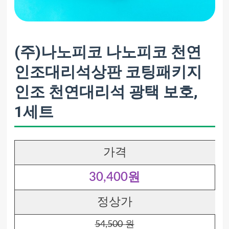
(주)나노피코 나노피코 천연
인조대리석상판 코팅패키지
인조 천연대리석 광택 보호,
1세트
가격
30,400원
정상가
54,500 원