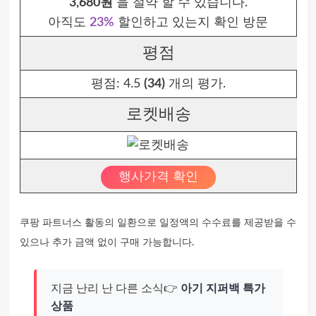
3,680원
을 절약 할 수 있습니다.
아직도
23%
할인하고 있는지 확인 방문
평점
평점:
4.5
(34)
개의 평가.
로켓배송
행사가격 확인
쿠팡 파트너스 활동의 일환으로 일정액의 수수료를 제공받을 수
있으나 추가 금액 없이 구매 가능합니다.
지금 난리 난 다른 소식👉
아기 지퍼백 특가
상품