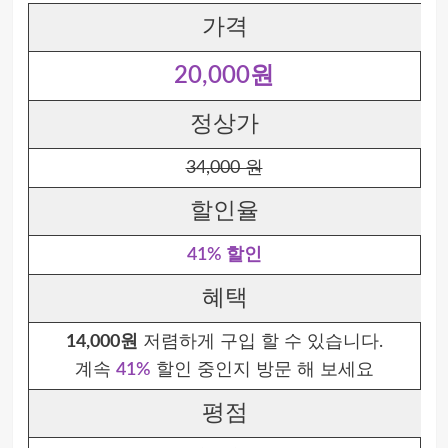
가격
20,000원
정상가
34,000 원
할인율
41% 할인
혜택
14,000원
저렴하게 구입 할 수 있습니다.
계속
41%
할인 중인지 방문 해 보세요
평점