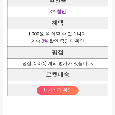
할인율
3% 할인
혜택
1,000원
을 아낄 수 있습니다.
계속
3%
할인 중인지 확인
평점
평점:
5.0
(1)
개의 평가가 있습니다.
로켓배송
행사가격 확인