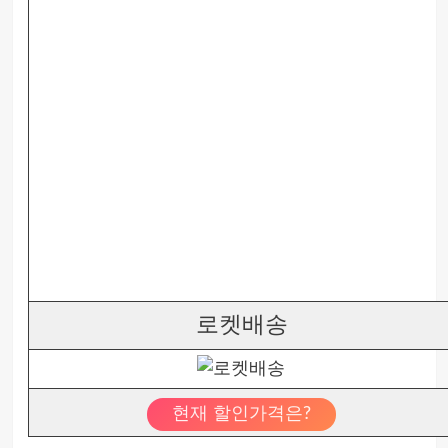
로켓배송
현재 할인가격은?