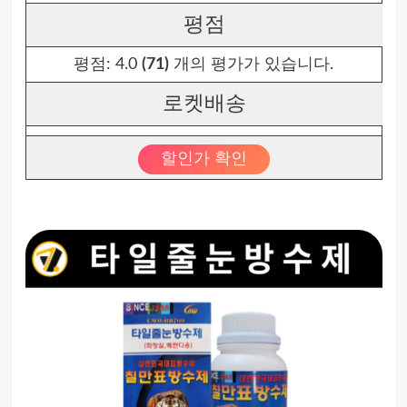
평점
평점:
4.0
(71)
개의 평가가 있습니다.
로켓배송
할인가 확인