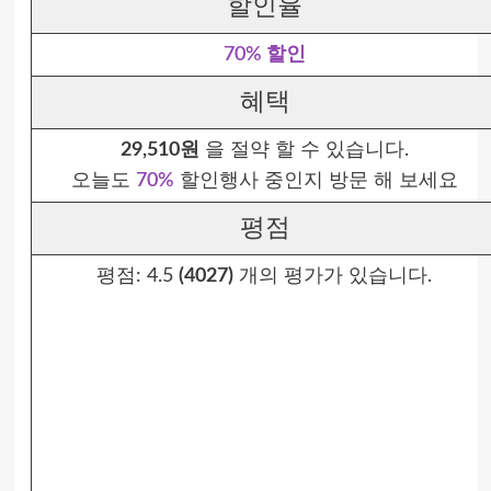
할인율
70% 할인
혜택
29,510원
을 절약 할 수 있습니다.
오늘도
70%
할인행사 중인지 방문 해 보세요
평점
평점:
4.5
(4027)
개의 평가가 있습니다.