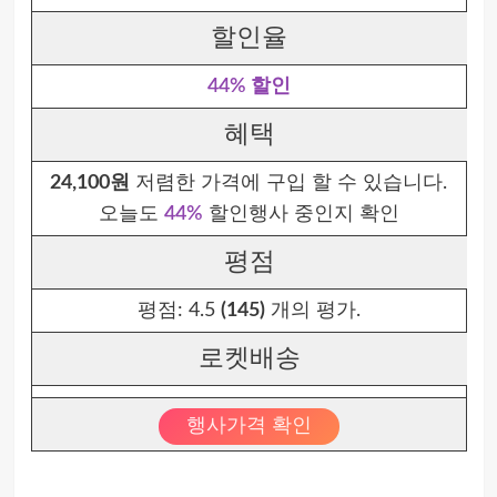
할인율
44% 할인
혜택
24,100원
저렴한 가격에 구입 할 수 있습니다.
오늘도
44%
할인행사 중인지 확인
평점
평점:
4.5
(145)
개의 평가.
로켓배송
행사가격 확인