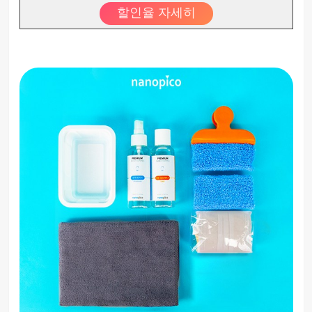
할인율 자세히