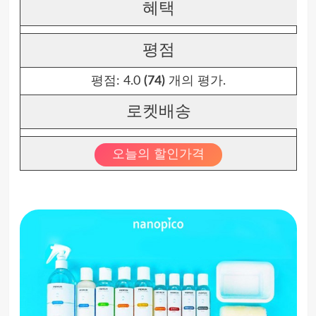
혜택
평점
평점:
4.0
(74)
개의 평가.
로켓배송
오늘의 할인가격