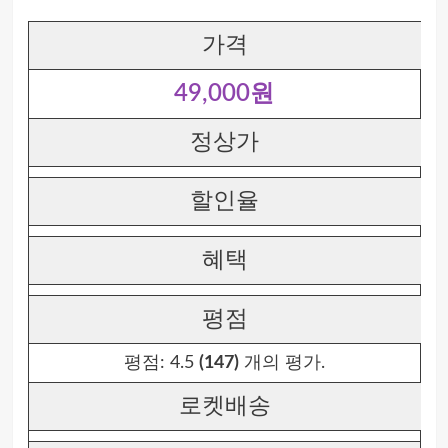
가격
49,000원
정상가
할인율
혜택
평점
평점:
4.5
(147)
개의 평가.
로켓배송