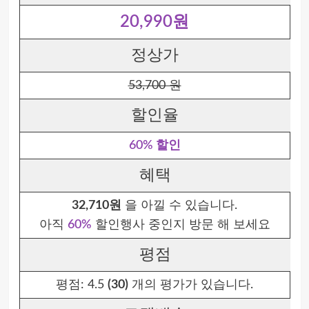
20,990원
정상가
53,700 원
할인율
60% 할인
혜택
32,710원
을 아낄 수 있습니다.
아직
60%
할인행사 중인지 방문 해 보세요
평점
평점:
4.5
(30)
개의 평가가 있습니다.