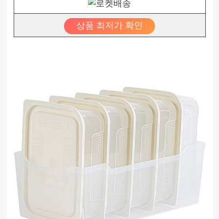
상품 최저가 확인