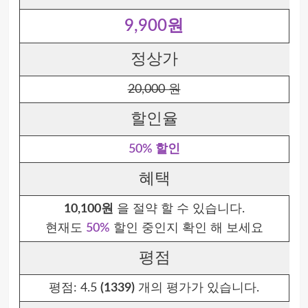
9,900원
정상가
20,000 원
할인율
50% 할인
혜택
10,100원
을 절약 할 수 있습니다.
현재도
50%
할인 중인지 확인 해 보세요
평점
평점:
4.5
(1339)
개의 평가가 있습니다.