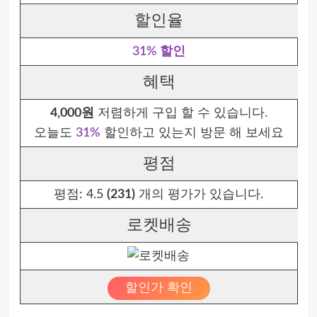
할인율
31% 할인
혜택
4,000원
저렴하게 구입 할 수 있습니다.
오늘도
31%
할인하고 있는지 방문 해 보세요
평점
평점:
4.5
(231)
개의 평가가 있습니다.
로켓배송
할인가 확인