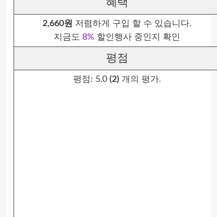
혜택
2,660원
저렴하게 구입 할 수 있습니다.
지금도
8%
할인행사 중인지 확인
평점
평점:
5.0
(2)
개의 평가.