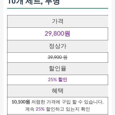
10개 세트, 투명
가격
29,800원
정상가
39,900 원
할인율
25% 할인
혜택
10,100원
저렴한 가격에 구입 할 수 있습니다.
계속
25%
할인하고 있는지 확인