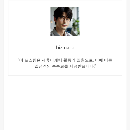
bizmark
“이 포스팅은 제휴마케팅 활동의 일환으로, 이에 따른
일정액의 수수료를 제공받습니다.”