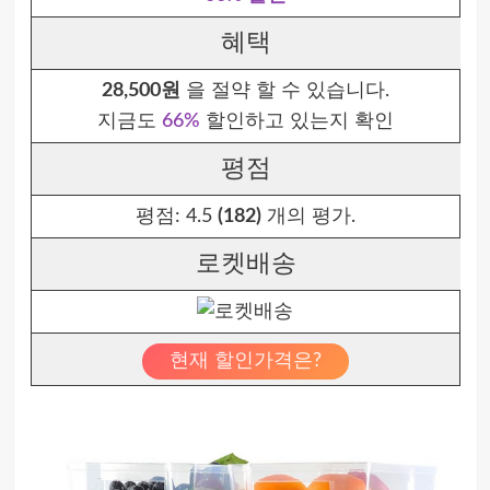
혜택
28,500원
을 절약 할 수 있습니다.
지금도
66%
할인하고 있는지 확인
평점
평점:
4.5
(182)
개의 평가.
로켓배송
현재 할인가격은?