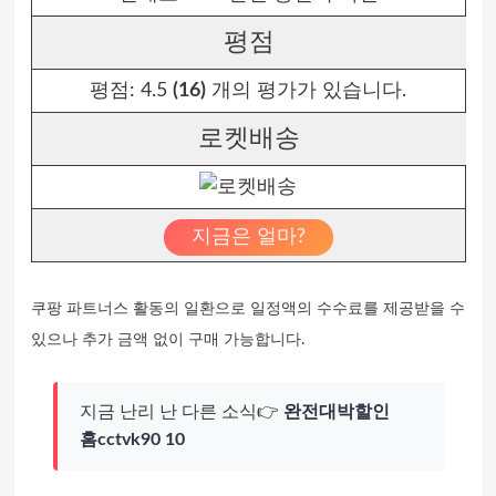
평점
평점:
4.5
(16)
개의 평가가 있습니다.
로켓배송
지금은 얼마?
쿠팡 파트너스 활동의 일환으로 일정액의 수수료를 제공받을 수
있으나 추가 금액 없이 구매 가능합니다.
지금 난리 난 다른 소식👉
완전대박할인
홈cctvk90 10