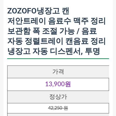
ZOZOFO냉장고 캔
저안트레이 음료수 맥주 정리
보관함 폭 조절 가능 / 음료
자동 정렬트레이 캔음료 정리
냉장고 자동 디스펜서, 투명
가격
13,900원
정상가
42,250 원