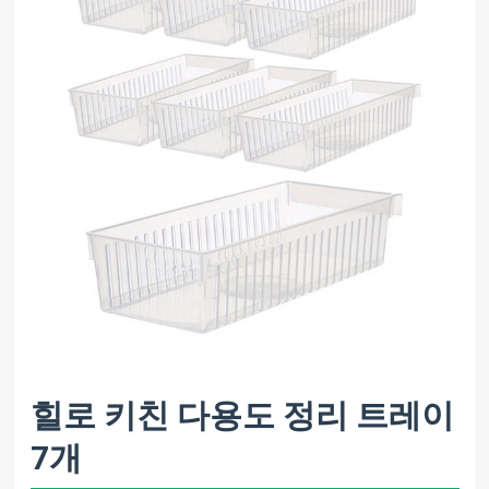
힐로 키친 다용도 정리 트레이
7개