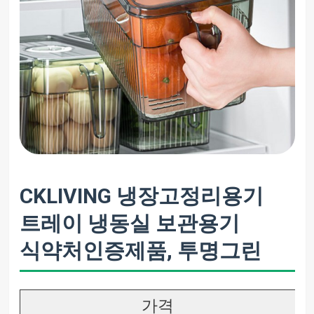
CKLIVING 냉장고정리용기
트레이 냉동실 보관용기
식약처인증제품, 투명그린
가격