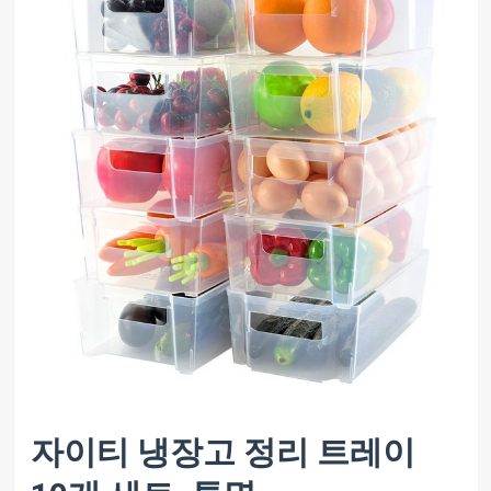
자이티 냉장고 정리 트레이