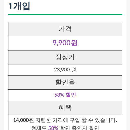
1개입
가격
9,900원
정상가
23,900 원
할인율
58% 할인
혜택
14,000원
저렴한 가격에 구입 할 수 있습니다.
현재도
58%
할인 중인지 확인