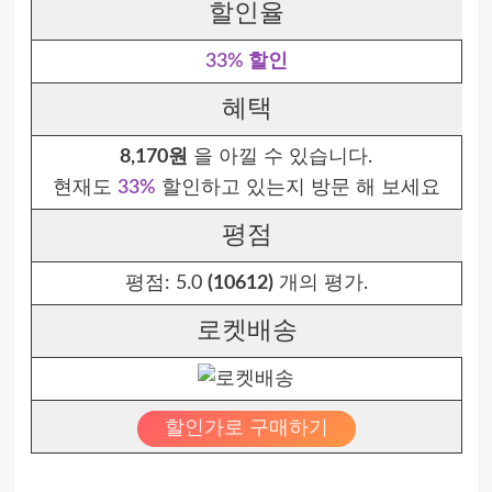
할인율
33% 할인
혜택
8,170원
을 아낄 수 있습니다.
현재도
33%
할인하고 있는지 방문 해 보세요
평점
평점:
5.0
(10612)
개의 평가.
로켓배송
할인가로 구매하기