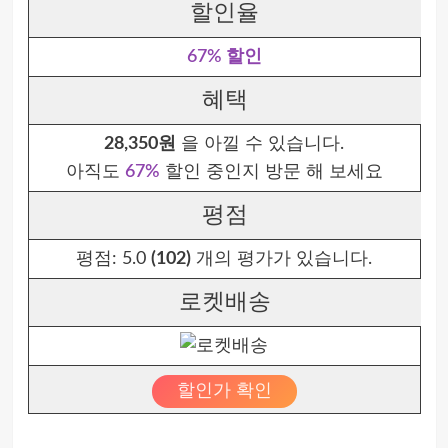
할인율
67% 할인
혜택
28,350원
을 아낄 수 있습니다.
아직도
67%
할인 중인지 방문 해 보세요
평점
평점:
5.0
(102)
개의 평가가 있습니다.
로켓배송
할인가 확인