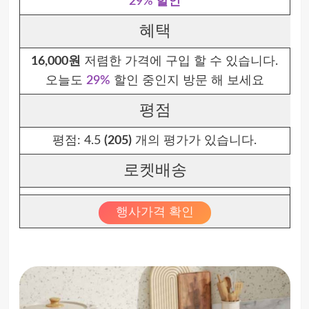
29% 할인
혜택
16,000원
저렴한 가격에 구입 할 수 있습니다.
오늘도
29%
할인 중인지 방문 해 보세요
평점
평점:
4.5
(205)
개의 평가가 있습니다.
로켓배송
행사가격 확인