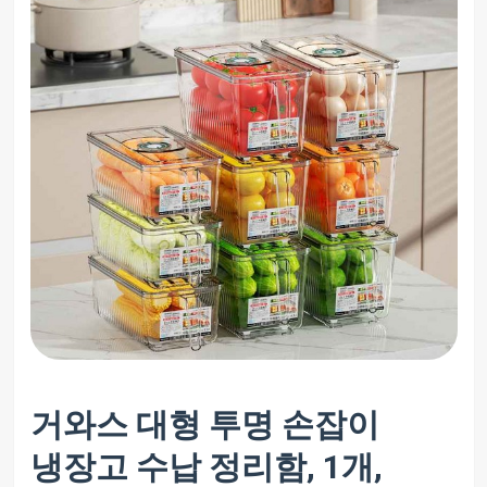
거와스 대형 투명 손잡이
냉장고 수납 정리함, 1개,