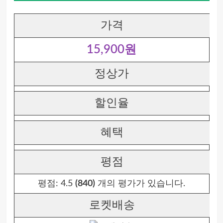
가격
15,900원
정상가
할인율
혜택
평점
평점:
4.5
(840)
개의 평가가 있습니다.
로켓배송