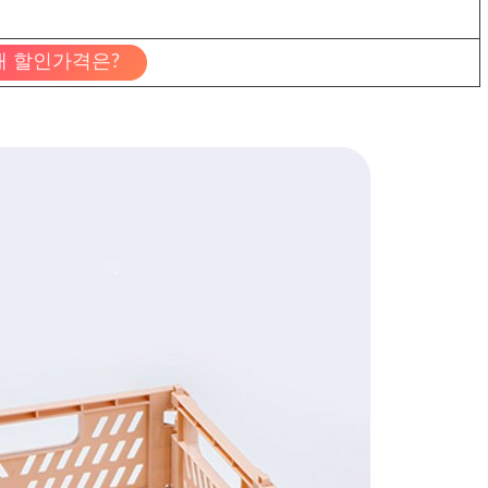
재 할인가격은?