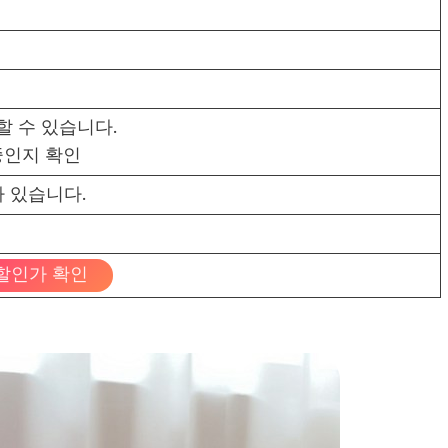
할 수 있습니다.
중인지 확인
 있습니다.
할인가 확인