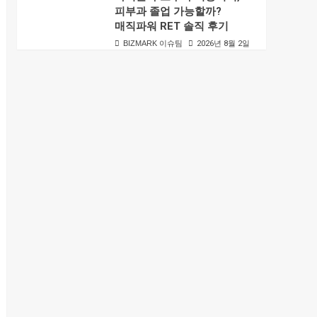
피부과 졸업 가능할까?
매직파워 RET 솔직 후기
BIZMARK 이슈팀
2026년 8월 2일