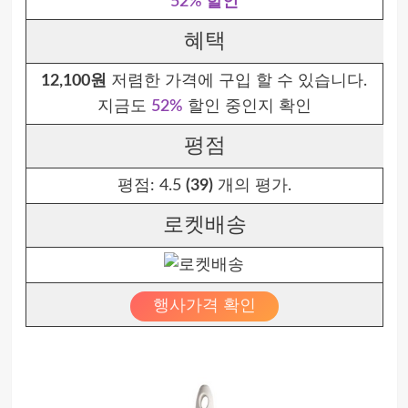
52% 할인
혜택
12,100원
저렴한 가격에 구입 할 수 있습니다.
지금도
52%
할인 중인지 확인
평점
평점:
4.5
(39)
개의 평가.
로켓배송
행사가격 확인