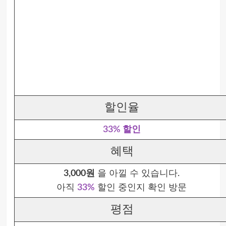
할인율
33% 할인
혜택
3,000원
을 아낄 수 있습니다.
아직
33%
할인 중인지 확인 방문
평점