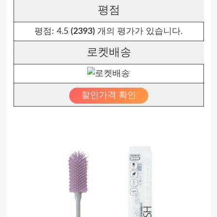
평점
평점:
4.5
(2393)
개의 평가가 있습니다.
로켓배송
할인가격 확인