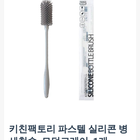
키친팩토리 파스텔 실리콘 병