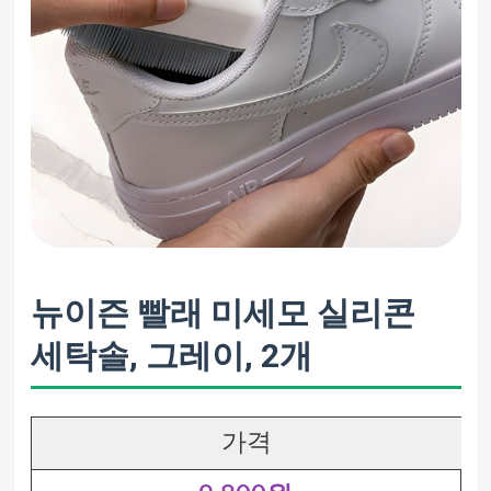
뉴이즌 빨래 미세모 실리콘
세탁솔, 그레이, 2개
가격