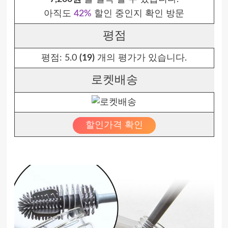
아직도
42%
할인 중인지 확인 방문
평점
평점:
5.0
(19)
개의 평가가 있습니다.
로켓배송
할인가격 확인