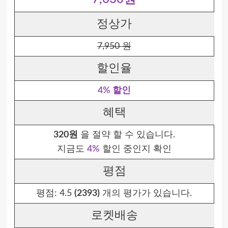
정상가
7,950 원
할인율
4% 할인
혜택
320원
을 절약 할 수 있습니다.
지금도
4%
할인 중인지 확인
평점
평점:
4.5
(2393)
개의 평가가 있습니다.
로켓배송