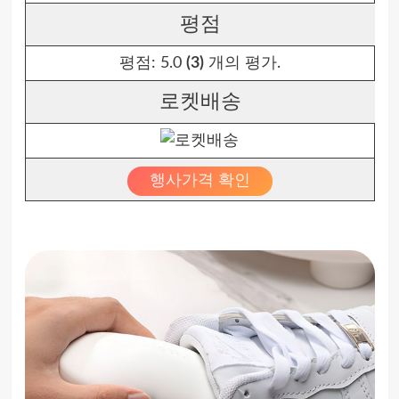
평점
평점:
5.0
(3)
개의 평가.
로켓배송
행사가격 확인