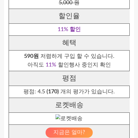
5,000 원
할인율
11% 할인
혜택
590원
저렴하게 구입 할 수 있습니다.
아직도
11%
할인행사 중인지 확인
평점
평점:
4.5
(170)
개의 평가가 있습니다.
로켓배송
지금은 얼마?