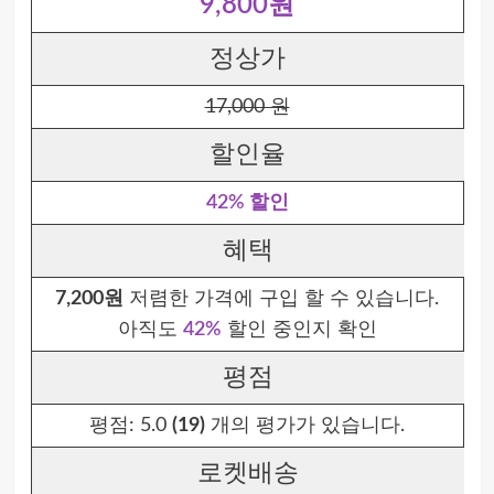
9,800원
정상가
17,000 원
할인율
42% 할인
혜택
7,200원
저렴한 가격에 구입 할 수 있습니다.
아직도
42%
할인 중인지 확인
평점
평점:
5.0
(19)
개의 평가가 있습니다.
로켓배송