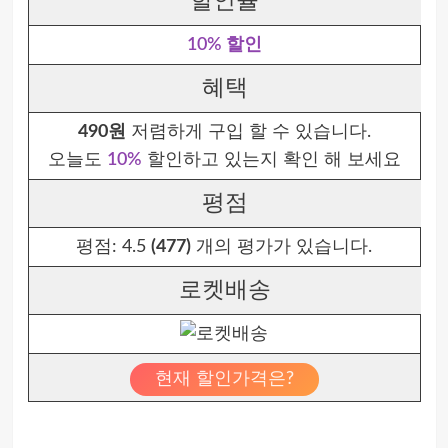
할인율
10% 할인
혜택
490원
저렴하게 구입 할 수 있습니다.
오늘도
10%
할인하고 있는지 확인 해 보세요
평점
평점:
4.5
(477)
개의 평가가 있습니다.
로켓배송
현재 할인가격은?