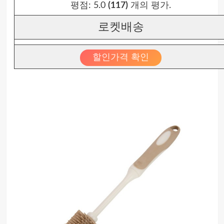
평점:
5.0
(117)
개의 평가.
로켓배송
할인가격 확인