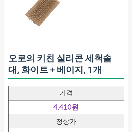
오로의 키친 실리콘 세척솔
대, 화이트 + 베이지, 1개
가격
4,410원
정상가