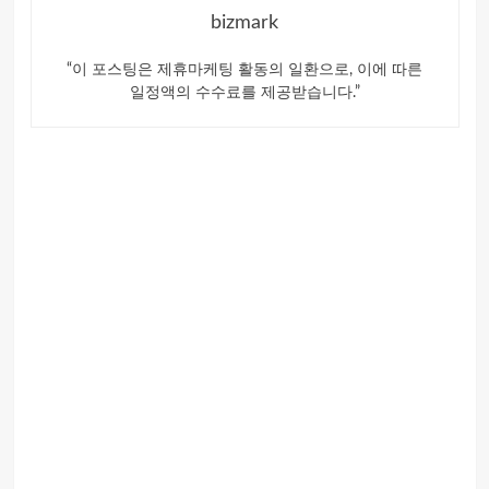
bizmark
“이 포스팅은 제휴마케팅 활동의 일환으로, 이에 따른
일정액의 수수료를 제공받습니다.”