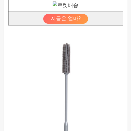
지금은 얼마?