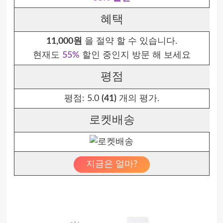
혜택
11,000원
을 절약 할 수 있습니다.
현재도
55%
할인 중인지 방문 해 보세요
평점
평점:
5.0
(41)
개의 평가.
로켓배송
지금은 얼마?