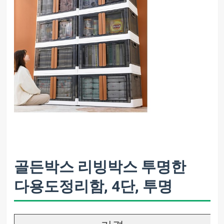
골든박스 리빙박스 투명한
다용도정리함, 4단, 투명