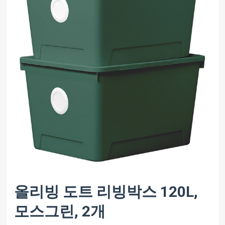
올리빙 도트 리빙박스 120L,
모스그린, 2개