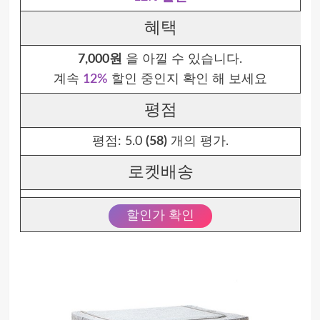
혜택
7,000원
을 아낄 수 있습니다.
계속
12%
할인 중인지 확인 해 보세요
평점
평점:
5.0
(58)
개의 평가.
로켓배송
할인가 확인