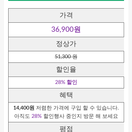
가격
36,900원
정상가
51,300 원
할인율
28% 할인
혜택
14,400원
저렴한 가격에 구입 할 수 있습니다.
아직도
28%
할인행사 중인지 방문 해 보세요
평점