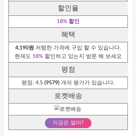
할인율
18% 할인
혜택
4,190원
저렴한 가격에 구입 할 수 있습니다.
현재도
18%
할인하고 있는지 방문 해 보세요
평점
평점:
4.5
(9579)
개의 평가가 있습니다.
로켓배송
지금은 얼마?