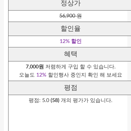
정상가
56,900 원
할인율
12% 할인
혜택
7,000원
저렴하게 구입 할 수 있습니다.
오늘도
12%
할인행사 중인지 확인 해 보세요
평점
평점:
5.0
(58)
개의 평가가 있습니다.