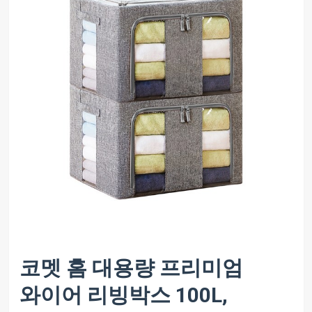
코멧 홈 대용량 프리미엄
와이어 리빙박스 100L,