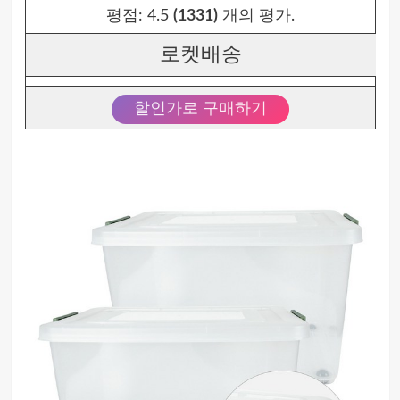
평점:
4.5
(1331)
개의 평가.
로켓배송
할인가로 구매하기