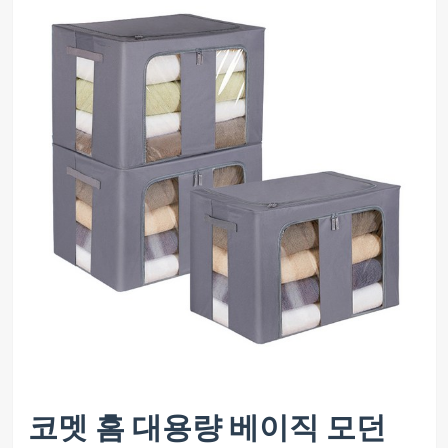
코멧 홈 대용량 베이직 모던