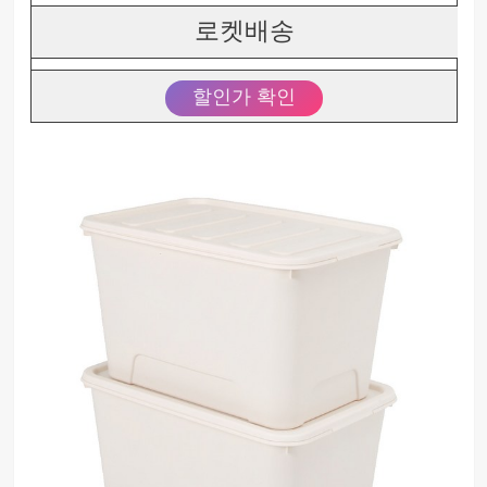
로켓배송
할인가 확인