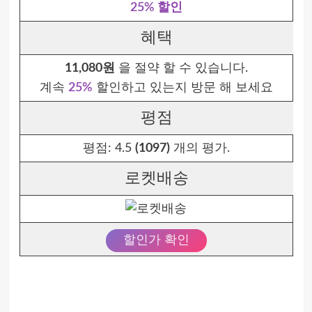
25% 할인
혜택
11,080원
을 절약 할 수 있습니다.
계속
25%
할인하고 있는지 방문 해 보세요
평점
평점:
4.5
(1097)
개의 평가.
로켓배송
할인가 확인