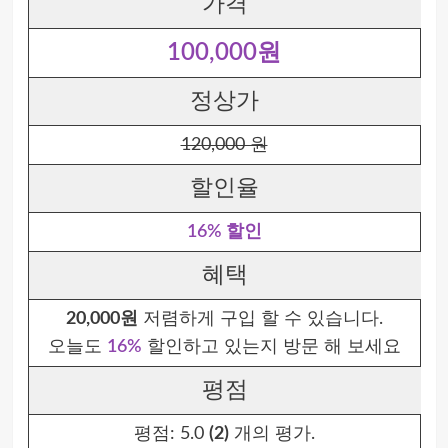
가격
100,000원
정상가
120,000 원
할인율
16% 할인
혜택
20,000원
저렴하게 구입 할 수 있습니다.
오늘도
16%
할인하고 있는지 방문 해 보세요
평점
평점:
5.0
(2)
개의 평가.