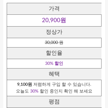
가격
20,900원
정상가
30,000 원
할인율
30% 할인
혜택
9,100원
저렴하게 구입 할 수 있습니다.
오늘도
30%
할인 중인지 확인 해 보세요
평점