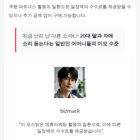
쿠팡 파트너스 활동의 일환으로 일정액의 수수료를 제공받을 수
있으나 추가 금액 없이 구매 가능합니다.
지금 난리 난 다른 소식👉
20대 딸과 자매
소리 듣는다는 일반인 어머니들의 미모 수준
bizmark
“이 포스팅은 제휴마케팅 활동의 일환으로, 이에 따른
일정액의 수수료를 제공받습니다.”