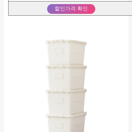
할인가격 확인