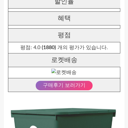
할인율
혜택
평점
평점:
4.0
(1880)
개의 평가가 있습니다.
로켓배송
구매후기 보러가기