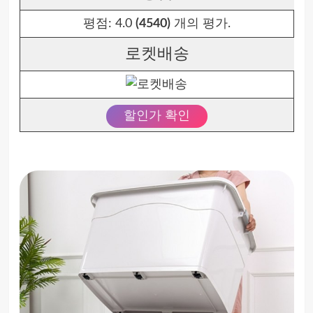
평점:
4.0
(4540)
개의 평가.
로켓배송
할인가 확인