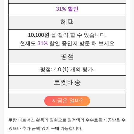
31% 할인
혜택
10,100원
을 절약 할 수 있습니다.
현재도
31%
할인 중인지 방문 해 보세요
평점
평점:
4.0
(1)
개의 평가.
로켓배송
지금은 얼마?
쿠팡 파트너스 활동의 일환으로 일정액의 수수료를 제공받을 수
있으나 추가 금액 없이 구매 가능합니다.