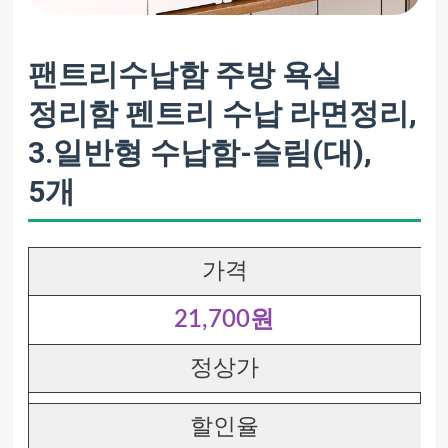
팬트리수납함 주방 욕실
정리함 펜트리 수납 라면정리,
3.일반형 수납함-슬림(대),
5개
가격
21,700원
정상가
할인율