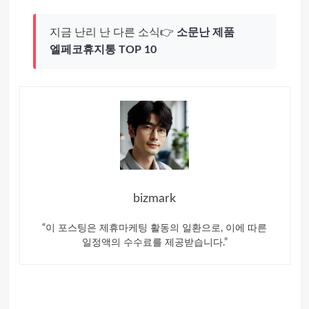
지금 난리 난 다른 소식👉
소문난 제품
엘페코휴지통 TOP 10
bizmark
“이 포스팅은 제휴마케팅 활동의 일환으로, 이에 따른
일정액의 수수료를 제공받습니다.”