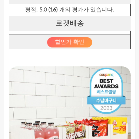
평점:
5.0
(16)
개의 평가가 있습니다.
로켓배송
할인가 확인