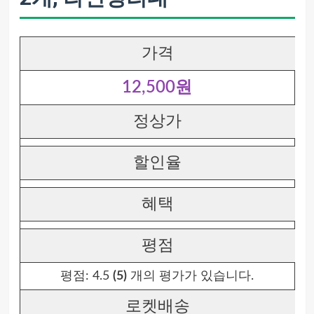
가격
12,500원
정상가
할인율
혜택
평점
평점:
4.5
(5)
개의 평가가 있습니다.
로켓배송