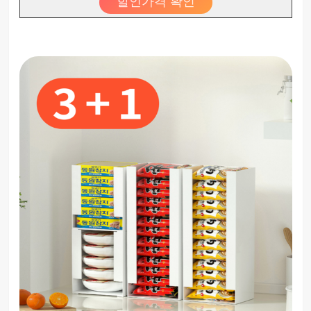
할인가격 확인