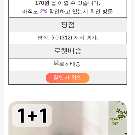
170원
을 아낄 수 있습니다.
아직도
2%
할인하고 있는지 확인 방문
평점
평점:
5.0
(312)
개의 평가.
로켓배송
할인가 확인