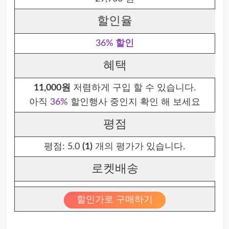
할인율
36% 할인
혜택
11,000원
저렴하게 구입 할 수 있습니다.
아직
36%
할인행사 중인지 확인 해 보세요
평점
평점:
5.0
(1)
개의 평가가 있습니다.
로켓배송
할인가로 구매하기