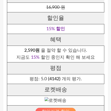
16,900 원
할인율
15% 할인
혜택
2,590원
을 절약 할 수 있습니다.
지금도
15%
할인 중인지 확인 해 보세요
평점
평점:
5.0
(4142)
개의 평가.
로켓배송