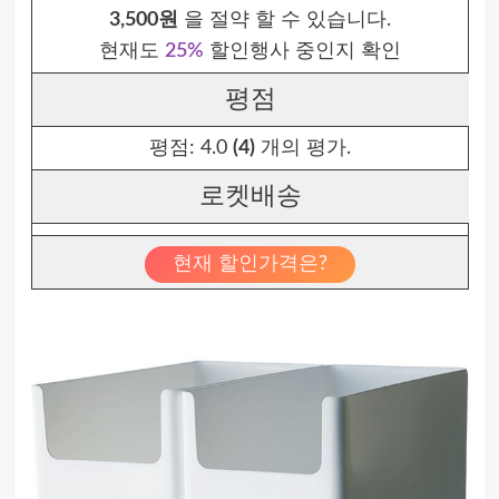
3,500원
을 절약 할 수 있습니다.
현재도
25%
할인행사 중인지 확인
평점
평점:
4.0
(4)
개의 평가.
로켓배송
현재 할인가격은?