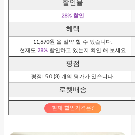
할인율
28% 할인
혜택
11,670원
을 절약 할 수 있습니다.
현재도
28%
할인하고 있는지 확인 해 보세요
평점
평점:
5.0
(3)
개의 평가가 있습니다.
로켓배송
현재 할인가격은?