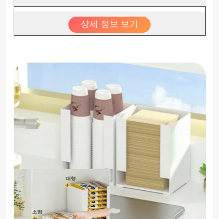
상세 정보 보기