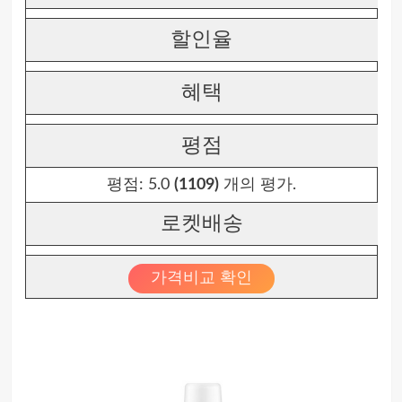
할인율
혜택
평점
평점:
5.0
(1109)
개의 평가.
로켓배송
가격비교 확인