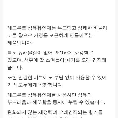
레드루트 섬유유연제는 부드럽고 상쾌한 바닐라
코튼 향으로 가정을 포근하게 만들어주는
제품입니다.
특히 유해물질이 없어 안전하게 사용할 수
있으며, 섬유에 잘 스며들어 향기를 오래 간직해
줍니다.
또한 민감한 피부에도 부담 없이 사용할 수 있어
가족 모두에게 적합합니다.
레드루트 섬유유연제를 사용하면 섬유의
부드러움과 깨끗함을 동시에 누릴 수 있습니다.
완화되지 않는 세정력과 오래간직되는 향기를