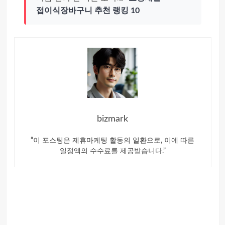
접이식장바구니 추천 랭킹 10
bizmark
“이 포스팅은 제휴마케팅 활동의 일환으로, 이에 따른
일정액의 수수료를 제공받습니다.”