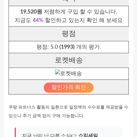
19,520원
저렴하게 구입 할 수 있습니다.
지금도
44%
할인하고 있는지 확인 해 보세요
평점
평점:
5.0
(1993)
개의 평가.
로켓배송
할인가격 확인
쿠팡 파트너스 활동의 일환으로 일정액의 수수료를 제공받을 수
있으나 추가 금액 없이 구매 가능합니다.
지금 난리 난 다른 소식👉
쇼킹세일