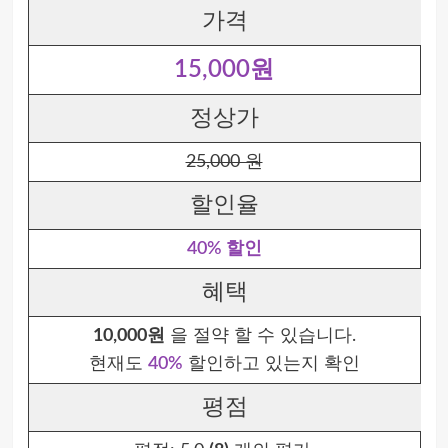
가격
15,000원
정상가
25,000 원
할인율
40% 할인
혜택
10,000원
을 절약 할 수 있습니다.
현재도
40%
할인하고 있는지 확인
평점