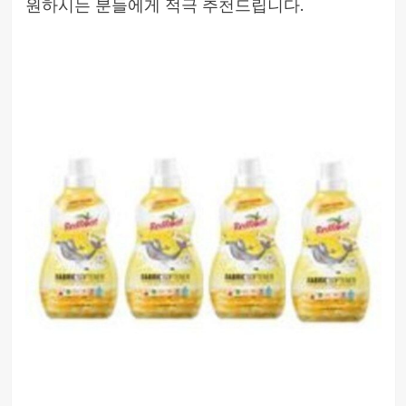
원하시는 분들에게 적극 추천드립니다.