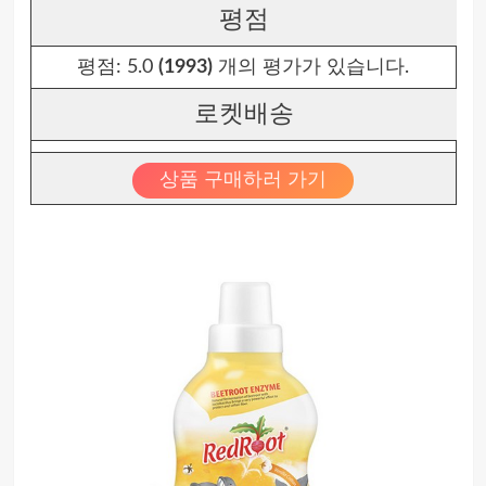
평점
평점:
5.0
(1993)
개의 평가가 있습니다.
로켓배송
상품 구매하러 가기