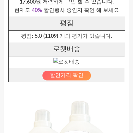
17,600원
저렴하게 구입 할 수 있습니다.
현재도
40%
할인행사 중인지 확인 해 보세요
평점
평점:
5.0
(1109)
개의 평가가 있습니다.
로켓배송
할인가격 확인