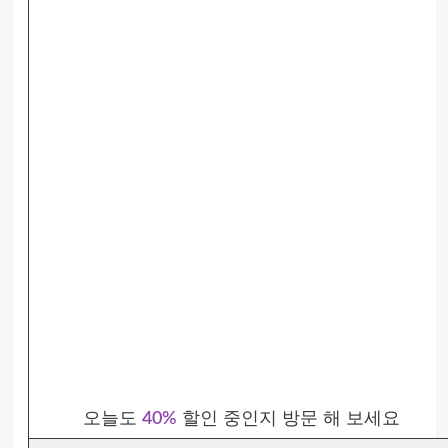
오늘도
40%
할인 중인지 방문 해 보세요