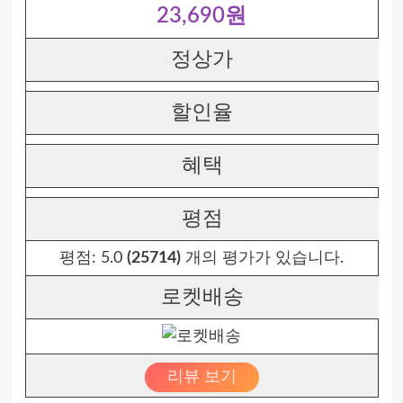
23,690원
정상가
할인율
혜택
평점
평점:
5.0
(25714)
개의 평가가 있습니다.
로켓배송
리뷰 보기