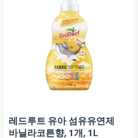
레드루트 유아 섬유유연제
바닐라코튼향, 1개, 1L