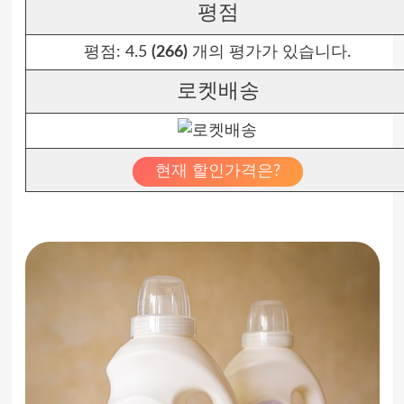
평점
평점:
4.5
(266)
개의 평가가 있습니다.
로켓배송
현재 할인가격은?