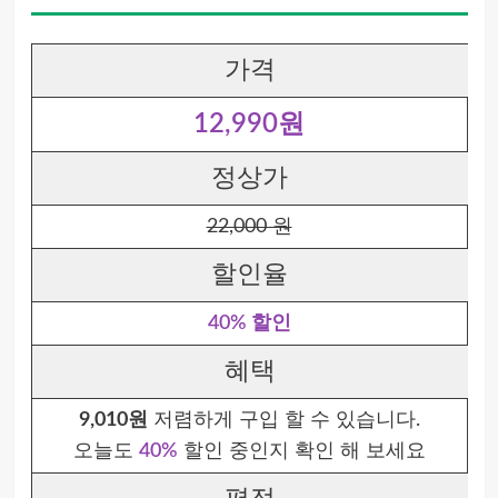
가격
12,990원
정상가
22,000 원
할인율
40% 할인
혜택
9,010원
저렴하게 구입 할 수 있습니다.
오늘도
40%
할인 중인지 확인 해 보세요