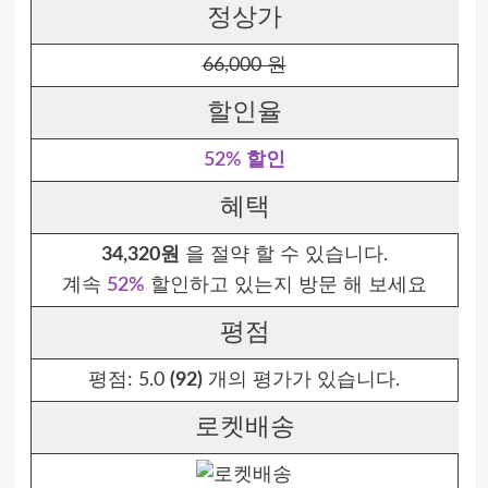
정상가
66,000 원
할인율
52% 할인
혜택
34,320원
을 절약 할 수 있습니다.
계속
52%
할인하고 있는지 방문 해 보세요
평점
평점:
5.0
(92)
개의 평가가 있습니다.
로켓배송