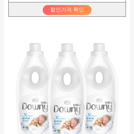
할인가격 확인