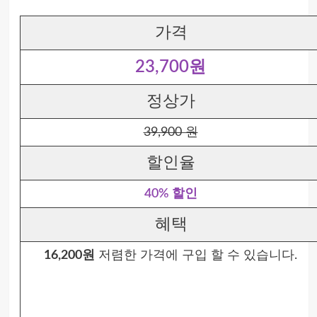
가격
23,700원
정상가
39,900 원
할인율
40% 할인
혜택
16,200원
저렴한 가격에 구입 할 수 있습니다.