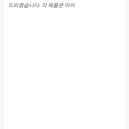
드리겠습니다. 각 제품은 아이