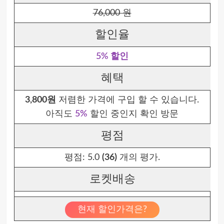
76,000 원
할인율
5% 할인
혜택
3,800원
저렴한 가격에 구입 할 수 있습니다.
아직도
5%
할인 중인지 확인 방문
평점
평점:
5.0
(36)
개의 평가.
로켓배송
현재 할인가격은?