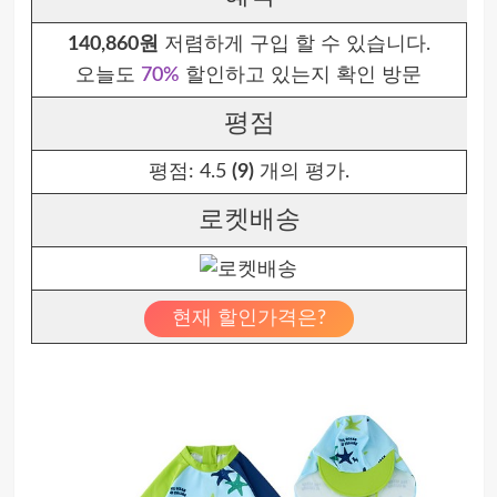
140,860원
저렴하게 구입 할 수 있습니다.
오늘도
70%
할인하고 있는지 확인 방문
평점
평점:
4.5
(9)
개의 평가.
로켓배송
현재 할인가격은?