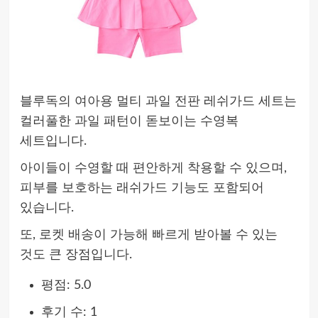
블루독의 여아용 멀티 과일 전판 레쉬가드 세트는
컬러풀한 과일 패턴이 돋보이는 수영복
세트입니다.
아이들이 수영할 때 편안하게 착용할 수 있으며,
피부를 보호하는 래쉬가드 기능도 포함되어
있습니다.
또, 로켓 배송이 가능해 빠르게 받아볼 수 있는
것도 큰 장점입니다.
평점: 5.0
후기 수: 1