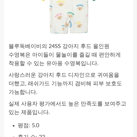
블루독베이비의 24SS 강아지 후드 올인원
수영복은 아이들이 물놀이를 즐길 때 편안하게
착용할 수 있는 유아용 수영복입니다.
사랑스러운 강아지 후드 디자인으로 귀여움을
더했고, 래쉬가드 기능까지 겸비해 피부 보호도
가능합니다.
실제 사용자 평가에서도 높은 만족도를 보여주고
있는 제품입니다.
평점: 5.0