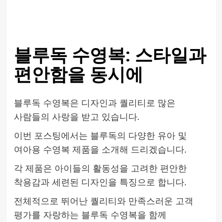
블루독 수영복: 스타일과
편안함을 동시에
블루독 수영복은 디자인과 퀄리티로 많은
사람들의 사랑을 받고 있습니다.
이번 포스팅에서는 블루독의 다양한 유아 및
여아용 수영복 제품을 소개해 드리겠습니다.
각 제품은 아이들의 활동성을 고려한 편안한
착용감과 세련된 디자인을 특징으로 합니다.
전체적으로 뛰어난 퀄리티와 만족스러운 고객
평가를 자랑하는 블루독 수영복을 함께