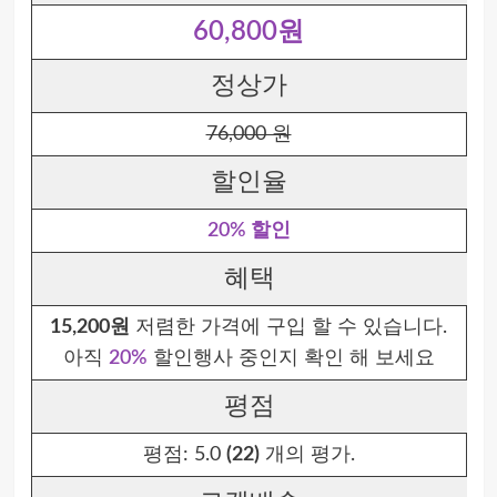
60,800원
정상가
76,000 원
할인율
20% 할인
혜택
15,200원
저렴한 가격에 구입 할 수 있습니다.
아직
20%
할인행사 중인지 확인 해 보세요
평점
평점:
5.0
(22)
개의 평가.