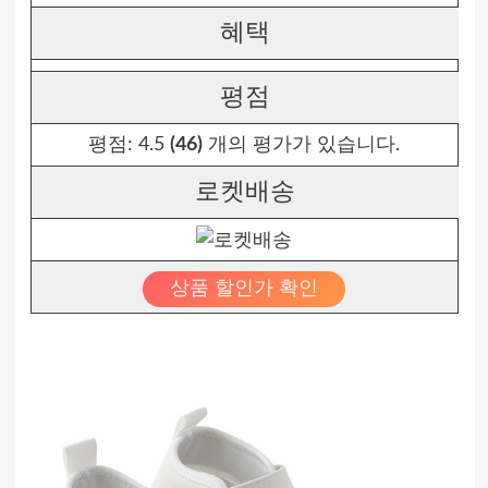
혜택
평점
평점:
4.5
(46)
개의 평가가 있습니다.
로켓배송
상품 할인가 확인