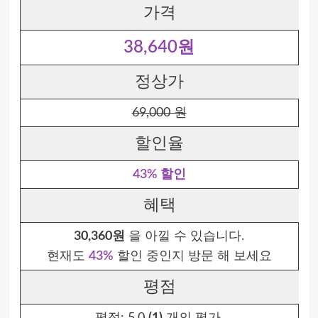
가격
38,640원
정상가
69,000 원
할인율
43% 할인
혜택
30,360원
을 아낄 수 있습니다.
현재도
43%
할인 중인지 방문 해 보세요
평점