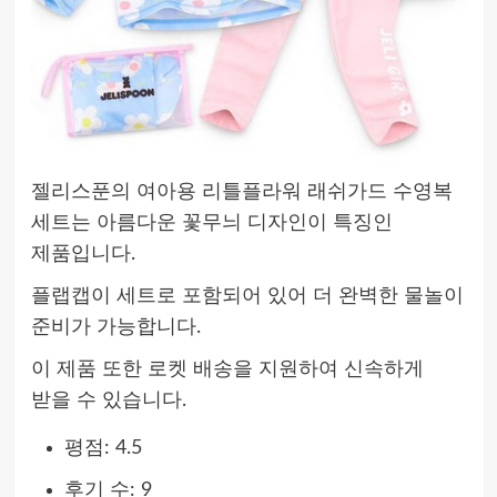
젤리스푼의 여아용 리틀플라워 래쉬가드 수영복
세트는 아름다운 꽃무늬 디자인이 특징인
제품입니다.
플랩캡이 세트로 포함되어 있어 더 완벽한 물놀이
준비가 가능합니다.
이 제품 또한 로켓 배송을 지원하여 신속하게
받을 수 있습니다.
평점: 4.5
후기 수: 9