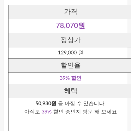
가격
78,070원
정상가
129,000 원
할인율
39% 할인
혜택
50,930원
을 아낄 수 있습니다.
아직도
39%
할인 중인지 방문 해 보세요