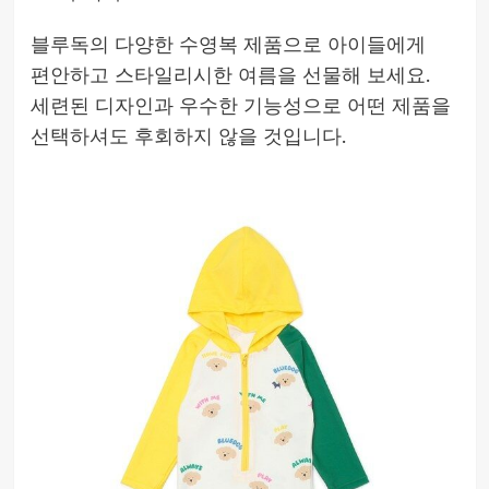
블루독의 다양한 수영복 제품으로 아이들에게
편안하고 스타일리시한 여름을 선물해 보세요.
세련된 디자인과 우수한 기능성으로 어떤 제품을
선택하셔도 후회하지 않을 것입니다.