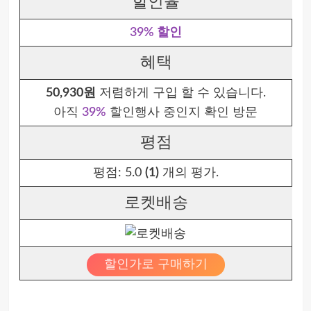
할인율
39% 할인
혜택
50,930원
저렴하게 구입 할 수 있습니다.
아직
39%
할인행사 중인지 확인 방문
평점
평점:
5.0
(1)
개의 평가.
로켓배송
할인가로 구매하기