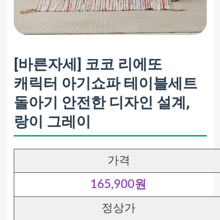
[바른자세] 코코 리에또
캐릭터 아기쇼파 테이블세트
돌아기 안전한 디자인 설계,
랑이 그레이
가격
165,900원
정상가