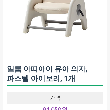
일룸 아띠아이 유아 의자,
파스텔 아이보리, 1개
가격