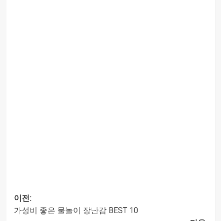
이전:
가성비 좋은 물놀이 장난감 BEST 10