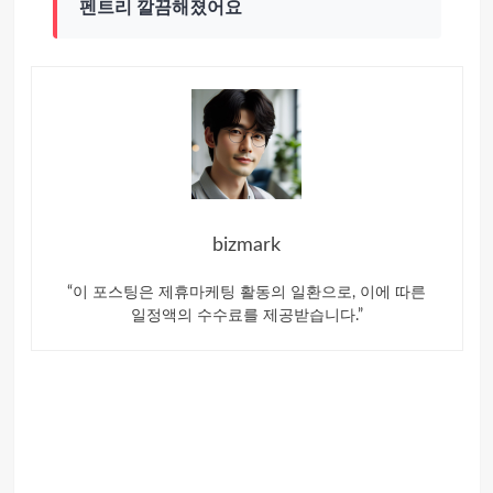
펜트리 깔끔해졌어요
bizmark
“이 포스팅은 제휴마케팅 활동의 일환으로, 이에 따른
일정액의 수수료를 제공받습니다.”