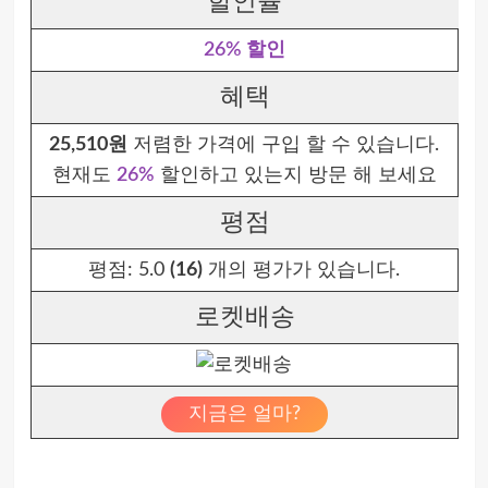
할인율
26% 할인
혜택
25,510원
저렴한 가격에 구입 할 수 있습니다.
현재도
26%
할인하고 있는지 방문 해 보세요
평점
평점:
5.0
(16)
개의 평가가 있습니다.
로켓배송
지금은 얼마?