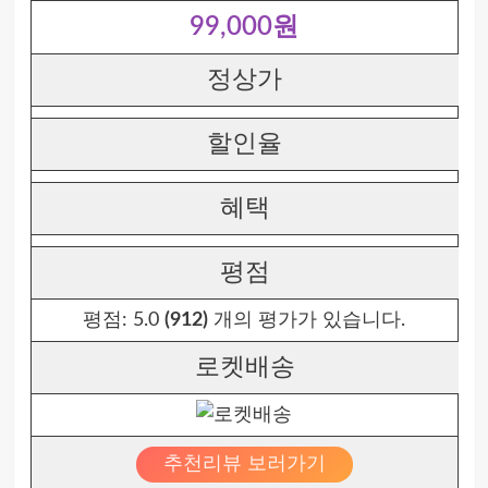
99,000원
정상가
할인율
혜택
평점
평점:
5.0
(912)
개의 평가가 있습니다.
로켓배송
추천리뷰 보러가기