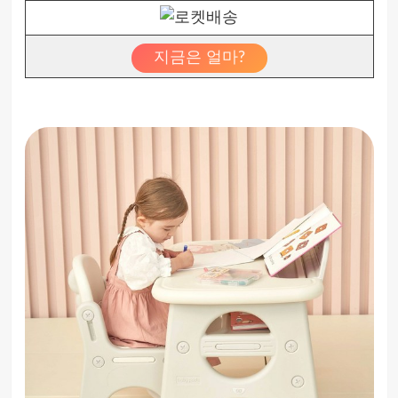
지금은 얼마?