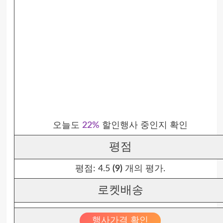
오늘도
22%
할인행사 중인지 확인
평점
평점:
4.5
(9)
개의 평가.
로켓배송
행사가격 확인