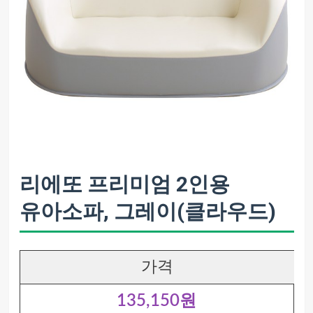
리에또 프리미엄 2인용
유아소파, 그레이(클라우드)
가격
135,150원