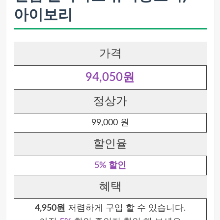
아이보리
가격
94,050원
정상가
99,000 원
할인율
5% 할인
혜택
4,950원
저렴하게 구입 할 수 있습니다.