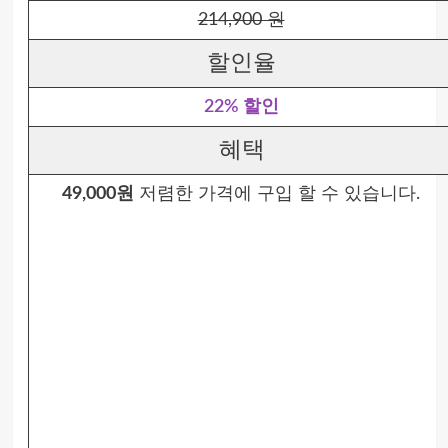
214,900 원
할인율
22% 할인
혜택
49,000원
저렴한 가격에 구입 할 수 있습니다.