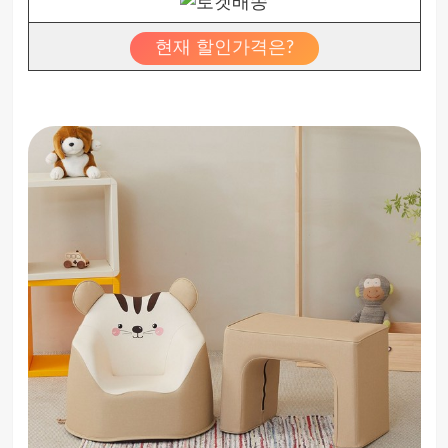
현재 할인가격은?