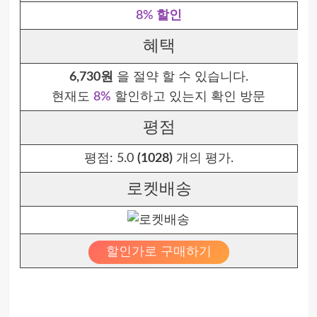
8% 할인
혜택
6,730원
을 절약 할 수 있습니다.
현재도
8%
할인하고 있는지 확인 방문
평점
평점:
5.0
(1028)
개의 평가.
로켓배송
할인가로 구매하기