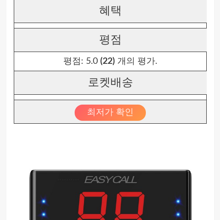
혜택
평점
평점:
5.0
(22)
개의 평가.
로켓배송
최저가 확인