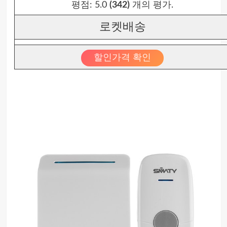
평점:
5.0
(342)
개의 평가.
로켓배송
할인가격 확인