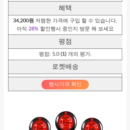
혜택
34,200원
저렴한 가격에 구입 할 수 있습니다.
아직
28%
할인행사 중인지 방문 해 보세요
평점
평점:
5.0
(1)
개의 평가.
로켓배송
행사가격 확인