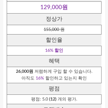
129,000원
정상가
155,000 원
할인율
16% 할인
혜택
26,000원
저렴하게 구입 할 수 있습니다.
아직도
16%
할인하고 있는지 확인
평점
평점:
5.0
(12)
개의 평가.