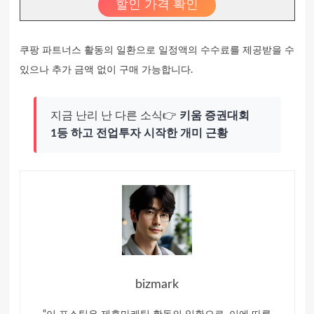
할인 가격 확인
쿠팡 파트너스 활동의 일환으로 일정액의 수수료를 제공받을 수
있으나 추가 금액 없이 구매 가능합니다.
지금 난리 난 다른 소식👉
키움 증권대회
1등 하고 전업투자 시작한 개미 근황
bizmark