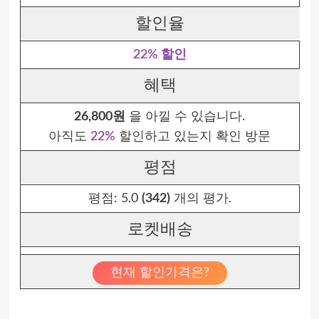
할인율
22% 할인
혜택
26,800원
을 아낄 수 있습니다.
아직도
22%
할인하고 있는지 확인 방문
평점
평점:
5.0
(342)
개의 평가.
로켓배송
현재 할인가격은?