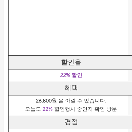
할인율
22% 할인
혜택
26,800원
을 아낄 수 있습니다.
오늘도
22%
할인행사 중인지 확인 방문
평점