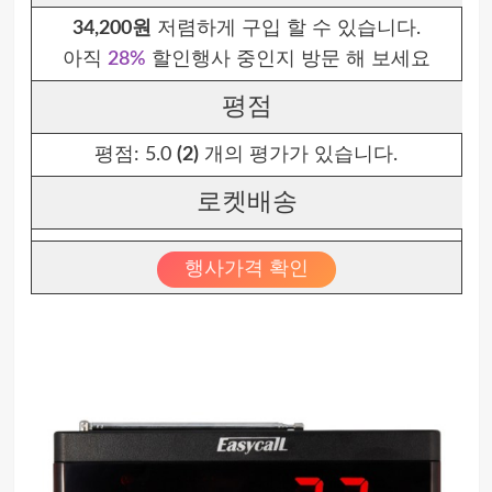
34,200원
저렴하게 구입 할 수 있습니다.
아직
28%
할인행사 중인지 방문 해 보세요
평점
평점:
5.0
(2)
개의 평가가 있습니다.
로켓배송
행사가격 확인