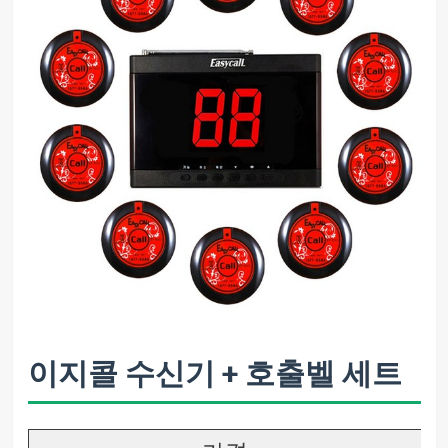
이지콜 수신기 + 호출벨 세트