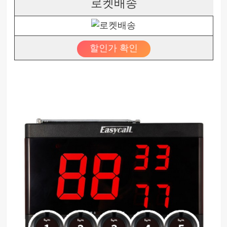
로켓배송
할인가 확인