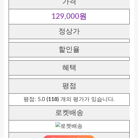
가격
129,000원
정상가
할인율
혜택
평점
평점:
5.0
(118)
개의 평가가 있습니다.
로켓배송