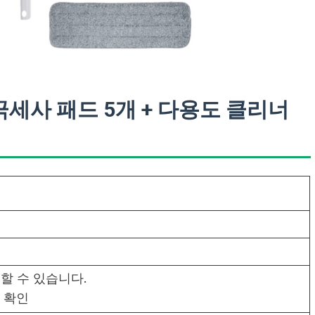
극세사 패드 5개 + 다용도 클리너
할 수 있습니다.
 확인