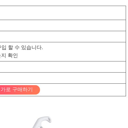
입 할 수 있습니다.
지 확인
가로 구매하기