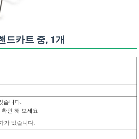
드카트 중, 1개
 있습니다.
 확인 해 보세요
가가 있습니다.