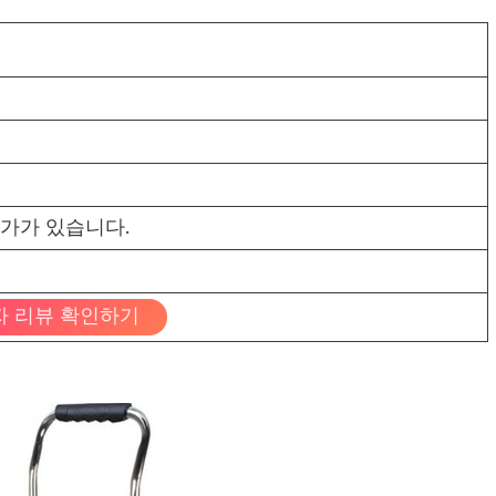
가가 있습니다.
자 리뷰 확인하기