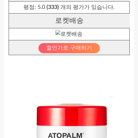
평점:
5.0
(333)
개의 평가가 있습니다.
로켓배송
할인가로 구매하기