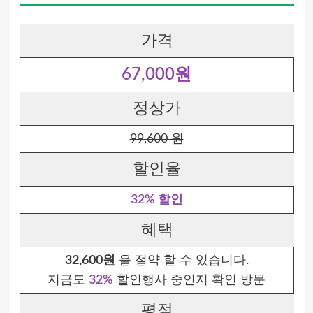
가격
67,000원
정상가
99,600 원
할인율
32% 할인
혜택
32,600원
을 절약 할 수 있습니다.
지금도
32%
할인행사 중인지 확인 방문
평점