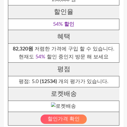
할인율
54% 할인
혜택
82,320원
저렴한 가격에 구입 할 수 있습니다.
현재도
54%
할인 중인지 방문 해 보세요
평점
평점:
5.0
(12534)
개의 평가가 있습니다.
로켓배송
할인가격 확인