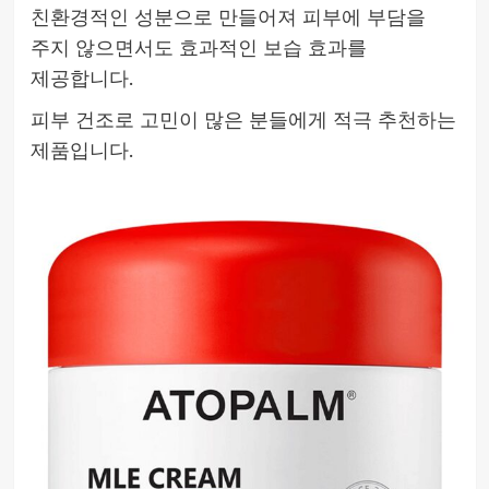
친환경적인 성분으로 만들어져 피부에 부담을
주지 않으면서도 효과적인 보습 효과를
제공합니다.
피부 건조로 고민이 많은 분들에게 적극 추천하는
제품입니다.