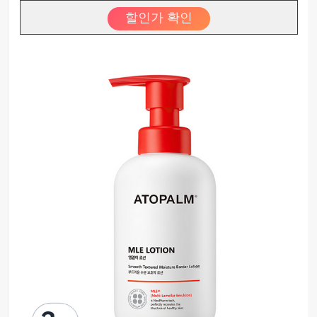
할인가 확인