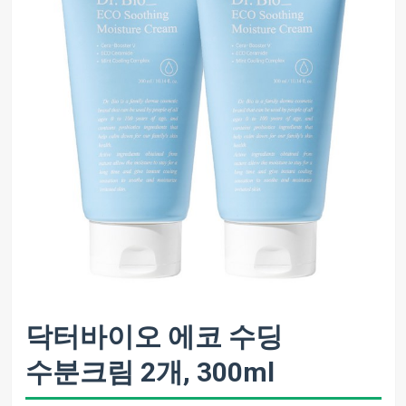
닥터바이오 에코 수딩
수분크림 2개, 300ml