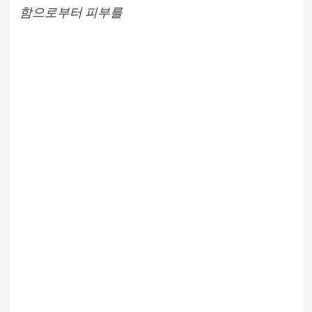
함으로부터 피부를