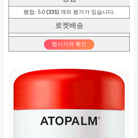
평점:
5.0
(331)
개의 평가가 있습니다.
로켓배송
행사가격 확인