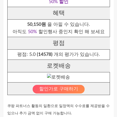
50% 할인
혜택
50,150원
을 아낄 수 있습니다.
아직도
50%
할인행사 중인지 확인 해 보세요
평점
평점:
5.0
(14578)
개의 평가가 있습니다.
로켓배송
할인가로 구매하기
쿠팡 파트너스 활동의 일환으로 일정액의 수수료를 제공받을 수
있으나 추가 금액 없이 구매 가능합니다.