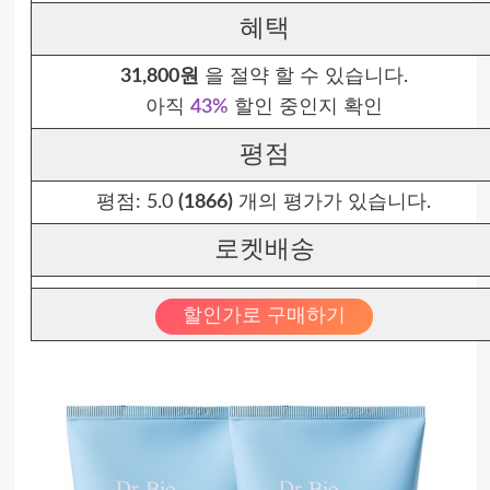
혜택
31,800원
을 절약 할 수 있습니다.
아직
43%
할인 중인지 확인
평점
평점:
5.0
(1866)
개의 평가가 있습니다.
로켓배송
할인가로 구매하기