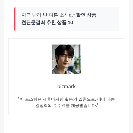
지금 난리 난 다른 소식👉
할인 상품
현관문걸쇠 추천 상품 10
bizmark
“이 포스팅은 제휴마케팅 활동의 일환으로, 이에 따른
일정액의 수수료를 제공받습니다.”