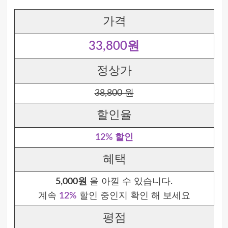
가격
33,800원
정상가
38,800 원
할인율
12% 할인
혜택
5,000원
을 아낄 수 있습니다.
계속
12%
할인 중인지 확인 해 보세요
평점