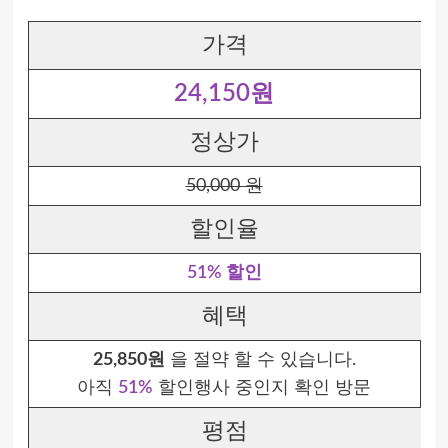
가격
24,150원
정상가
50,000 원
할인율
51% 할인
혜택
25,850원
을 절약 할 수 있습니다.
아직
51%
할인행사 중인지 확인 방문
평점