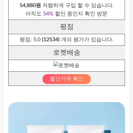
54,880원
저렴하게 구입 할 수 있습니다.
아직도
54%
할인 중인지 확인 방문
평점
평점:
5.0
(12534)
개의 평가가 있습니다.
로켓배송
할인가격 확인