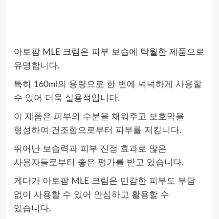
아토팜 MLE 크림은 피부 보습에 탁월한 제품으로
유명합니다.
특히 160ml의 용량으로 한 번에 넉넉하게 사용할
수 있어 더욱 실용적입니다.
이 제품은 피부의 수분을 채워주고 보호막을
형성하여 건조함으로부터 피부를 지킴니다.
뛰어난 보습력과 피부 진정 효과로 많은
사용자들로부터 좋은 평가를 받고 있습니다.
게다가 아토팜 MLE 크림은 민감한 피부도 부담
없이 사용할 수 있어 안심하고 활용할 수
있습니다.