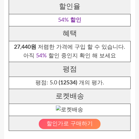
할인율
54% 할인
혜택
27,440원
저렴한 가격에 구입 할 수 있습니다.
아직
54%
할인 중인지 확인 해 보세요
평점
평점:
5.0
(12534)
개의 평가.
로켓배송
할인가로 구매하기