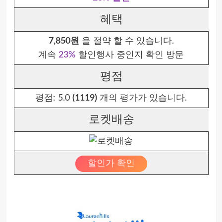
혜택
7,850원
을 절약 할 수 있습니다.
계속
23%
할인행사 중인지 확인 방문
평점
평점:
5.0
(1119)
개의 평가가 있습니다.
로켓배송
할인가 확인