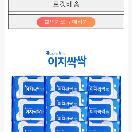
로켓배송
할인가로 구매하기