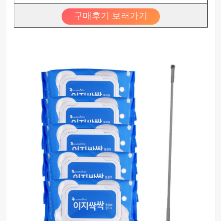
구매후기 보러가기