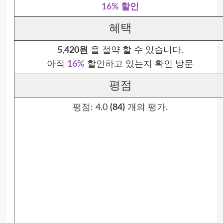
16% 할인
혜택
5,420원
을 절약 할 수 있습니다.
아직
16%
할인하고 있는지 확인 방문
평점
평점:
4.0
(84)
개의 평가.