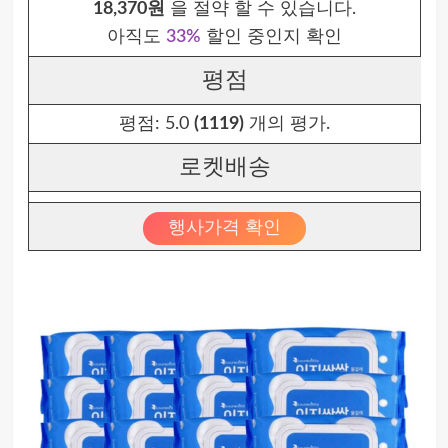
18,370원
을 절약 할 수 있습니다.
아직도
33%
할인 중인지 확인
평점
평점:
5.0
(1119)
개의 평가.
로켓배송
행사가격 확인