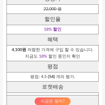
22,000 원
할인율
18% 할인
혜택
4,100원
저렴한 가격에 구입 할 수 있습니다.
지금도
18%
할인 중인지 확인
평점
평점:
4.5
(54)
개의 평가.
로켓배송
지금은 얼마?