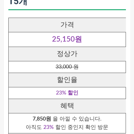
15개
가격
25,150원
정상가
33,000 원
할인율
23% 할인
혜택
7,850원
을 아낄 수 있습니다.
아직도
23%
할인 중인지 확인 방문