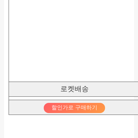
로켓배송
할인가로 구매하기