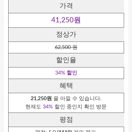
가격
41,250원
정상가
62,500 원
할인율
34% 할인
혜택
21,250원
을 아낄 수 있습니다.
현재도
34%
할인 중인지 확인 방문
평점