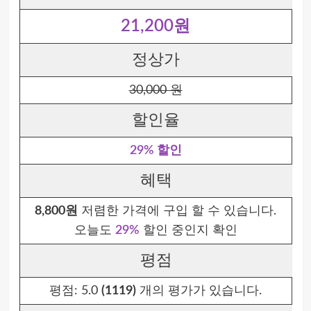
21,200원
정상가
30,000 원
할인율
29% 할인
혜택
8,800원
저렴한 가격에 구입 할 수 있습니다.
오늘도
29%
할인 중인지 확인
평점
평점:
5.0
(1119)
개의 평가가 있습니다.