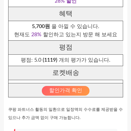
28% 할인
혜택
5,700원
을 아낄 수 있습니다.
현재도
28%
할인하고 있는지 방문 해 보세요
평점
평점:
5.0
(1119)
개의 평가가 있습니다.
로켓배송
할인가격 확인
쿠팡 파트너스 활동의 일환으로 일정액의 수수료를 제공받을 수
있으나 추가 금액 없이 구매 가능합니다.