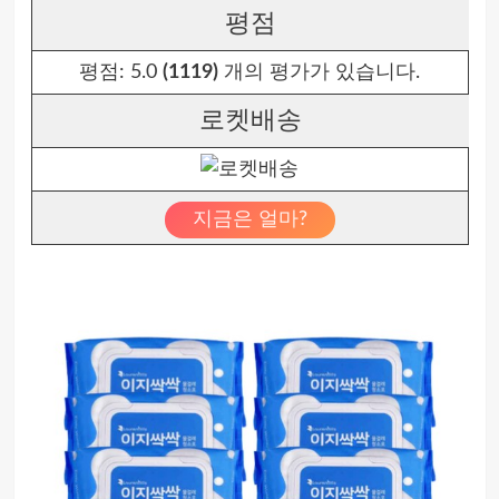
평점
평점:
5.0
(1119)
개의 평가가 있습니다.
로켓배송
지금은 얼마?