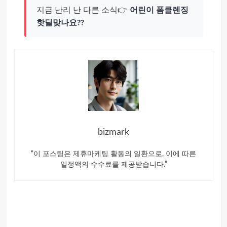
지금 난리 난 다른 소식👉
어린이 폼클렌징
핫딜맞나요??
bizmark
“이 포스팅은 제휴마케팅 활동의 일환으로, 이에 따른
일정액의 수수료를 제공받습니다.”