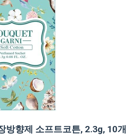
향제 소프트코튼, 2.3g, 10개