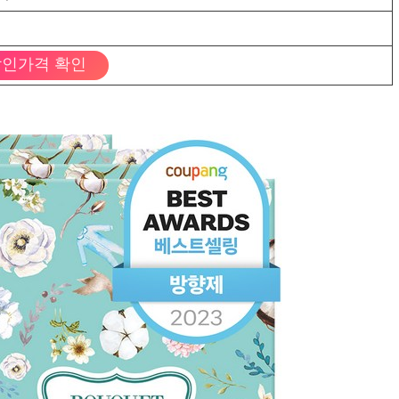
인가격 확인