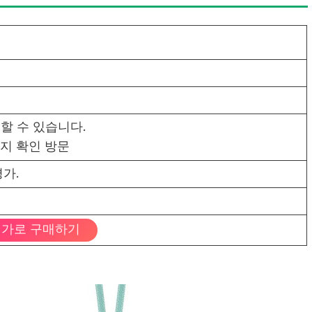
할 수 있습니다.
지 확인 방문
가.
가로 구매하기