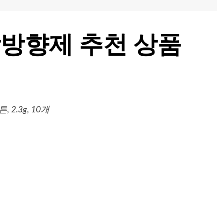
방향제 추천 상품
.3g, 10개