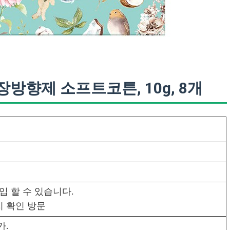
방향제 소프트코튼, 10g, 8개
 할 수 있습니다.
 확인 방문
가.