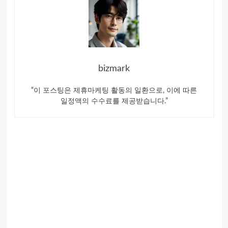
bizmark
“이 포스팅은 제휴마케팅 활동의 일환으로, 이에 따른
일정액의 수수료를 제공받습니다.”