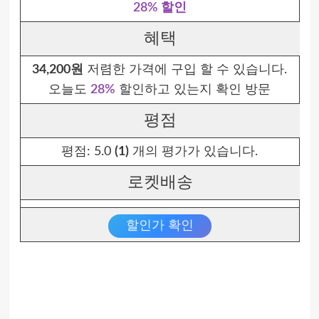
28% 할인
혜택
34,200원
저렴한 가격에 구입 할 수 있습니다.
오늘도
28%
할인하고 있는지 확인 방문
평점
평점:
5.0
(1)
개의 평가가 있습니다.
로켓배송
할인가 확인