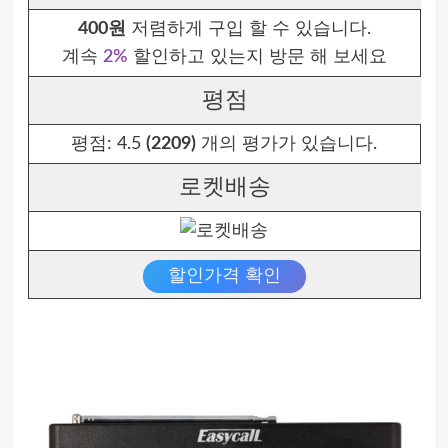
400원
저렴하게 구입 할 수 있습니다.
계속
2%
할인하고 있는지 방문 해 보세요
평점
평점:
4.5
(2209)
개의 평가가 있습니다.
로켓배송
할인가격 확인