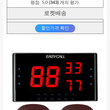
평점:
5.0
(343)
개의 평가.
로켓배송
할인가격 확인