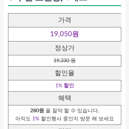
가격
19,050원
정상가
19,330 원
할인율
1% 할인
혜택
280원
을 절약 할 수 있습니다.
아직도
1%
할인행사 중인지 방문 해 보세요