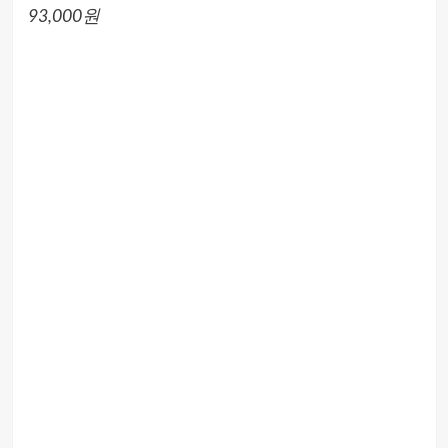
93,000원