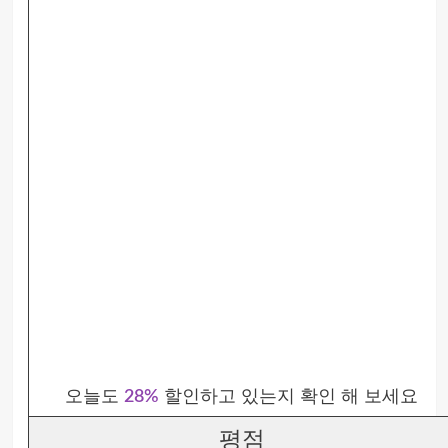
오늘도
28%
할인하고 있는지 확인 해 보세요
평점