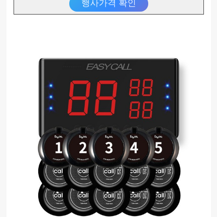
행사가격 확인