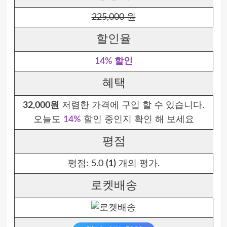
225,000 원
할인율
14% 할인
혜택
32,000원
저렴한 가격에 구입 할 수 있습니다.
오늘도
14%
할인 중인지 확인 해 보세요
평점
평점:
5.0
(1)
개의 평가.
로켓배송