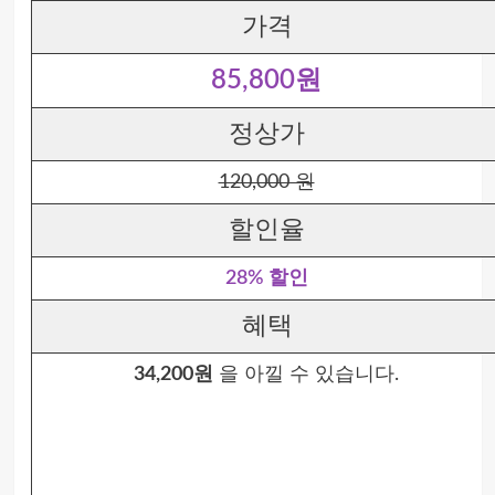
가격
85,800원
정상가
120,000 원
할인율
28% 할인
혜택
34,200원
을 아낄 수 있습니다.