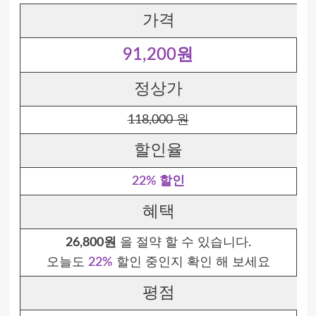
가격
91,200원
정상가
118,000 원
할인율
22% 할인
혜택
26,800원
을 절약 할 수 있습니다.
오늘도
22%
할인 중인지 확인 해 보세요
평점