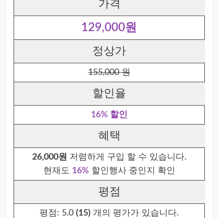
가격
129,000원
정상가
155,000 원
할인율
16% 할인
혜택
26,000원
저렴하게 구입 할 수 있습니다.
현재도
16%
할인행사 중인지 확인
평점
평점:
5.0
(15)
개의 평가가 있습니다.