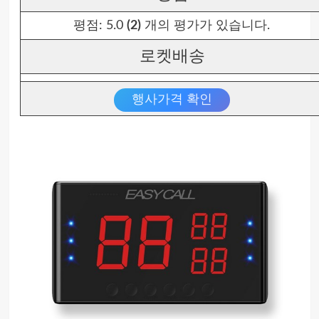
평점:
5.0
(2)
개의 평가가 있습니다.
로켓배송
행사가격 확인