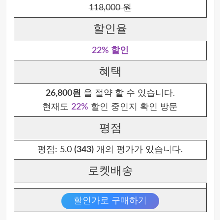
118,000 원
할인율
22% 할인
혜택
26,800원
을 절약 할 수 있습니다.
현재도
22%
할인 중인지 확인 방문
평점
평점:
5.0
(343)
개의 평가가 있습니다.
로켓배송
할인가로 구매하기