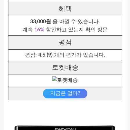
혜택
33,000원
을 아낄 수 있습니다.
계속
16%
할인하고 있는지 확인 방문
평점
평점:
4.5
(9)
개의 평가가 있습니다.
로켓배송
지금은 얼마?