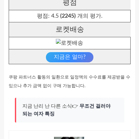
평점
평점:
4.5
(2245)
개의 평가.
로켓배송
지금은 얼마?
쿠팡 파트너스 활동의 일환으로 일정액의 수수료를 제공받을 수
있으나 추가 금액 없이 구매 가능합니다.
지금 난리 난 다른 소식👉
무조건 걸러야
되는 여자 특징