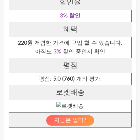
할인율
3% 할인
혜택
220원
저렴한 가격에 구입 할 수 있습니다.
아직도
3%
할인 중인지 확인
평점
평점:
5.0
(760)
개의 평가.
로켓배송
지금은 얼마?