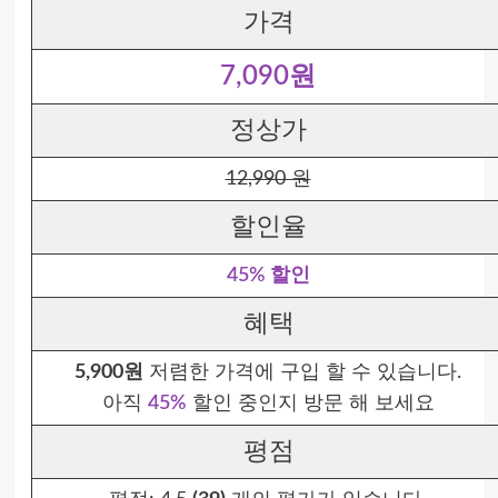
가격
7,090원
정상가
12,990 원
할인율
45% 할인
혜택
5,900원
저렴한 가격에 구입 할 수 있습니다.
아직
45%
할인 중인지 방문 해 보세요
평점