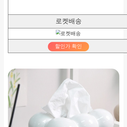
로켓배송
할인가 확인