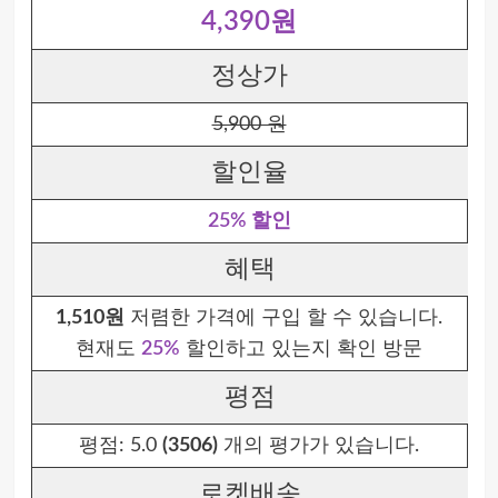
4,390원
정상가
5,900 원
할인율
25% 할인
혜택
1,510원
저렴한 가격에 구입 할 수 있습니다.
현재도
25%
할인하고 있는지 확인 방문
평점
평점:
5.0
(3506)
개의 평가가 있습니다.
로켓배송