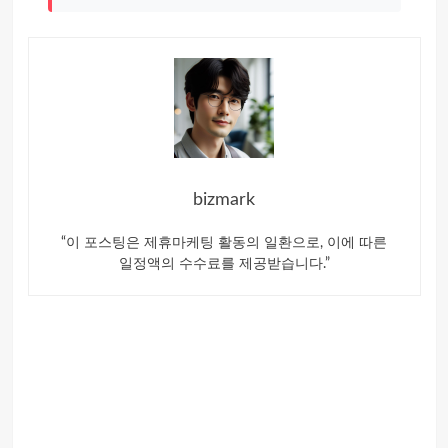
bizmark
“이 포스팅은 제휴마케팅 활동의 일환으로, 이에 따른
일정액의 수수료를 제공받습니다.”