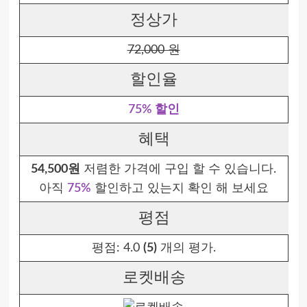
정상가
72,000 원
할인율
75% 할인
혜택
54,500원
저렴한 가격에 구입 할 수 있습니다.
아직
75%
할인하고 있는지 확인 해 보세요
평점
평점:
4.0
(5)
개의 평가.
로켓배송