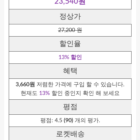
23,540원
정상가
27,200 원
할인율
13% 할인
혜택
3,660원
저렴한 가격에 구입 할 수 있습니다.
현재도
13%
할인 중인지 확인 해 보세요
평점
평점:
4.5
(90)
개의 평가.
로켓배송