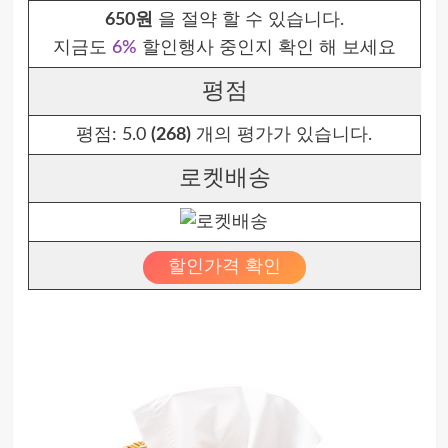
650원
을 절약 할 수 있습니다.
지금도
6%
할인행사 중인지 확인 해 보세요
평점
평점:
5.0
(268)
개의 평가가 있습니다.
로켓배송
할인가격 확인