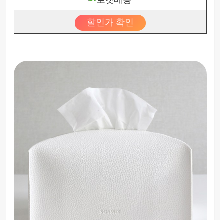
할인가 확인