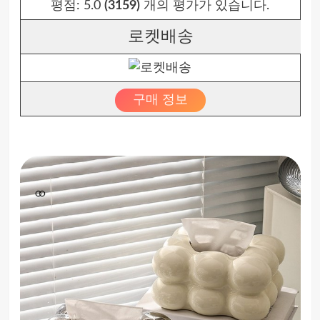
평점:
5.0
(3159)
개의 평가가 있습니다.
로켓배송
구매 정보