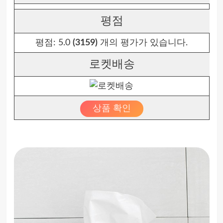
평점
평점:
5.0
(3159)
개의 평가가 있습니다.
로켓배송
상품 확인