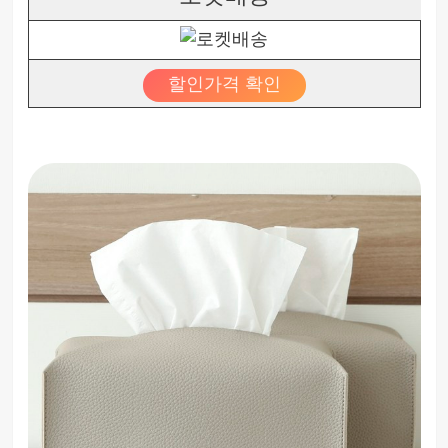
할인가격 확인