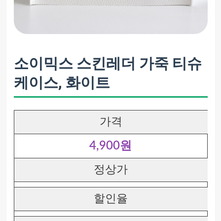
소이믹스 스킨레더 가죽 티슈
케이스, 화이트
가격
4,900원
정상가
할인율