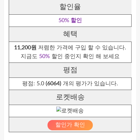
할인율
50% 할인
혜택
11,200원
저렴한 가격에 구입 할 수 있습니다.
지금도
50%
할인 중인지 확인 해 보세요
평점
평점:
5.0
(6064)
개의 평가가 있습니다.
로켓배송
할인가 확인