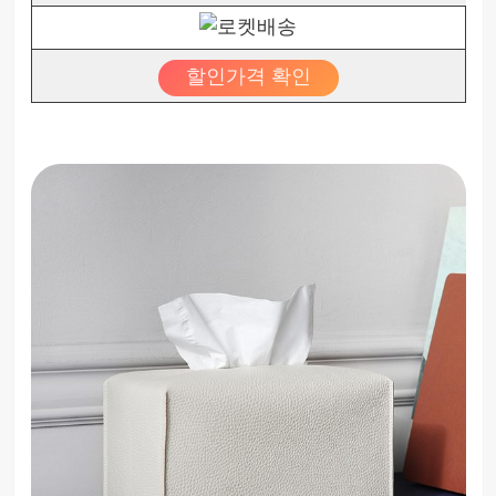
할인가격 확인