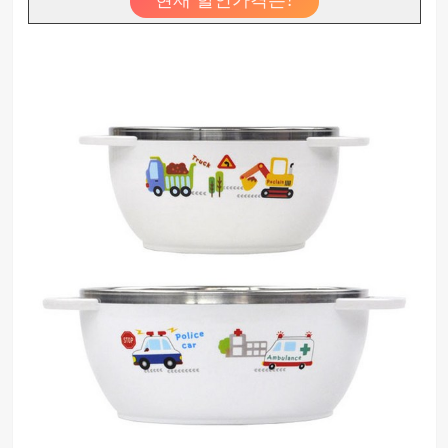
현재 할인가격은?