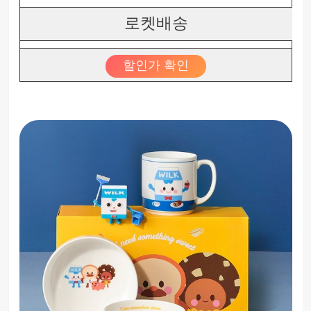
로켓배송
할인가 확인