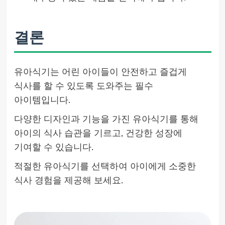
결론
유아식기는 어린 아이들이 안전하고 즐겁게
식사를 할 수 있도록 도와주는 필수
아이템입니다.
다양한 디자인과 기능을 가진 유아식기를 통해
아이의 식사 습관을 기르고, 건강한 성장에
기여할 수 있습니다.
적절한 유아식기를 선택하여 아이에게 소중한
식사 경험을 제공해 보세요.