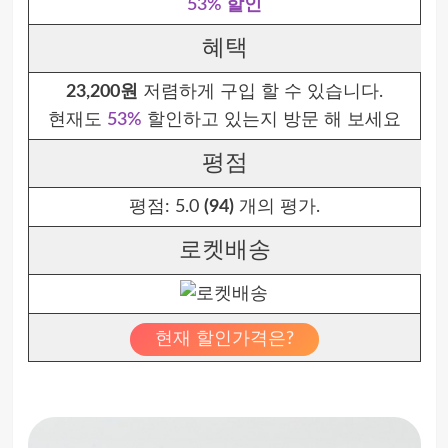
53% 할인
혜택
23,200원
저렴하게 구입 할 수 있습니다.
현재도
53%
할인하고 있는지 방문 해 보세요
평점
평점:
5.0
(94)
개의 평가.
로켓배송
현재 할인가격은?