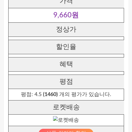
가격
9,660원
정상가
할인율
혜택
평점
평점:
4.5
(1460)
개의 평가가 있습니다.
로켓배송