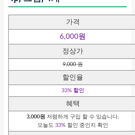
가격
6,000원
정상가
9,000 원
할인율
33% 할인
혜택
3,000원
저렴하게 구입 할 수 있습니다.
오늘도
33%
할인 중인지 확인