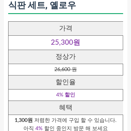
식판 세트, 옐로우
가격
25,300원
정상가
26,600 원
할인율
4% 할인
혜택
1,300원
저렴한 가격에 구입 할 수 있습니다.
아직
4%
할인 중인지 방문 해 보세요