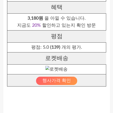
혜택
3,180원
을 아낄 수 있습니다.
지금도
20%
할인하고 있는지 확인 방문
평점
평점:
5.0
(139)
개의 평가.
로켓배송
행사가격 확인