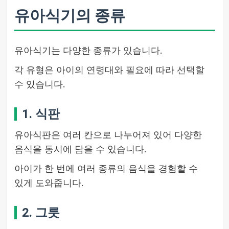
유아식기의 종류
유아식기는 다양한 종류가 있습니다.
각 유형은 아이의 연령대와 필요에 따라 선택할
수 있습니다.
1. 식판
유아식판은 여러 칸으로 나누어져 있어 다양한
음식을 동시에 담을 수 있습니다.
아이가 한 번에 여러 종류의 음식을 경험할 수
있게 도와줍니다.
2. 그릇