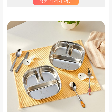
상품 최저가 확인