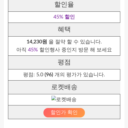
할인율
45% 할인
혜택
14,230원
을 절약 할 수 있습니다.
아직
45%
할인행사 중인지 방문 해 보세요
평점
평점:
5.0
(96)
개의 평가가 있습니다.
로켓배송
할인가 확인