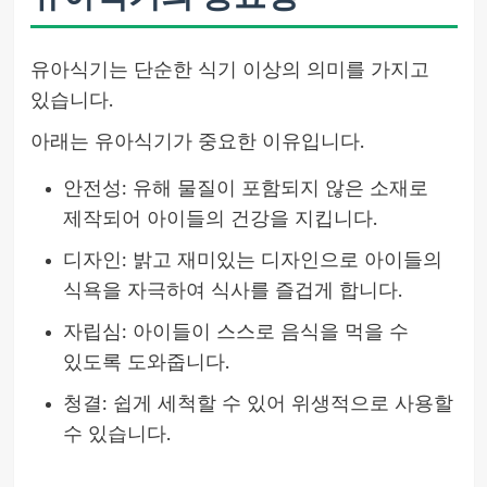
유아식기는 단순한 식기 이상의 의미를 가지고
있습니다.
아래는 유아식기가 중요한 이유입니다.
안전성: 유해 물질이 포함되지 않은 소재로
제작되어 아이들의 건강을 지킵니다.
디자인: 밝고 재미있는 디자인으로 아이들의
식욕을 자극하여 식사를 즐겁게 합니다.
자립심: 아이들이 스스로 음식을 먹을 수
있도록 도와줍니다.
청결: 쉽게 세척할 수 있어 위생적으로 사용할
수 있습니다.