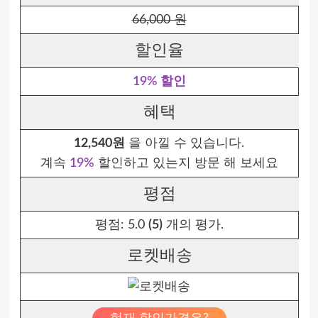
66,000 원
할인율
19% 할인
혜택
12,540원
을 아낄 수 있습니다.
계속
19%
할인하고 있는지 방문 해 보세요
평점
평점:
5.0
(5)
개의 평가.
로켓배송