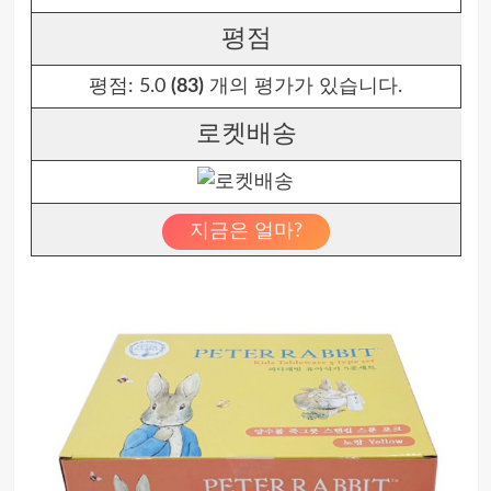
평점
평점:
5.0
(83)
개의 평가가 있습니다.
로켓배송
지금은 얼마?