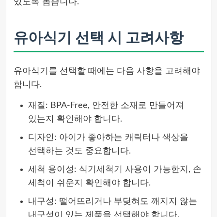
있도록 돕습니다.
유아식기 선택 시 고려사항
유아식기를 선택할 때에는 다음 사항을 고려해야
합니다.
재질: BPA-Free, 안전한 소재로 만들어져
있는지 확인해야 합니다.
디자인: 아이가 좋아하는 캐릭터나 색상을
선택하는 것도 중요합니다.
세척 용이성: 식기세척기 사용이 가능한지, 손
세척이 쉬운지 확인해야 합니다.
내구성: 떨어뜨리거나 부딪혀도 깨지지 않는
내구성이 있는 제품을 선택해야 합니다.