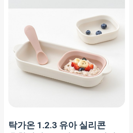
탁가온 1.2.3 유아 실리콘