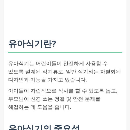
유아식기란?
유아식기는 어린이들이 안전하게 사용할 수
있도록 설계된 식기류로, 일반 식기와는 차별화된
디자인과 기능을 가지고 있습니다.
아이들이 자립적으로 식사를 할 수 있도록 돕고,
부모님이 신경 쓰는 청결 및 안전 문제를
해결하는 데 도움을 줍니다.
유아식기의 중요성