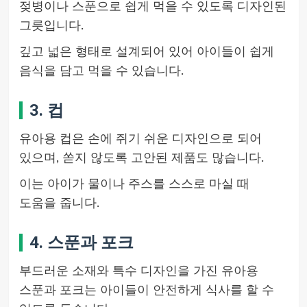
젖병이나 스푼으로 쉽게 먹을 수 있도록 디자인된
그릇입니다.
깊고 넓은 형태로 설계되어 있어 아이들이 쉽게
음식을 담고 먹을 수 있습니다.
3. 컵
유아용 컵은 손에 쥐기 쉬운 디자인으로 되어
있으며, 쏟지 않도록 고안된 제품도 많습니다.
이는 아이가 물이나 주스를 스스로 마실 때
도움을 줍니다.
4. 스푼과 포크
부드러운 소재와 특수 디자인을 가진 유아용
스푼과 포크는 아이들이 안전하게 식사를 할 수