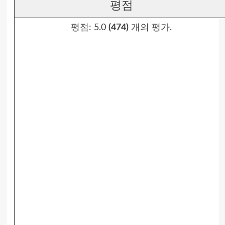
평점
평점:
5.0
(474)
개의 평가.