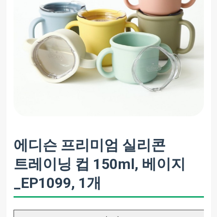
에디슨 프리미엄 실리콘
트레이닝 컵 150ml, 베이지
_EP1099, 1개