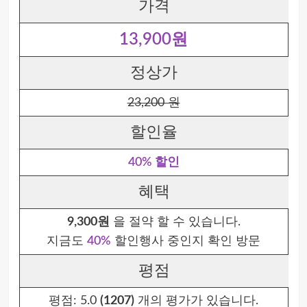
가격
13,900원
정상가
23,200 원
할인율
40% 할인
혜택
9,300원
을 절약 할 수 있습니다.
지금도
40%
할인행사 중인지 확인 방문
평점
평점:
5.0
(1207)
개의 평가가 있습니다.