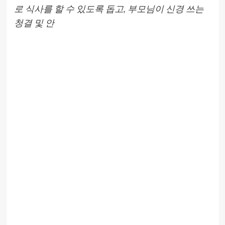
로 식사를 할 수 있도록 돕고, 부모님이 신경 쓰는
청결 및 안