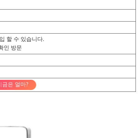
 할 수 있습니다.
확인 방문
지금은 얼마?