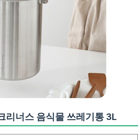
 크리너스 음식물 쓰레기통 3L