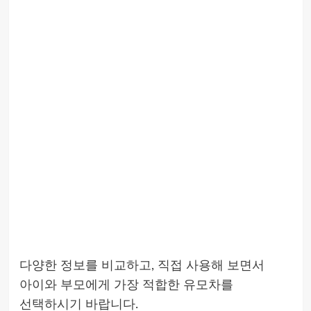
다양한 정보를 비교하고, 직접 사용해 보면서
아이와 부모에게 가장 적합한 유모차를
선택하시기 바랍니다.