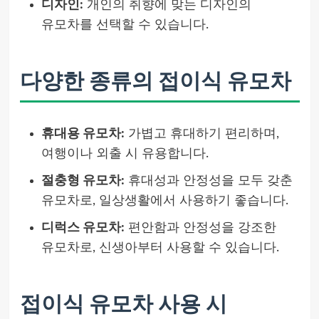
디자인:
개인의 취향에 맞는 디자인의
유모차를 선택할 수 있습니다.
다양한 종류의 접이식 유모차
휴대용 유모차:
가볍고 휴대하기 편리하며,
여행이나 외출 시 유용합니다.
절충형 유모차:
휴대성과 안정성을 모두 갖춘
유모차로, 일상생활에서 사용하기 좋습니다.
디럭스 유모차:
편안함과 안정성을 강조한
유모차로, 신생아부터 사용할 수 있습니다.
접이식 유모차 사용 시