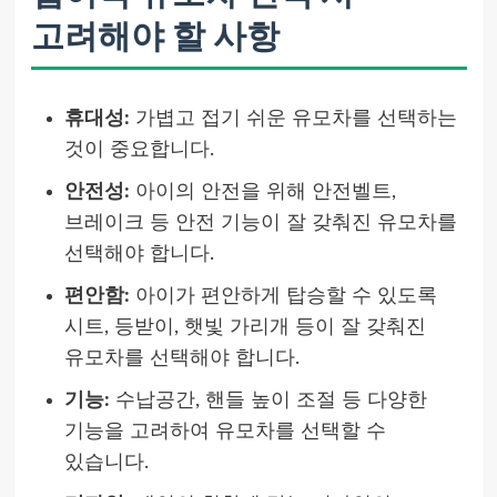
고려해야 할 사항
휴대성:
가볍고 접기 쉬운 유모차를 선택하는
것이 중요합니다.
안전성:
아이의 안전을 위해 안전벨트,
브레이크 등 안전 기능이 잘 갖춰진 유모차를
선택해야 합니다.
편안함:
아이가 편안하게 탑승할 수 있도록
시트, 등받이, 햇빛 가리개 등이 잘 갖춰진
유모차를 선택해야 합니다.
기능:
수납공간, 핸들 높이 조절 등 다양한
기능을 고려하여 유모차를 선택할 수
있습니다.