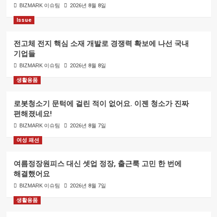
BIZMARK 이슈팀
2026년 8월 8일
Issue
전고체 전지 핵심 소재 개발로 경쟁력 확보에 나선 국내
기업들
BIZMARK 이슈팀
2026년 8월 8일
생활용품
로봇청소기 문턱에 걸린 적이 없어요. 이젠 청소가 진짜
편해졌네요!
BIZMARK 이슈팀
2026년 8월 7일
여성 패션
여름정장원피스 대신 셋업 정장, 출근룩 고민 한 번에
해결했어요
BIZMARK 이슈팀
2026년 8월 7일
생활용품