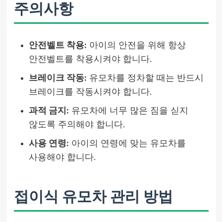
주의사항
안전벨트 착용:
아이의 안전을 위해 항상
안전벨트를 착용시켜야 합니다.
브레이크 작동:
유모차를 정차할 때는 반드시
브레이크를 작동시켜야 합니다.
과적 금지:
유모차에 너무 많은 짐을 싣지
않도록 주의해야 합니다.
사용 연령:
아이의 연령에 맞는 유모차를
사용해야 합니다.
접이식 유모차 관리 방법