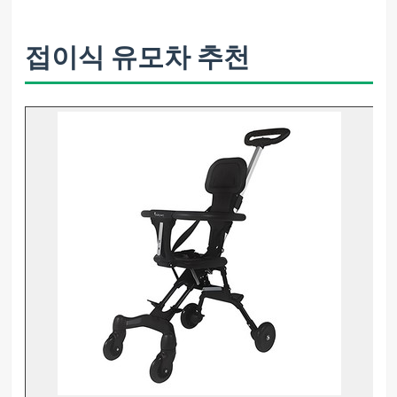
접이식 유모차 추천