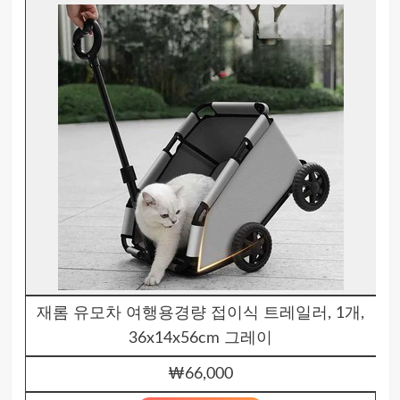
재롬 유모차 여행용경량 접이식 트레일러, 1개,
36x14x56cm 그레이
₩66,000