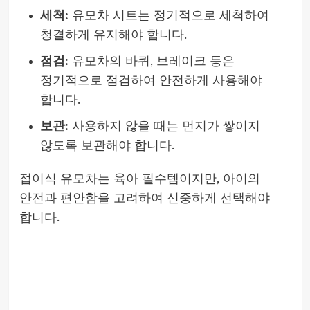
세척:
유모차 시트는 정기적으로 세척하여
청결하게 유지해야 합니다.
점검:
유모차의 바퀴, 브레이크 등은
정기적으로 점검하여 안전하게 사용해야
합니다.
보관:
사용하지 않을 때는 먼지가 쌓이지
않도록 보관해야 합니다.
접이식 유모차는 육아 필수템이지만, 아이의
안전과 편안함을 고려하여 신중하게 선택해야
합니다.