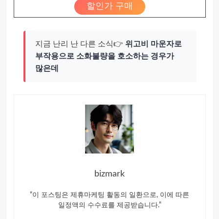
할인가 구매
지금 난리 난 다른 소식👉
위고비 마운자로
부작용으로 소화불량을 호소하는 경우가
많은데
bizmark
“이 포스팅은 제휴마케팅 활동의 일환으로, 이에 따른
일정액의 수수료를 제공받습니다.”