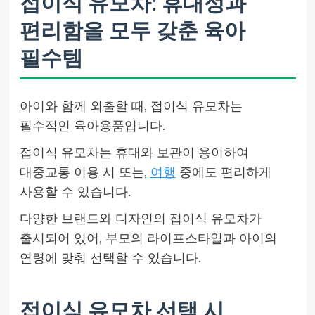
접이식 유모차: 휴대성과
편리함을 모두 갖춘 육아
필수템
아이와 함께 외출할 때, 접이식 유모차는
필수적인 육아용품입니다.
접이식 유모차는 휴대와 보관이 용이하여
대중교통 이용 시 또는,
여행
중에도 편리하게
사용할 수 있습니다.
다양한 브랜드와 디자인의 접이식 유모차가
출시되어 있어, 부모의 라이프스타일과 아이의
연령에 맞춰 선택할 수 있습니다.
접이식 유모차 선택 시