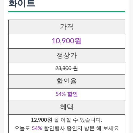
화이트
가격
10,900원
정상가
23,800 원
할인율
54% 할인
혜택
12,900원
을 아낄 수 있습니다.
오늘도
54%
할인행사 중인지 방문 해 보세요