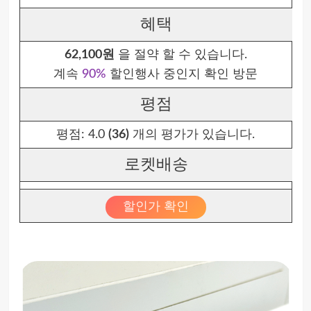
혜택
62,100원
을 절약 할 수 있습니다.
계속
90%
할인행사 중인지 확인 방문
평점
평점:
4.0
(36)
개의 평가가 있습니다.
로켓배송
할인가 확인