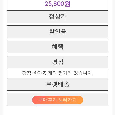
25,800원
정상가
할인율
혜택
평점
평점:
4.0
(2)
개의 평가가 있습니다.
로켓배송
구매후기 보러가기