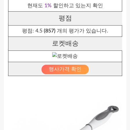
현재도
1%
할인하고 있는지 확인
평점
평점:
4.5
(857)
개의 평가가 있습니다.
로켓배송
행사가격 확인