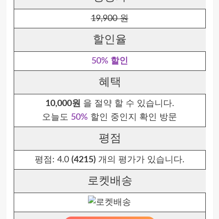
19,900 원
할인율
50% 할인
혜택
10,000원
을 절약 할 수 있습니다.
오늘도
50%
할인 중인지 확인 방문
평점
평점:
4.0
(4215)
개의 평가가 있습니다.
로켓배송