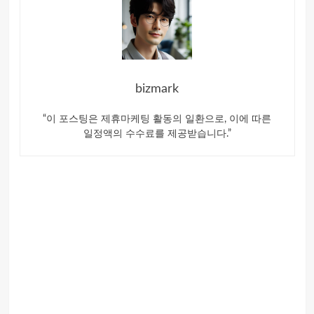
bizmark
“이 포스팅은 제휴마케팅 활동의 일환으로, 이에 따른
일정액의 수수료를 제공받습니다.”