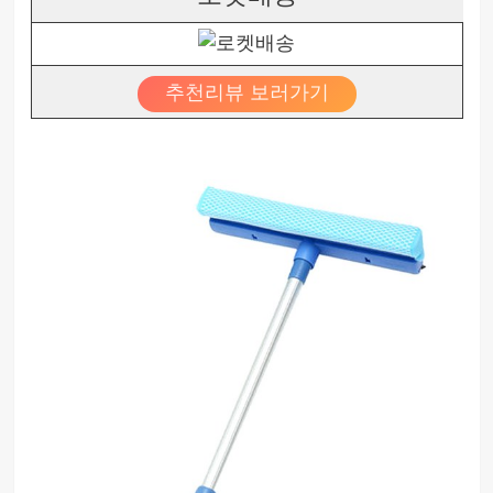
추천리뷰 보러가기