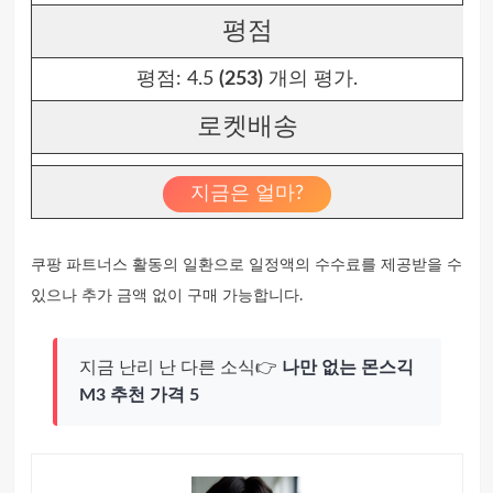
평점
평점:
4.5
(253)
개의 평가.
로켓배송
지금은 얼마?
쿠팡 파트너스 활동의 일환으로 일정액의 수수료를 제공받을 수
있으나 추가 금액 없이 구매 가능합니다.
지금 난리 난 다른 소식👉
나만 없는 몬스긱
M3 추천 가격 5