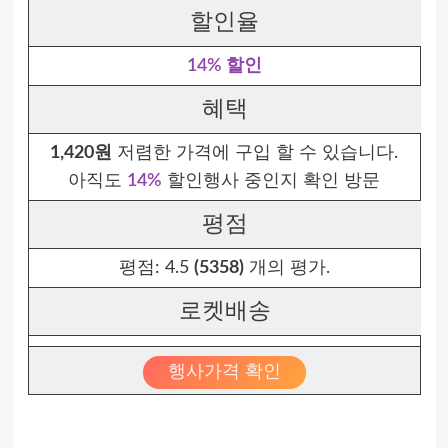
할인율
14% 할인
혜택
1,420원
저렴한 가격에 구입 할 수 있습니다.
아직도
14%
할인행사 중인지 확인 방문
평점
평점:
4.5
(5358)
개의 평가.
로켓배송
행사가격 확인