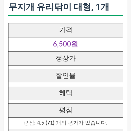
무지개 유리닦이 대형, 1개
가격
6,500원
정상가
할인율
혜택
평점
평점:
4.5
(71)
개의 평가가 있습니다.