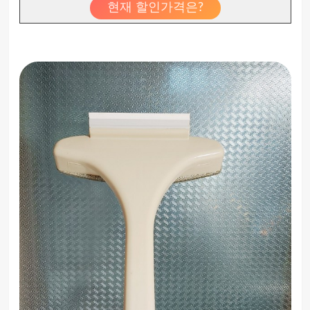
현재 할인가격은?