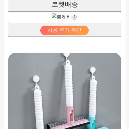
로켓배송
사용 후기 확인