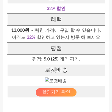
32% 할인
혜택
13,000원
저렴한 가격에 구입 할 수 있습니다.
아직도
32%
할인하고 있는지 방문 해 보세요
평점
평점:
5.0
(25)
개의 평가.
로켓배송
할인가격 확인