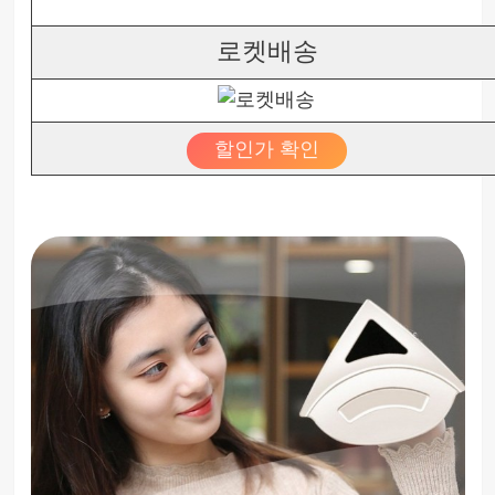
로켓배송
할인가 확인