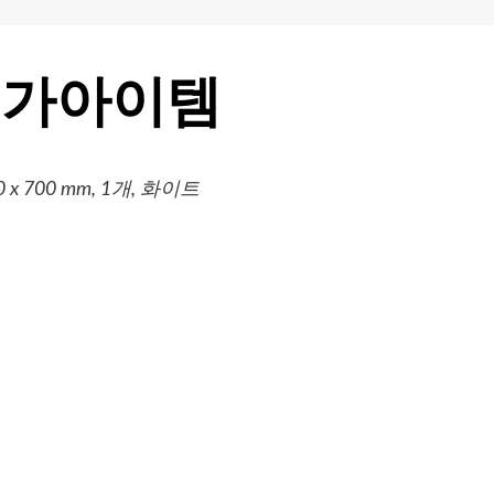
특가아이템
700 mm, 1개, 화이트