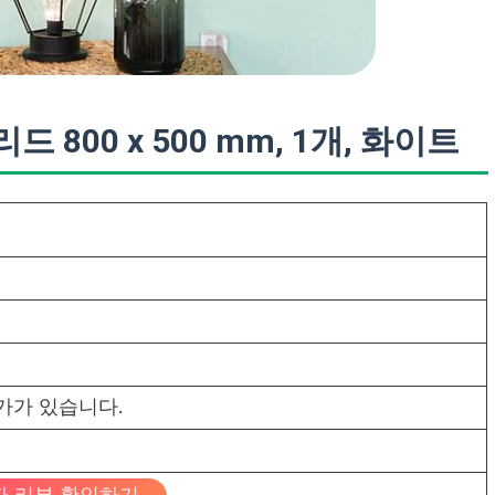
800 x 500 mm, 1개, 화이트
가가 있습니다.