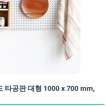
판 대형 1000 x 700 mm,