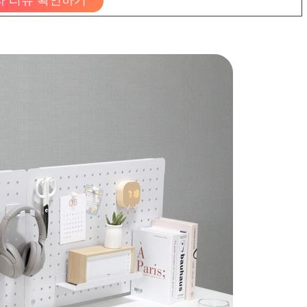
자 리뷰 확인하기