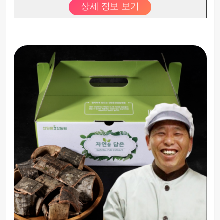
상세 정보 보기