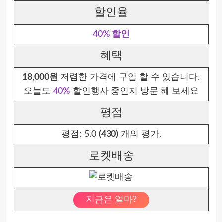
할인율
40% 할인
혜택
18,000원
저렴한 가격에 구입 할 수 있습니다.
오늘도
40%
할인행사 중인지 방문 해 보세요
평점
평점:
5.0
(430)
개의 평가.
로켓배송
지금은 얼마?