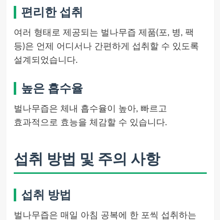
편리한 섭취
여러 형태로 제공되는 벌나무즙 제품(포, 병, 팩
등)은 언제 어디서나 간편하게 섭취할 수 있도록
설계되었습니다.
높은 흡수율
벌나무즙은 체내 흡수율이 높아, 빠르고
효과적으로 효능을 체감할 수 있습니다.
섭취 방법 및 주의 사항
섭취 방법
벌나무즙은 매일 아침 공복에 한 포씩 섭취하는