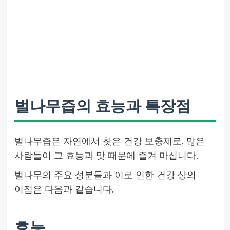
벌나무즙의 효능과 특장점
벌나무즙은 자연에서 찾은 건강 보충제로, 많은
사람들이 그 효능과 맛 때문에 즐겨 마십니다.
벌나무의 주요 성분들과 이로 인한 건강 상의
이점은 다음과 같습니다.
효능