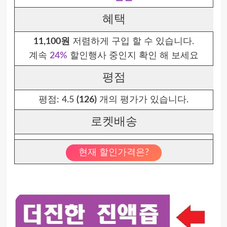
혜택
11,100원
저렴하게 구입 할 수 있습니다.
계속
24%
할인행사 중인지 확인 해 보세요
평점
평점:
4.5
(126)
개의 평가가 있습니다.
로켓배송
현재 할인가격은?