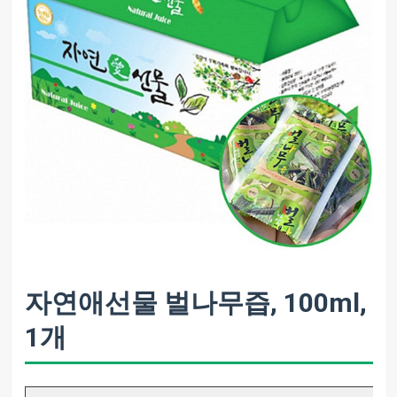
자연애선물 벌나무즙, 100ml,
1개