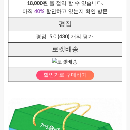
18,000원
을 절약 할 수 있습니다.
아직
40%
할인하고 있는지 확인 방문
평점
평점:
5.0
(430)
개의 평가.
로켓배송
할인가로 구매하기