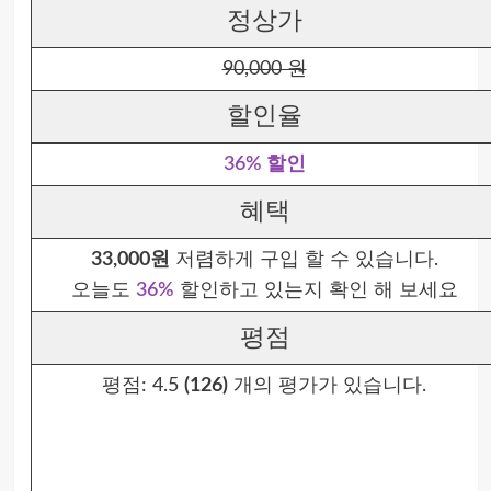
정상가
90,000 원
할인율
36% 할인
혜택
33,000원
저렴하게 구입 할 수 있습니다.
오늘도
36%
할인하고 있는지 확인 해 보세요
평점
평점:
4.5
(126)
개의 평가가 있습니다.