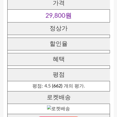
가격
29,800원
정상가
할인율
혜택
평점
평점:
4.5
(662)
개의 평가.
로켓배송