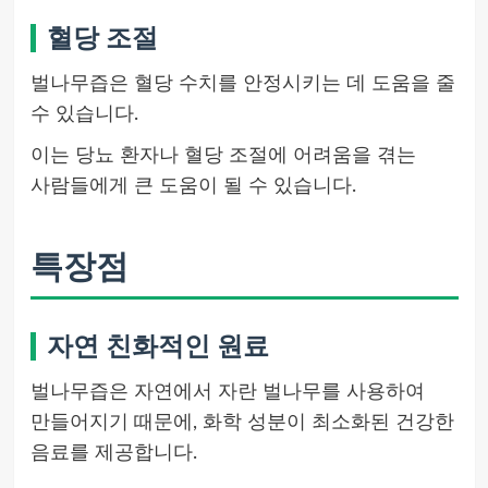
혈당 조절
벌나무즙은 혈당 수치를 안정시키는 데 도움을 줄
수 있습니다.
이는 당뇨 환자나 혈당 조절에 어려움을 겪는
사람들에게 큰 도움이 될 수 있습니다.
특장점
자연 친화적인 원료
벌나무즙은 자연에서 자란 벌나무를 사용하여
만들어지기 때문에, 화학 성분이 최소화된 건강한
음료를 제공합니다.