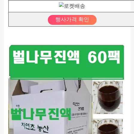
행사가격 확인