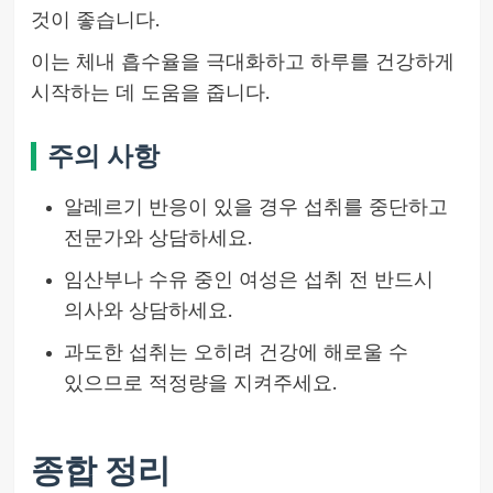
것이 좋습니다.
이는 체내 흡수율을 극대화하고 하루를 건강하게
시작하는 데 도움을 줍니다.
주의 사항
알레르기 반응이 있을 경우 섭취를 중단하고
전문가와 상담하세요.
임산부나 수유 중인 여성은 섭취 전 반드시
의사와 상담하세요.
과도한 섭취는 오히려 건강에 해로울 수
있으므로 적정량을 지켜주세요.
종합 정리