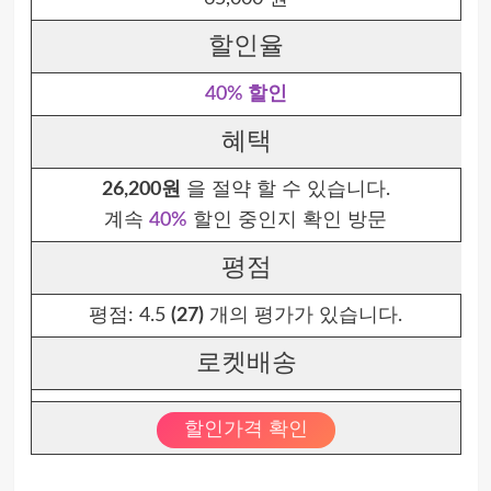
할인율
40% 할인
혜택
26,200원
을 절약 할 수 있습니다.
계속
40%
할인 중인지 확인 방문
평점
평점:
4.5
(27)
개의 평가가 있습니다.
로켓배송
할인가격 확인