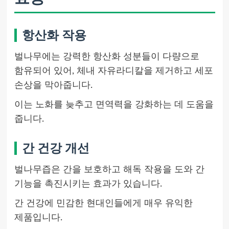
항산화 작용
벌나무에는 강력한 항산화 성분들이 다량으로
함유되어 있어, 체내 자유라디칼을 제거하고 세포
손상을 막아줍니다.
이는 노화를 늦추고 면역력을 강화하는 데 도움을
줍니다.
간 건강 개선
벌나무즙은 간을 보호하고 해독 작용을 도와 간
기능을 촉진시키는 효과가 있습니다.
간 건강에 민감한 현대인들에게 매우 유익한
제품입니다.