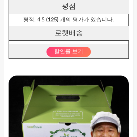
평점
평점:
4.5
(125)
개의 평가가 있습니다.
로켓배송
할인률 보기