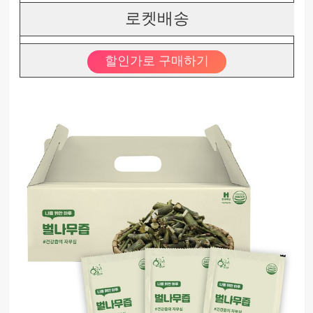
로켓배송
할인가로 구매하기