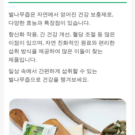
벌나무즙은 자연에서 얻어진 건강 보충제로,
다양한 효능과 특장점이 있습니다.
항산화 작용, 간 건강 개선, 혈당 조절 등 많은
이점이 있으며, 자연 친화적인 원료와 편리한
섭취 방식을 제공하여 많은 이들이 찾는
제품입니다.
일상 속에서 간편하게 섭취할 수 있는
벌나무즙으로 건강을 챙겨보세요.