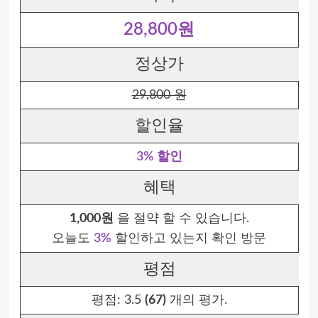
28,800원
정상가
29,800 원
할인율
3% 할인
혜택
1,000원
을 절약 할 수 있습니다.
오늘도
3%
할인하고 있는지 확인 방문
평점
평점:
3.5
(67)
개의 평가.