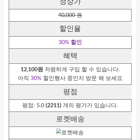
정상가
40,000 원
할인율
30% 할인
혜택
12,100원
저렴하게 구입 할 수 있습니다.
아직
30%
할인행사 중인지 방문 해 보세요
평점
평점:
5.0
(2211)
개의 평가가 있습니다.
로켓배송