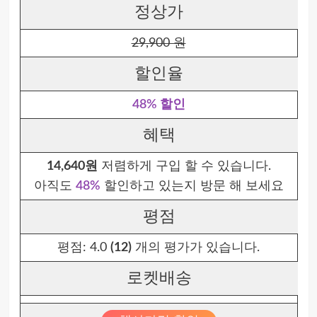
정상가
29,900 원
할인율
48% 할인
혜택
14,640원
저렴하게 구입 할 수 있습니다.
아직도
48%
할인하고 있는지 방문 해 보세요
평점
평점:
4.0
(12)
개의 평가가 있습니다.
로켓배송