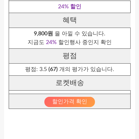
24% 할인
혜택
9,800원
을 아낄 수 있습니다.
지금도
24%
할인행사 중인지 확인
평점
평점:
3.5
(67)
개의 평가가 있습니다.
로켓배송
할인가격 확인