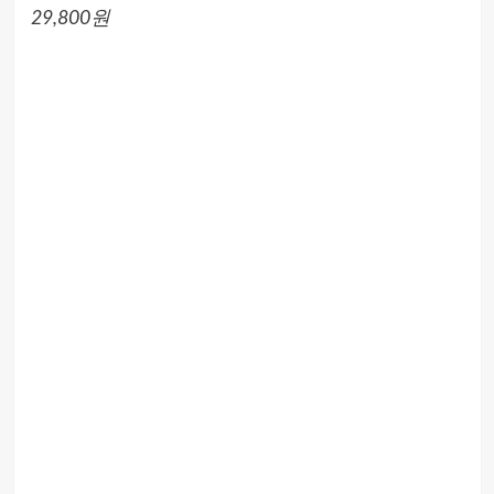
29,800원