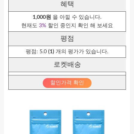
혜택
1,000원
을 아낄 수 있습니다.
현재도
3%
할인 중인지 확인 해 보세요
평점
평점:
5.0
(1)
개의 평가가 있습니다.
로켓배송
할인가격 확인