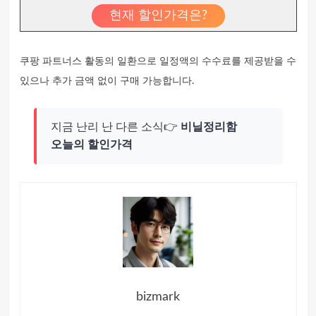
현재 할인가격은?
쿠팡 파트너스 활동의 일환으로 일정액의 수수료를 제공받을 수
있으나 추가 금액 없이 구매 가능합니다.
지금 난리 난 다른 소식👉
비닐정리함
오늘의 할인가격
bizmark