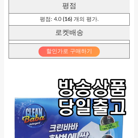
평점
평점:
4.0
(16)
개의 평가.
로켓배송
할인가로 구매하기