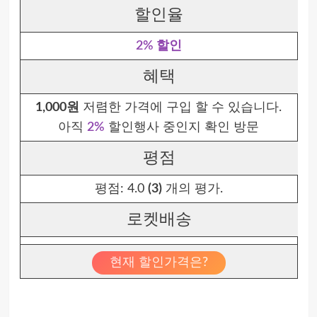
할인율
2% 할인
혜택
1,000원
저렴한 가격에 구입 할 수 있습니다.
아직
2%
할인행사 중인지 확인 방문
평점
평점:
4.0
(3)
개의 평가.
로켓배송
현재 할인가격은?