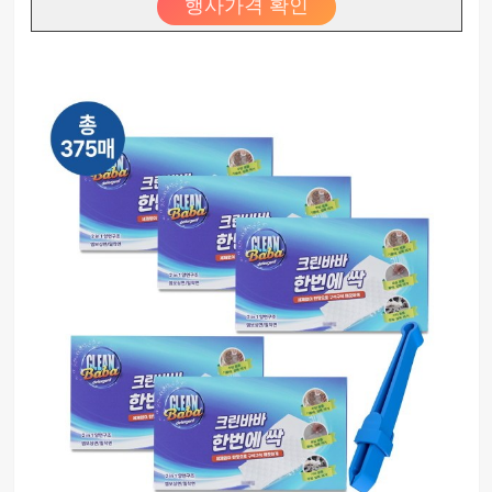
행사가격 확인