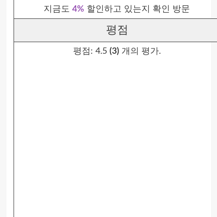
지금도
4%
할인하고 있는지 확인 방문
평점
평점:
4.5
(3)
개의 평가.