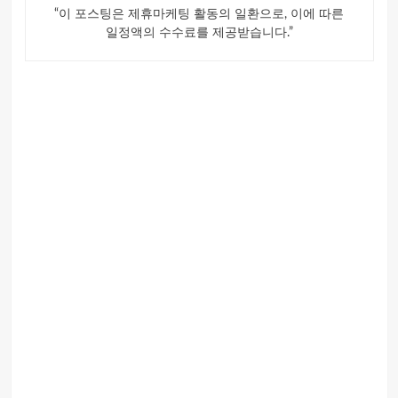
“이 포스팅은 제휴마케팅 활동의 일환으로, 이에 따른
일정액의 수수료를 제공받습니다.”