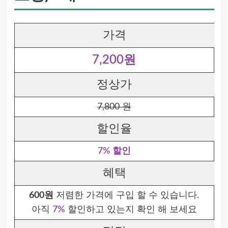
가격
7,200원
정상가
7,800 원
할인율
7% 할인
혜택
600원
저렴한 가격에 구입 할 수 있습니다.
아직
7%
할인하고 있는지 확인 해 보세요