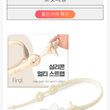
할인가격 확인