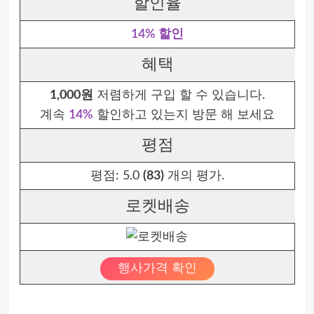
할인율
14% 할인
혜택
1,000원
저렴하게 구입 할 수 있습니다.
계속
14%
할인하고 있는지 방문 해 보세요
평점
평점:
5.0
(83)
개의 평가.
로켓배송
행사가격 확인