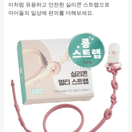
이처럼 유용하고 안전한 실리콘 스트랩으로
아이들의 일상에 편의를 더해보세요.