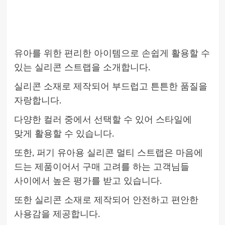
유아를 위한 편리한 아이템으로 손쉽게 활용할 수
있는 실리콘 스트랩을 소개합니다.
실리콘 소재로 제작되어 부드럽고 튼튼한 품질을
자랑합니다.
다양한 컬러 중에서 선택할 수 있어 스타일에
맞게 활용할 수 있습니다.
또한, 퍼기 유아용 실리콘 멀티 스트랩은 마음에
드는 제품이어서 구매 고려를 하는 고객님들
사이에서 높은 평가를 받고 있습니다.
또한 실리콘 소재로 제작되어 안전하고 편안한
사용감을 제공합니다.