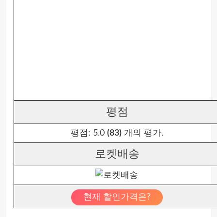
평점
평점:
5.0
(83)
개의 평가.
로켓배송
현재 할인가격은?