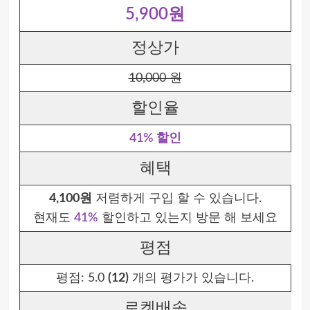
5,900원
정상가
10,000 원
할인율
41% 할인
혜택
4,100원
저렴하게 구입 할 수 있습니다.
현재도
41%
할인하고 있는지 방문 해 보세요
평점
평점:
5.0
(12)
개의 평가가 있습니다.
로켓배송