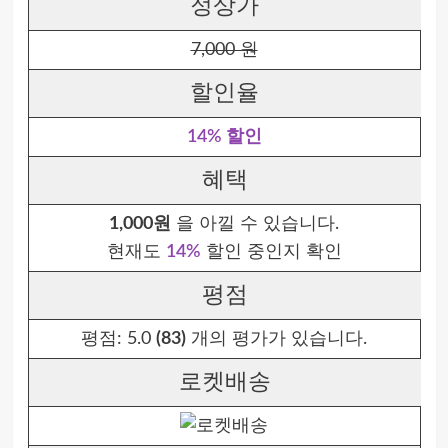
정상가
7,000 원
할인율
14% 할인
혜택
1,000원
을 아낄 수 있습니다.
현재도
14%
할인 중인지 확인
평점
평점:
5.0
(83)
개의 평가가 있습니다.
로켓배송