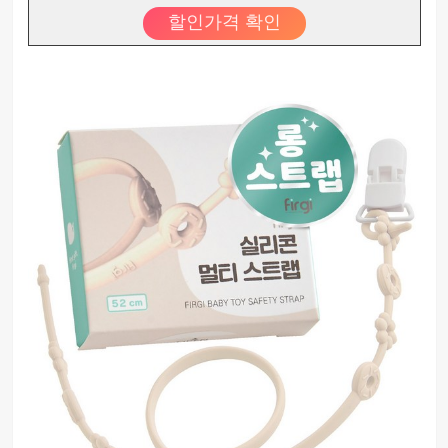
할인가격 확인