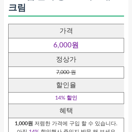
크림
가격
6,000원
정상가
7,000 원
할인율
14% 할인
혜택
1,000원
저렴한 가격에 구입 할 수 있습니다.