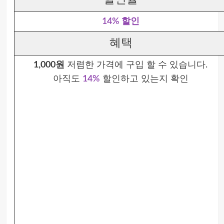
14% 할인
혜택
1,000원
저렴한 가격에 구입 할 수 있습니다.
아직도
14%
할인하고 있는지 확인