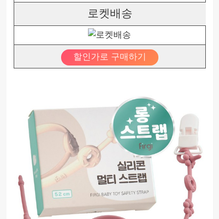
로켓배송
할인가로 구매하기