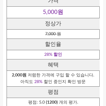
가격
5,000원
정상가
7,000 원
할인율
28% 할인
혜택
2,000원
저렴한 가격에 구입 할 수 있습니다.
아직도
28%
할인 중인지 확인 방문
평점
평점:
5.0
(1200)
개의 평가.