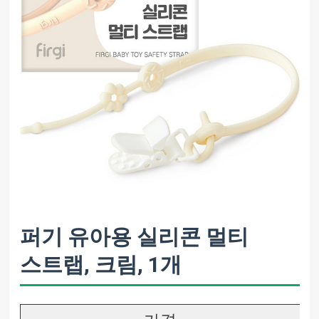
퍼기 유아용 실리콘 멀티
스트랩, 크림, 1개