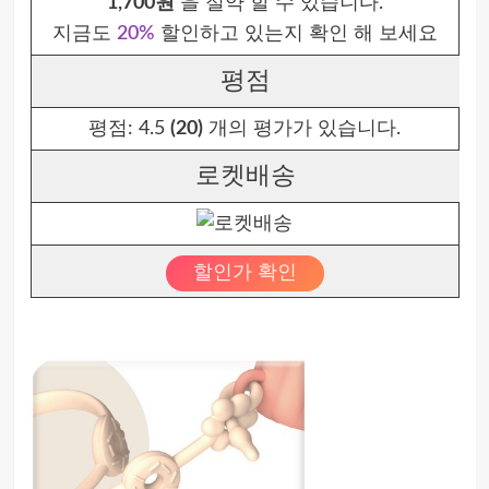
1,700원
을 절약 할 수 있습니다.
지금도
20%
할인하고 있는지 확인 해 보세요
평점
평점:
4.5
(20)
개의 평가가 있습니다.
로켓배송
할인가 확인