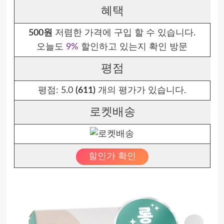
혜택
500원
저렴한 가격에 구입 할 수 있습니다.
오늘도
9%
할인하고 있는지 확인 방문
평점
평점:
5.0
(611)
개의 평가가 있습니다.
로켓배송
할인가 확인