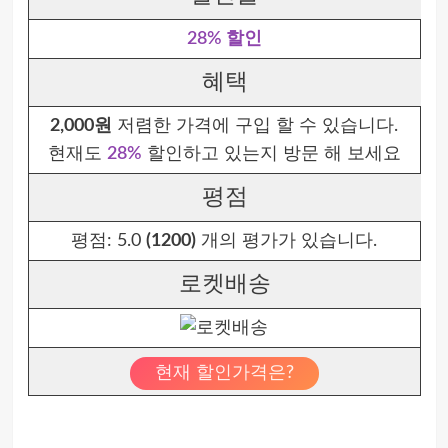
28% 할인
혜택
2,000원
저렴한 가격에 구입 할 수 있습니다.
현재도
28%
할인하고 있는지 방문 해 보세요
평점
평점:
5.0
(1200)
개의 평가가 있습니다.
로켓배송
현재 할인가격은?