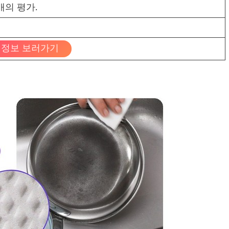
개의 평가.
정보 보러가기