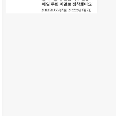
매일 루틴 이걸로 정착했어요
BIZMARK 이슈팀
2026년 8월 4일