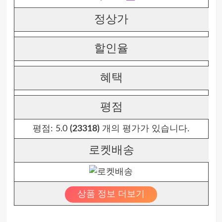
정상가
할인율
혜택
평점
평점:
5.0
(23318)
개의 평가가 있습니다.
로켓배송
상품 정보 더보기