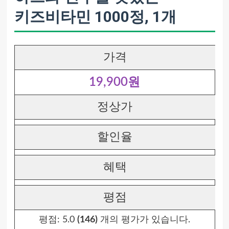
키즈비타민 1000정, 1개
가격
19,900원
정상가
할인율
혜택
평점
평점:
5.0
(146)
개의 평가가 있습니다.