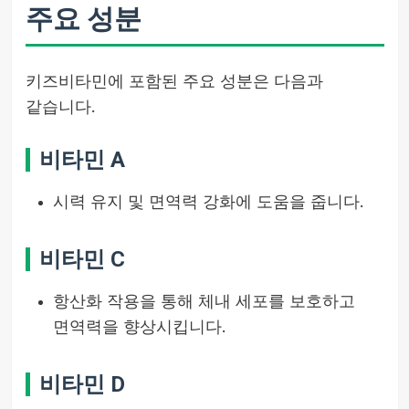
주요 성분
키즈비타민에 포함된 주요 성분은 다음과
같습니다.
비타민 A
시력 유지 및 면역력 강화에 도움을 줍니다.
비타민 C
항산화 작용을 통해 체내 세포를 보호하고
면역력을 향상시킵니다.
비타민 D