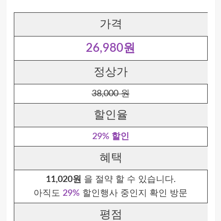
가격
26,980원
정상가
38,000 원
할인율
29% 할인
혜택
11,020원
을 절약 할 수 있습니다.
아직도
29%
할인행사 중인지 확인 방문
평점