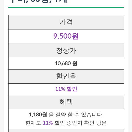
가격
9,500원
정상가
10,680 원
할인율
11% 할인
혜택
1,180원
을 절약 할 수 있습니다.
현재도
11%
할인 중인지 확인 방문