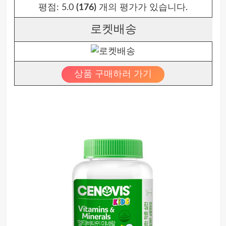
평점:
5.0
(176)
개의 평가가 있습니다.
로켓배송
상품 구매하러 가기