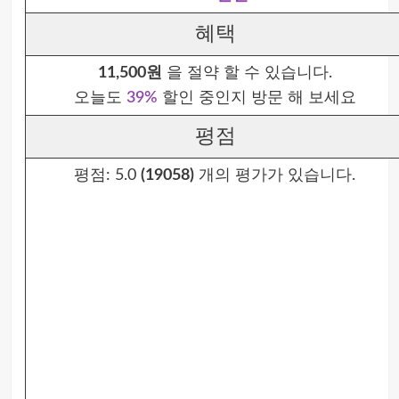
혜택
11,500원
을 절약 할 수 있습니다.
오늘도
39%
할인 중인지 방문 해 보세요
평점
평점:
5.0
(19058)
개의 평가가 있습니다.