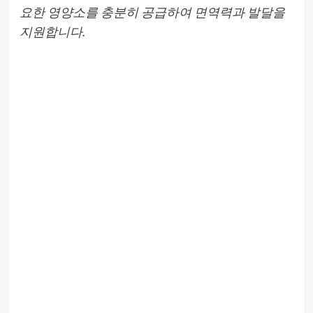
요한 영양소를 충분히 공급하여 면역력과 발달을
지원합니다.