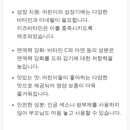
성장 지원: 어린이의 성장기에는 다양한
비타민과 미네랄이 필요합니다.
키즈비타민은 이를 충족시키도록
제조되었습니다.
면역력 강화: 비타민 C와 아연 등의 성분은
면역력 강화를 도와 감기에 대한 저항력을
높입니다.
맛있는 맛: 어린이들이 좋아하는 다양한
맛으로 제공되어 영양 보충이 더욱
즐거워집니다.
안전한 성분: 인공 색소나 방부제를 사용하지
않아 부모님도 마음 놓고 사용할 수 있습니다.