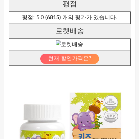
평점
평점:
5.0
(6815)
개의 평가가 있습니다.
로켓배송
현재 할인가격은?