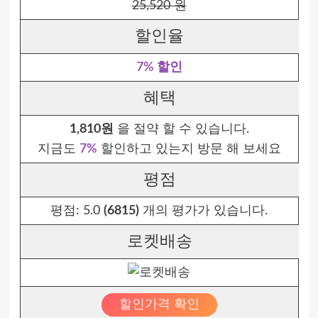
25,520 원
할인율
7% 할인
혜택
1,810원
을 절약 할 수 있습니다.
지금도
7%
할인하고 있는지 방문 해 보세요
평점
평점:
5.0
(6815)
개의 평가가 있습니다.
로켓배송
할인가격 확인