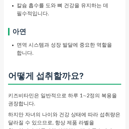
칼슘 흡수를 도와 뼈 건강을 유지하는 데
필수적입니다.
아연
면역 시스템과 성장 발달에 중요한 역할을
합니다.
어떻게 섭취할까요?
키즈비타민은 일반적으로 하루 1∼2정의 복용을
권장합니다.
하지만 자녀의 나이와 건강 상태에 따라 섭취량은
달라질 수 있으므로, 항상 제품 라벨을