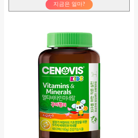
지금은 얼마?