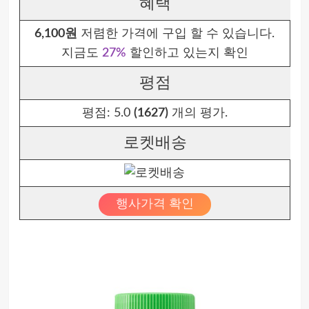
혜택
6,100원
저렴한 가격에 구입 할 수 있습니다.
지금도
27%
할인하고 있는지 확인
평점
평점:
5.0
(1627)
개의 평가.
로켓배송
행사가격 확인