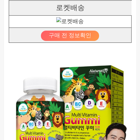
로켓배송
구매 전 정보확인