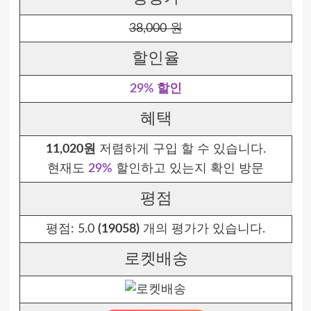
38,000 원
할인율
29% 할인
혜택
11,020원
저렴하게 구입 할 수 있습니다.
현재도
29%
할인하고 있는지 확인 방문
평점
평점:
5.0
(19058)
개의 평가가 있습니다.
로켓배송