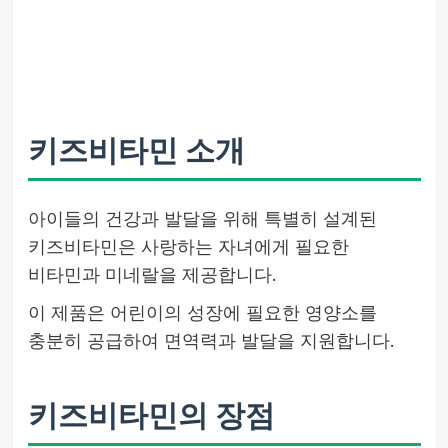
키즈비타민 소개
아이들의 건강과 발달을 위해 특별히 설계된
키즈비타민은 사랑하는 자녀에게 필요한
비타민과 미네랄을 제공합니다.
이 제품은 어린이의 성장에 필요한 영양소를
충분히 공급하여 면역력과 발달을 지원합니다.
키즈비타민의 장점