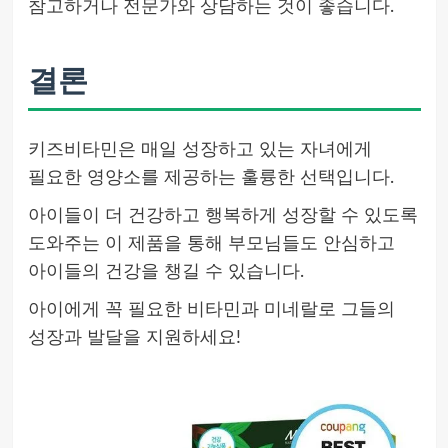
참고하거나 전문가와 상담하는 것이 좋습니다.
결론
키즈비타민은 매일 성장하고 있는 자녀에게
필요한 영양소를 제공하는 훌륭한 선택입니다.
아이들이 더 건강하고 행복하게 성장할 수 있도록
도와주는 이 제품을 통해 부모님들도 안심하고
아이들의 건강을 챙길 수 있습니다.
아이에게 꼭 필요한 비타민과 미네랄로 그들의
성장과 발달을 지원하세요!