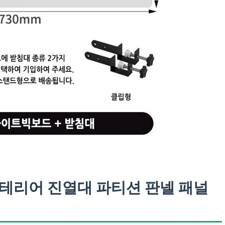
인테리어 진열대 파티션 판넬 패널