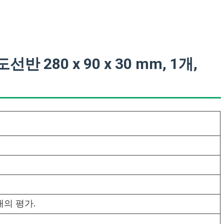
280 x 90 x 30 mm, 1개,
의 평가.