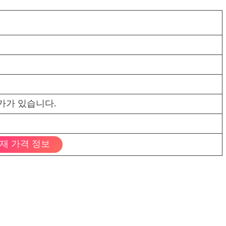
가가 있습니다.
재 가격 정보