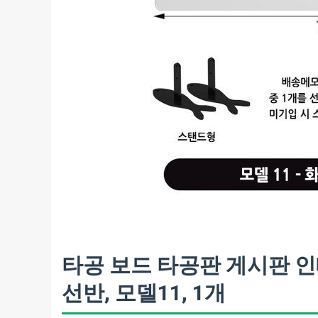
타공 보드 타공판 게시판 
선반, 모델11, 1개