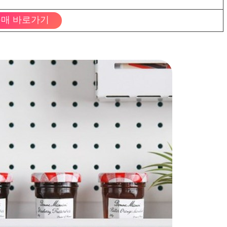
매 바로가기