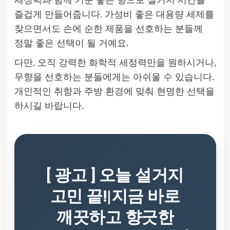
세정력과 함께 기분 좋은 향으로 설거지 시간을
즐겁게 만들어줍니다. 가성비 좋은 대용량 세제를
찾으면서도 손에 순한 제품을 선호하는 분들께
정말 좋은 선택이 될 거예요.
다만, 오직 강력한 화학적 세정력만을 원하시거나,
무향을 선호하는 분들에게는 아쉬울 수 있습니다.
개인적인 취향과 주방 환경에 맞춰 현명한 선택을
하시길 바랍니다.
[ 광고 ] 오늘 설거지
고민 끝!|지금 바로
깨끗하고 향긋한