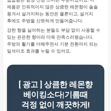
꿉꿉함은 항상 신경 쓰이는 부분이었어요. 이
제품은 인위적이지 않은 상큼한 레몬향이 솔솔
풍겨서 설거지하는 동안은 물론이고, 설거지
후에도 주방을 산뜻하게 만들어줍니다.
강한 향을 싫어하는 분들도 부담 없이 사용할 수
있는 은은한 향이라 더욱 만족스러웠습니다.
주방의 활기를 더해주면서 기분 전환까지 되는
일석이조 효과를 누릴 수 있어요.
[ 광고 ] 상큼한 레몬향
베이킹소다|기름때
걱정 없이 깨끗하게!