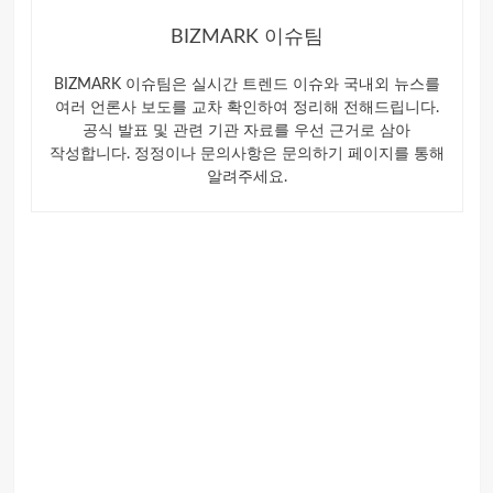
BIZMARK 이슈팀
BIZMARK 이슈팀은 실시간 트렌드 이슈와 국내외 뉴스를
여러 언론사 보도를 교차 확인하여 정리해 전해드립니다.
공식 발표 및 관련 기관 자료를 우선 근거로 삼아
작성합니다. 정정이나 문의사항은 문의하기 페이지를 통해
알려주세요.