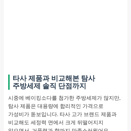
타사 제품과 비교해본 탐사
주방세제 솔직 단점까지
시중에 베이킹소다를 첨가한 주방세제가 많지만,
탐사 제품은 대용량에 합리적인 가격으로
가성비가 돋보입니다. 타사 고가 브랜드 제품과
비교해도 세정력 면에서 크게 뒤떨어지지