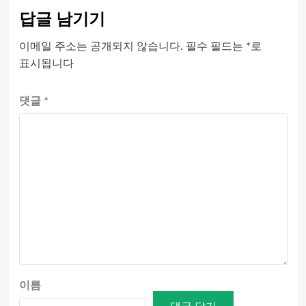
답글 남기기
이메일 주소는 공개되지 않습니다.
필수 필드는
*
로
표시됩니다
댓글
*
이름