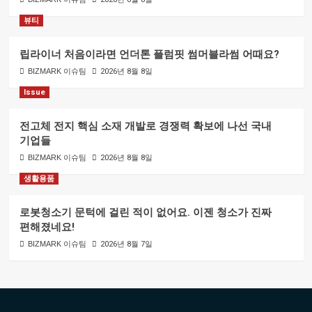
뷰티
립라이너 처음이라면 언더톤 플럼핏 썸머블라썸 어때요?
BIZMARK 이슈팀
2026년 8월 8일
Issue
전고체 전지 핵심 소재 개발로 경쟁력 확보에 나선 국내
기업들
BIZMARK 이슈팀
2026년 8월 8일
생활용품
로봇청소기 문턱에 걸린 적이 없어요. 이젠 청소가 진짜
편해졌네요!
BIZMARK 이슈팀
2026년 8월 7일