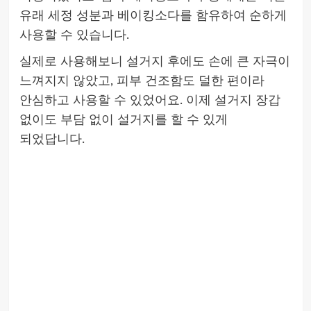
유래 세정 성분과 베이킹소다를 함유하여 순하게
사용할 수 있습니다.
실제로 사용해보니 설거지 후에도 손에 큰 자극이
느껴지지 않았고, 피부 건조함도 덜한 편이라
안심하고 사용할 수 있었어요. 이제 설거지 장갑
없이도 부담 없이 설거지를 할 수 있게
되었답니다.