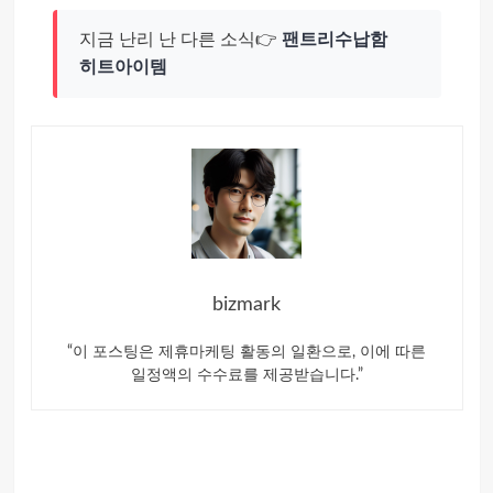
지금 난리 난 다른 소식👉
팬트리수납함
히트아이템
bizmark
“이 포스팅은 제휴마케팅 활동의 일환으로, 이에 따른
일정액의 수수료를 제공받습니다.”