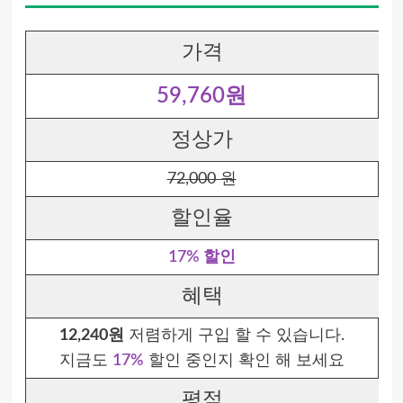
가격
59,760원
정상가
72,000 원
할인율
17% 할인
혜택
12,240원
저렴하게 구입 할 수 있습니다.
지금도
17%
할인 중인지 확인 해 보세요
평점