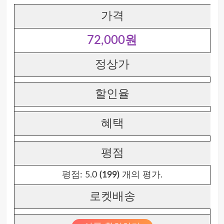
가격
72,000원
정상가
할인율
혜택
평점
평점:
5.0
(199)
개의 평가.
로켓배송