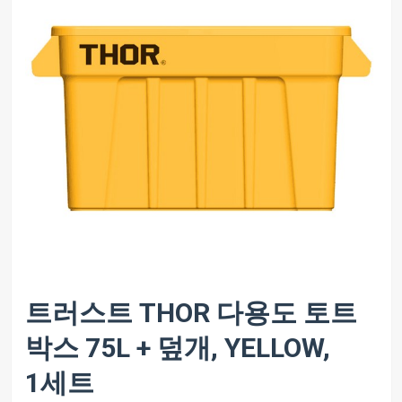
트러스트 THOR 다용도 토트
박스 75L + 덮개, YELLOW,
1세트