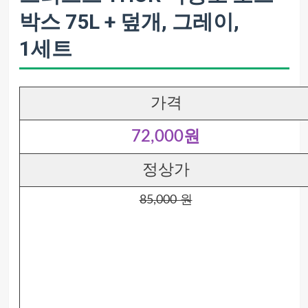
박스 75L + 덮개, 그레이,
1세트
가격
72,000원
정상가
85,000 원