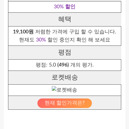
30% 할인
혜택
19,100원
저렴한 가격에 구입 할 수 있습니다.
현재도
30%
할인 중인지 확인 해 보세요
평점
평점:
5.0
(496)
개의 평가.
로켓배송
현재 할인가격은?