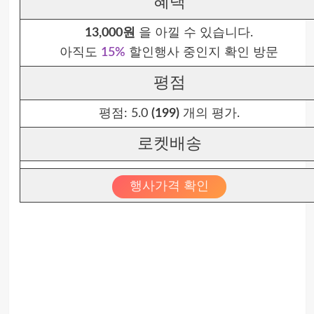
혜택
13,000원
을 아낄 수 있습니다.
아직도
15%
할인행사 중인지 확인 방문
평점
평점:
5.0
(199)
개의 평가.
로켓배송
행사가격 확인