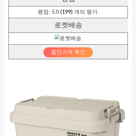
평점:
5.0
(199)
개의 평가.
로켓배송
할인가격 확인