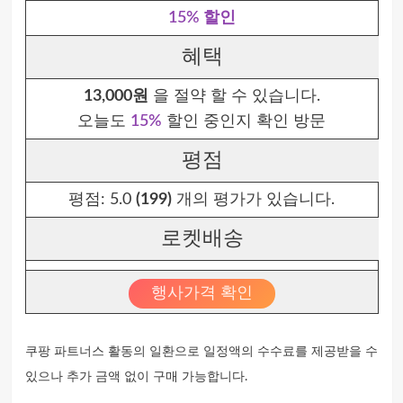
15% 할인
혜택
13,000원
을 절약 할 수 있습니다.
오늘도
15%
할인 중인지 확인 방문
평점
평점:
5.0
(199)
개의 평가가 있습니다.
로켓배송
행사가격 확인
쿠팡 파트너스 활동의 일환으로 일정액의 수수료를 제공받을 수
있으나 추가 금액 없이 구매 가능합니다.