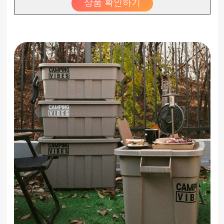
상품 확인하기