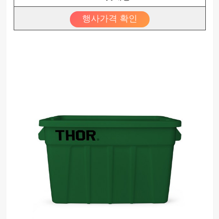
행사가격 확인