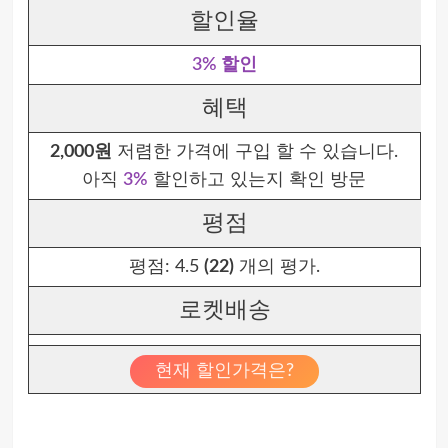
할인율
3% 할인
혜택
2,000원
저렴한 가격에 구입 할 수 있습니다.
아직
3%
할인하고 있는지 확인 방문
평점
평점:
4.5
(22)
개의 평가.
로켓배송
현재 할인가격은?