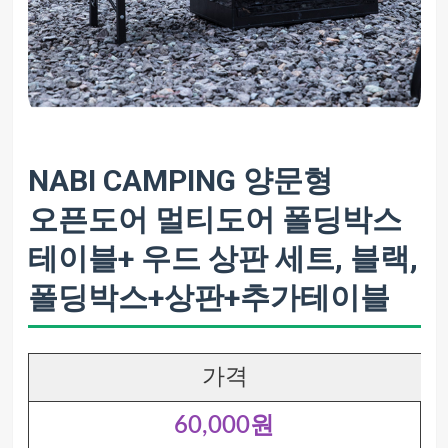
NABI CAMPING 양문형
오픈도어 멀티도어 폴딩박스
테이블+ 우드 상판 세트, 블랙,
폴딩박스+상판+추가테이블
가격
60,000원