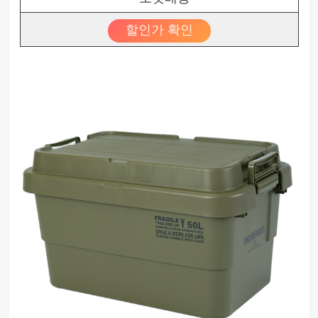
할인가 확인