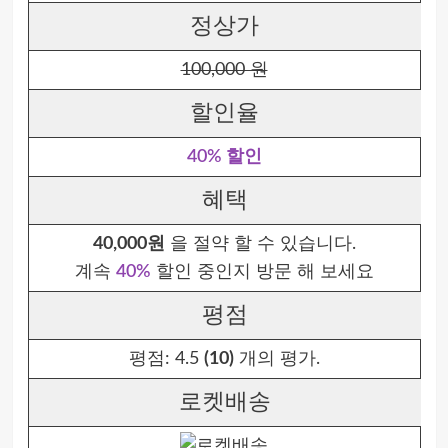
정상가
100,000 원
할인율
40% 할인
혜택
40,000원
을 절약 할 수 있습니다.
계속
40%
할인 중인지 방문 해 보세요
평점
평점:
4.5
(10)
개의 평가.
로켓배송