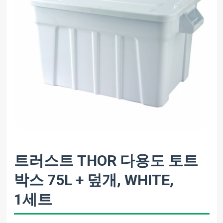
트러스트 THOR 다용도 토트
박스 75L + 덮개, WHITE,
1세트