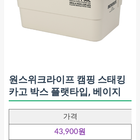
원스위크라이프 캠핑 스태킹
카고 박스 플랫타입, 베이지
가격
43,900원