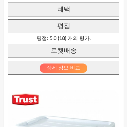
혜택
평점
평점:
5.0
(18)
개의 평가.
로켓배송
상세 정보 비교