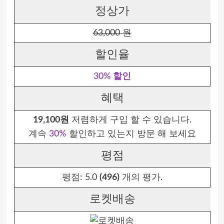
정상가
63,000 원
할인율
30% 할인
혜택
19,100원
저렴하게 구입 할 수 있습니다.
계속
30%
할인하고 있는지 방문 해 보세요
평점
평점:
5.0
(496)
개의 평가.
로켓배송