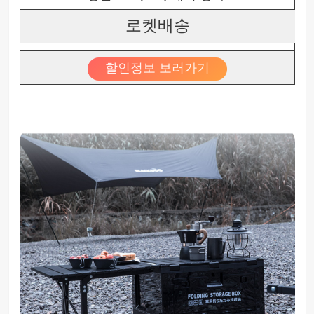
로켓배송
할인정보 보러가기