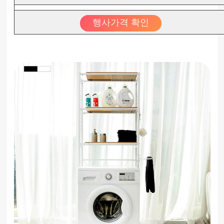
행사가격 확인