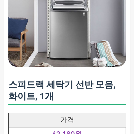
스피드랙 세탁기 선반 모음,
화이트, 1개
가격