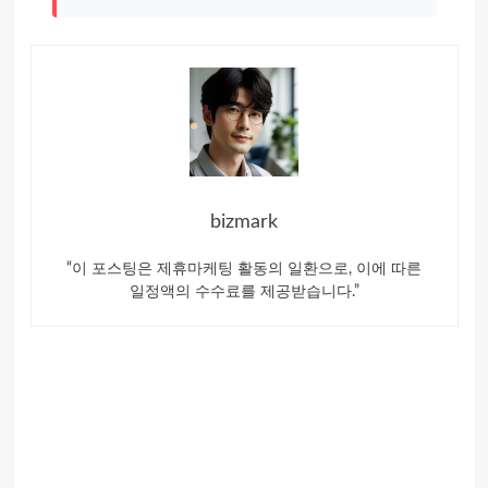
bizmark
“이 포스팅은 제휴마케팅 활동의 일환으로, 이에 따른
일정액의 수수료를 제공받습니다.”