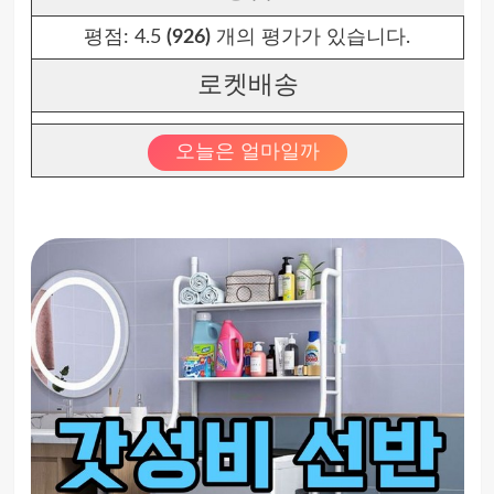
평점:
4.5
(926)
개의 평가가 있습니다.
로켓배송
오늘은 얼마일까