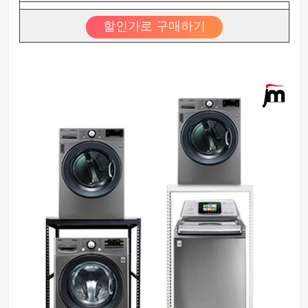
할인가로 구매하기