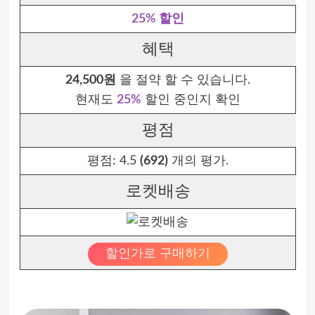
25% 할인
혜택
24,500원
을 절약 할 수 있습니다.
현재도
25%
할인 중인지 확인
평점
평점:
4.5
(692)
개의 평가.
로켓배송
할인가로 구매하기