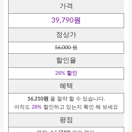
가격
39,790원
정상가
56,000 원
할인율
28% 할인
혜택
16,210원
을 절약 할 수 있습니다.
아직도
28%
할인하고 있는지 확인 해 보세요
평점