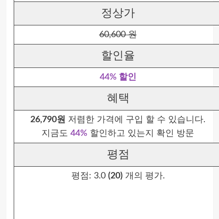
정상가
60,600 원
할인율
44% 할인
혜택
26,790원
저렴한 가격에 구입 할 수 있습니다.
지금도
44%
할인하고 있는지 확인 방문
평점
평점:
3.0
(20)
개의 평가.