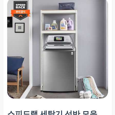
스피드랙 세탁기 선반 모음,