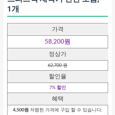
1개
가격
58,200원
정상가
62,700 원
할인율
7% 할인
혜택
4,500원
저렴한 가격에 구입 할 수 있습니다.