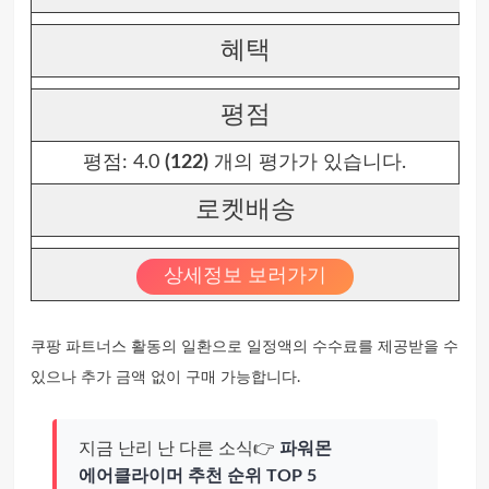
혜택
평점
평점:
4.0
(122)
개의 평가가 있습니다.
로켓배송
상세정보 보러가기
쿠팡 파트너스 활동의 일환으로 일정액의 수수료를 제공받을 수
있으나 추가 금액 없이 구매 가능합니다.
지금 난리 난 다른 소식👉
파워몬
에어클라이머 추천 순위 TOP 5