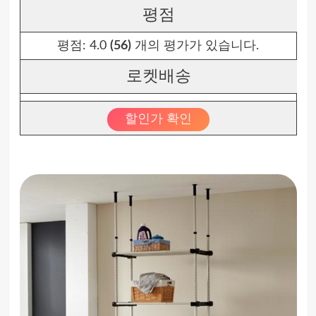
평점
평점:
4.0
(56)
개의 평가가 있습니다.
로켓배송
할인가 확인