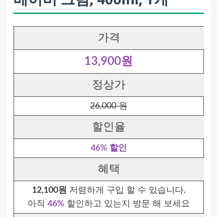
가격
13,900원
정상가
26,000 원
할인율
46% 할인
혜택
12,100원
저렴하게 구입 할 수 있습니다.
아직
46%
할인하고 있는지 방문 해 보세요