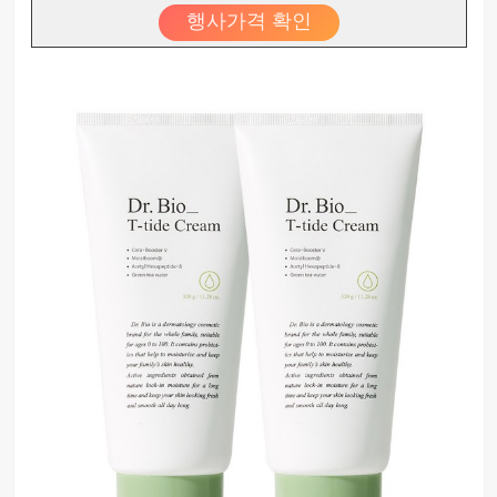
행사가격 확인