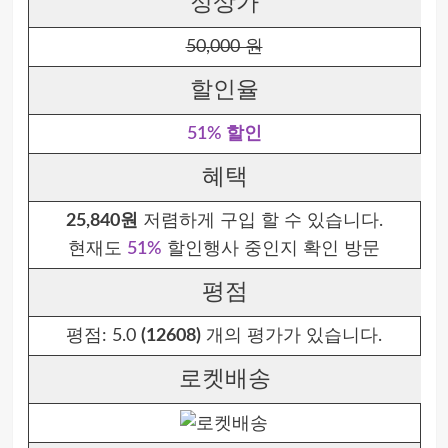
정상가
50,000 원
할인율
51% 할인
혜택
25,840원
저렴하게 구입 할 수 있습니다.
현재도
51%
할인행사 중인지 확인 방문
평점
평점:
5.0
(12608)
개의 평가가 있습니다.
로켓배송