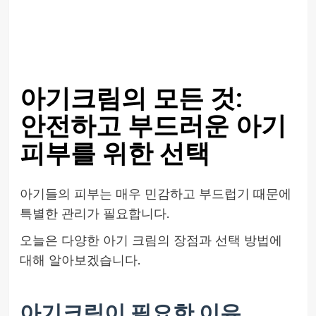
아기크림의 모든 것:
안전하고 부드러운 아기
피부를 위한 선택
아기들의 피부는 매우 민감하고 부드럽기 때문에
특별한 관리가 필요합니다.
오늘은 다양한 아기 크림의 장점과 선택 방법에
대해 알아보겠습니다.
아기크림이 필요한 이유