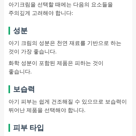
아기크림을 선택할 때에는 다음의 요소들을
주의깊게 고려해야 합니다:
성분
아기 크림의 성분은 천연 재료를 기반으로 하는
것이 가장 좋습니다.
화학 성분이 포함된 제품은 피하는 것이
좋습니다.
보습력
아기 피부는 쉽게 건조해질 수 있으므로 보습력이
뛰어난 제품을 선택해야 합니다.
피부 타입