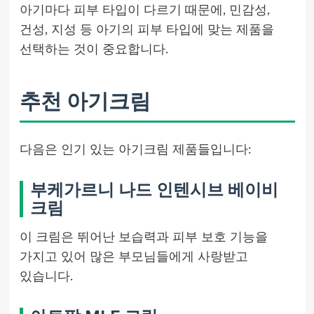
아기마다 피부 타입이 다르기 때문에, 민감성,
건성, 지성 등 아기의 피부 타입에 맞는 제품을
선택하는 것이 중요합니다.
추천 아기크림
다음은 인기 있는 아기크림 제품들입니다:
부케가르니 나드 인텐시브 베이비
크림
이 크림은 뛰어난 보습력과 피부 보호 기능을
가지고 있어 많은 부모님들에게 사랑받고
있습니다.