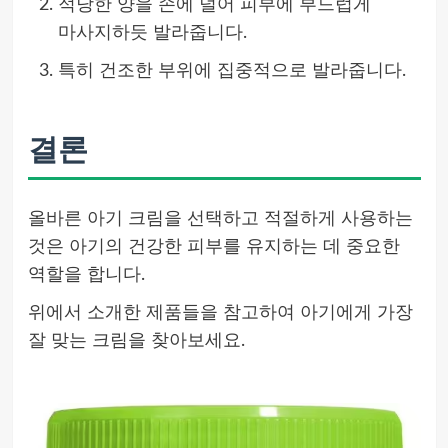
적당한 양을 손에 덜어 피부에 부드럽게
마사지하듯 발라줍니다.
특히 건조한 부위에 집중적으로 발라줍니다.
결론
올바른 아기 크림을 선택하고 적절하게 사용하는
것은 아기의 건강한 피부를 유지하는 데 중요한
역할을 합니다.
위에서 소개한 제품들을 참고하여 아기에게 가장
잘 맞는 크림을 찾아보세요.