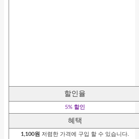
할인율
5% 할인
혜택
1,100원
저렴한 가격에 구입 할 수 있습니다.