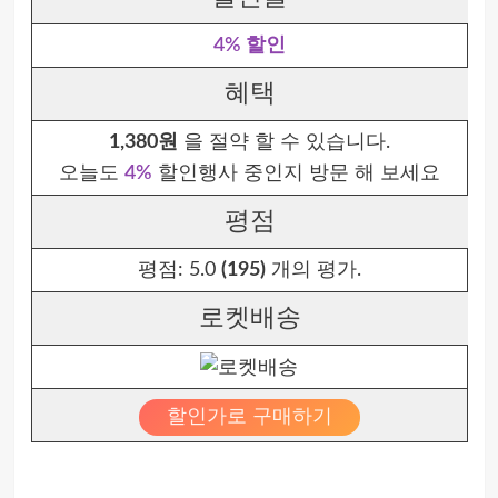
4% 할인
혜택
1,380원
을 절약 할 수 있습니다.
오늘도
4%
할인행사 중인지 방문 해 보세요
평점
평점:
5.0
(195)
개의 평가.
로켓배송
할인가로 구매하기