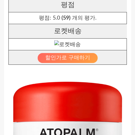
평점
평점:
5.0
(59)
개의 평가.
로켓배송
할인가로 구매하기