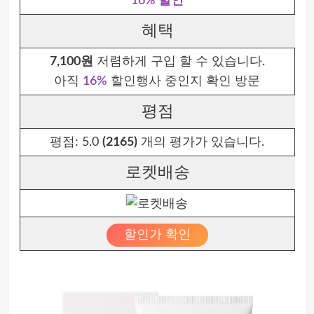
16% 할인
혜택
7,100원
저렴하게 구입 할 수 있습니다.
아직
16%
할인행사 중인지 확인 방문
평점
평점:
5.0
(2165)
개의 평가가 있습니다.
로켓배송
할인가 확인