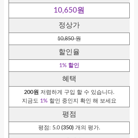
10,650원
정상가
10,850 원
할인율
1% 할인
혜택
200원
저렴하게 구입 할 수 있습니다.
지금도
1%
할인 중인지 확인 해 보세요
평점
평점:
5.0
(350)
개의 평가.