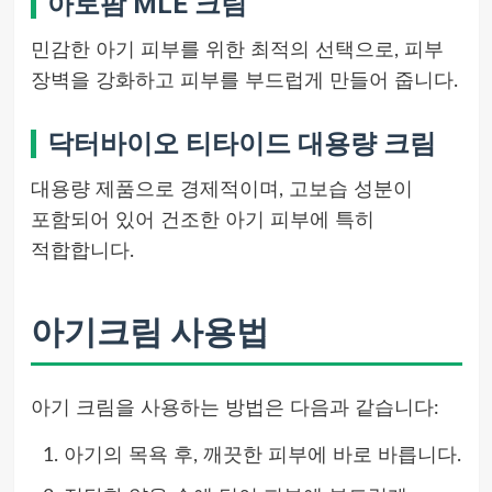
아토팜 MLE 크림
민감한 아기 피부를 위한 최적의 선택으로, 피부
장벽을 강화하고 피부를 부드럽게 만들어 줍니다.
닥터바이오 티타이드 대용량 크림
대용량 제품으로 경제적이며, 고보습 성분이
포함되어 있어 건조한 아기 피부에 특히
적합합니다.
아기크림 사용법
아기 크림을 사용하는 방법은 다음과 같습니다:
아기의 목욕 후, 깨끗한 피부에 바로 바릅니다.