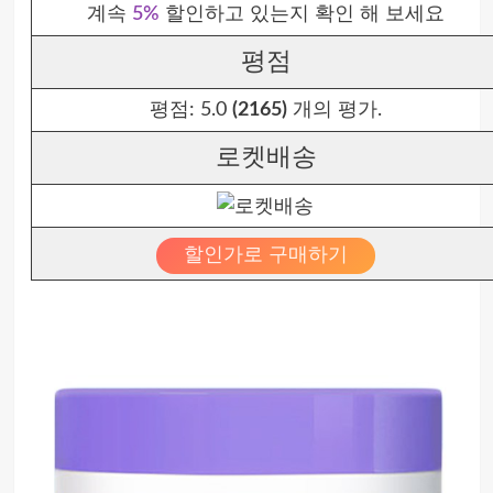
계속
5%
할인하고 있는지 확인 해 보세요
평점
평점:
5.0
(2165)
개의 평가.
로켓배송
할인가로 구매하기