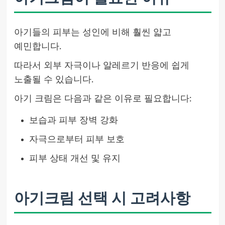
아기들의 피부는 성인에 비해 훨씬 얇고
예민합니다.
따라서 외부 자극이나 알레르기 반응에 쉽게
노출될 수 있습니다.
아기 크림은 다음과 같은 이유로 필요합니다:
보습과 피부 장벽 강화
자극으로부터 피부 보호
피부 상태 개선 및 유지
아기크림 선택 시 고려사항