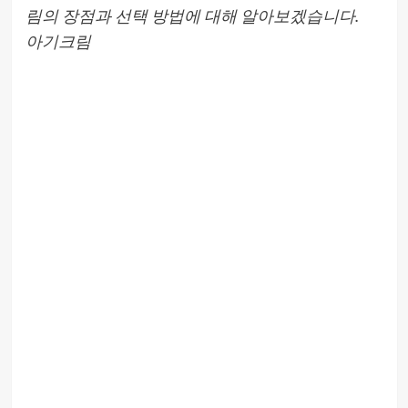
림의 장점과 선택 방법에 대해 알아보겠습니다.
아기크림