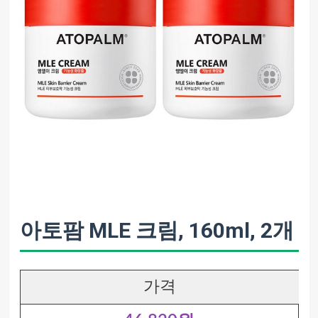
아토팜 MLE 크림, 160ml, 2개
가격