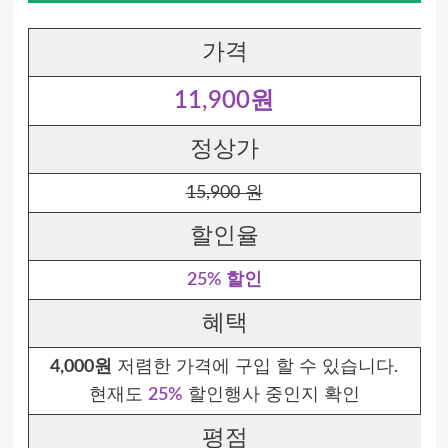
가격
11,900원
정상가
15,900 원
할인율
25% 할인
혜택
4,000원
저렴한 가격에 구입 할 수 있습니다.
현재도
25%
할인행사 중인지 확인
평점