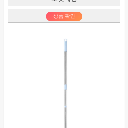
상품 확인