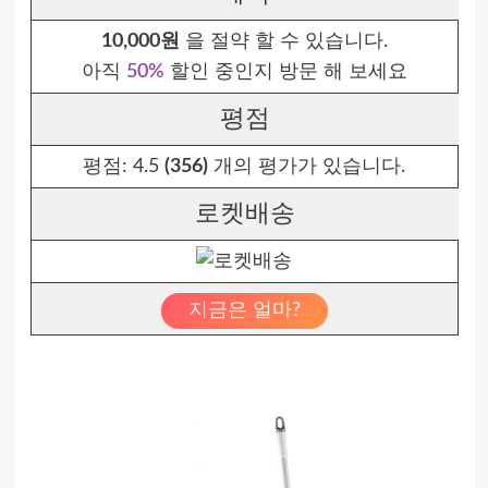
10,000원
을 절약 할 수 있습니다.
아직
50%
할인 중인지 방문 해 보세요
평점
평점:
4.5
(356)
개의 평가가 있습니다.
로켓배송
지금은 얼마?