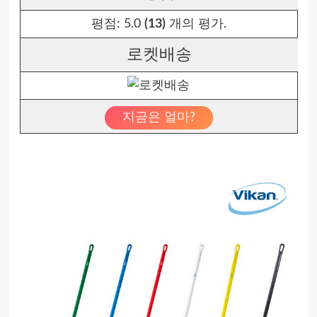
평점:
5.0
(13)
개의 평가.
로켓배송
지금은 얼마?