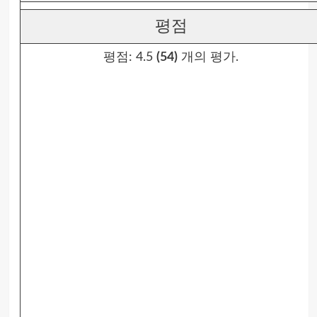
평점
평점:
4.5
(54)
개의 평가.