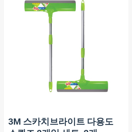
3M 스카치브라이트 다용도