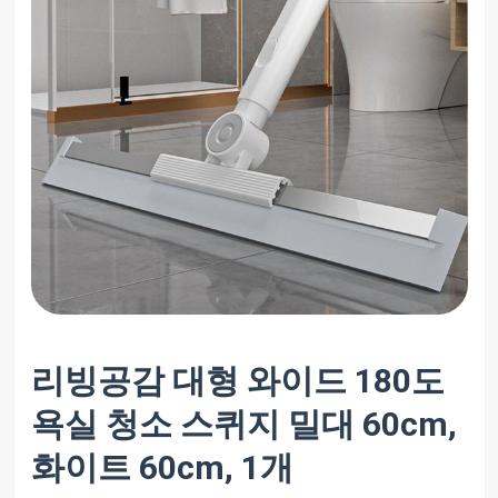
리빙공감 대형 와이드 180도
욕실 청소 스퀴지 밀대 60cm,
화이트 60cm, 1개