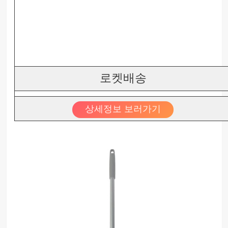
로켓배송
상세정보 보러가기