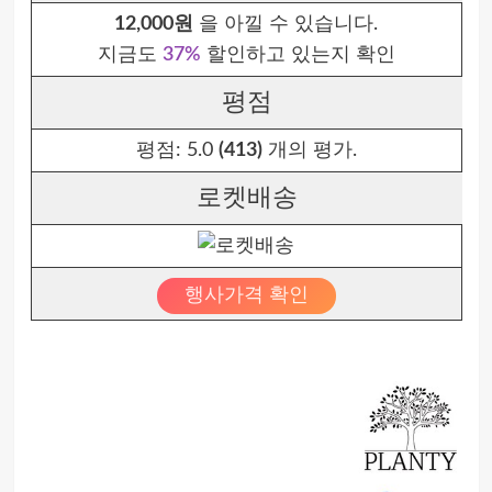
12,000원
을 아낄 수 있습니다.
지금도
37%
할인하고 있는지 확인
평점
평점:
5.0
(413)
개의 평가.
로켓배송
행사가격 확인