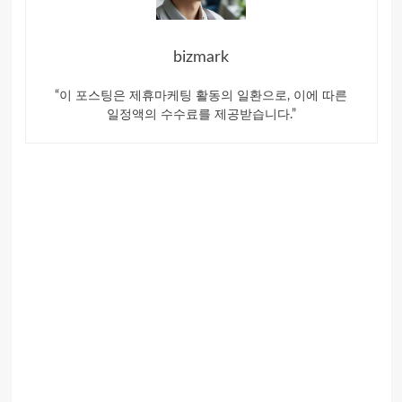
bizmark
“이 포스팅은 제휴마케팅 활동의 일환으로, 이에 따른
일정액의 수수료를 제공받습니다.”