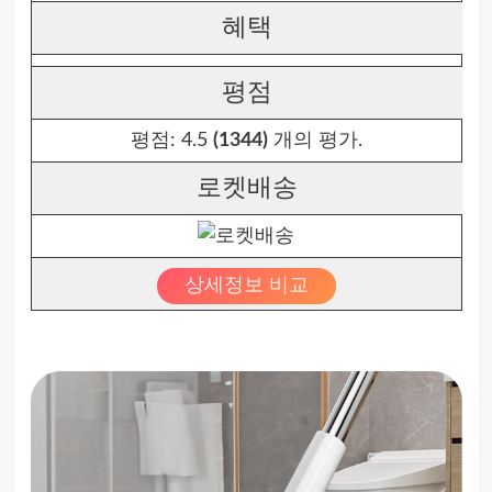
혜택
평점
평점:
4.5
(1344)
개의 평가.
로켓배송
상세정보 비교