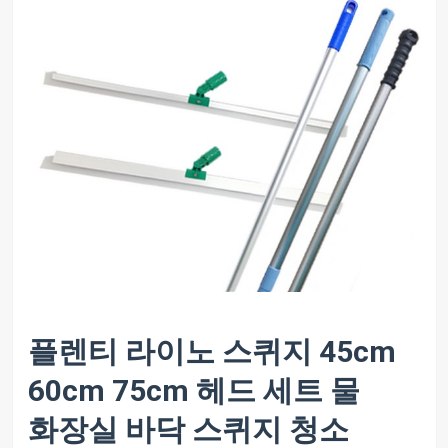
플렌티 라이노 스퀴지 45cm
60cm 75cm 헤드 세트 물
화장실 바닥 스퀴지 청소