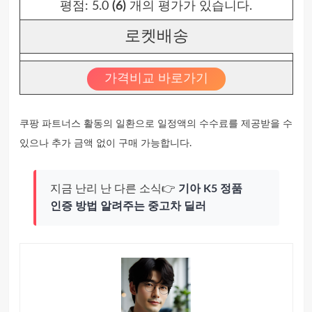
평점:
5.0
(6)
개의 평가가 있습니다.
로켓배송
가격비교 바로가기
쿠팡 파트너스 활동의 일환으로 일정액의 수수료를 제공받을 수
있으나 추가 금액 없이 구매 가능합니다.
지금 난리 난 다른 소식👉
기아 K5 정품
인증 방법 알려주는 중고차 딜러