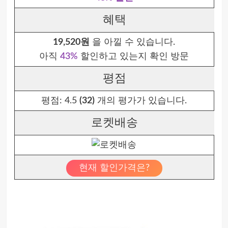
혜택
19,520원
을 아낄 수 있습니다.
아직
43%
할인하고 있는지 확인 방문
평점
평점:
4.5
(32)
개의 평가가 있습니다.
로켓배송
현재 할인가격은?