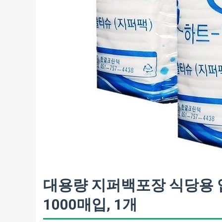
대용량 지퍼백포장 식당용 
1000매입, 1개