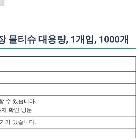
물티슈 대용량, 1개입, 1000개
할 수 있습니다.
지 확인 방문
가가 있습니다.