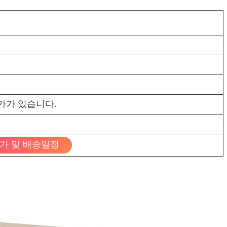
가가 있습니다.
가 및 배송일정