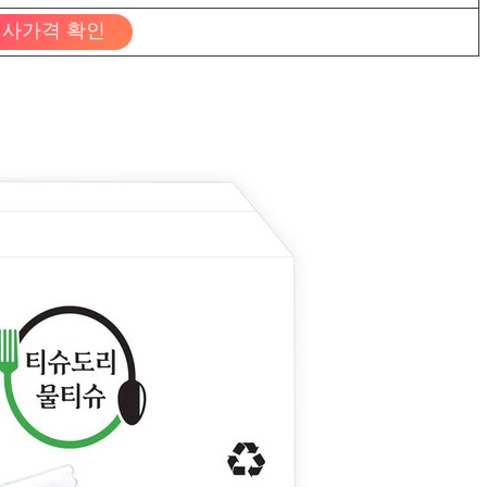
사가격 확인