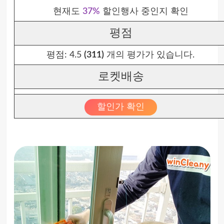
현재도
37%
할인행사 중인지 확인
평점
평점:
4.5
(311)
개의 평가가 있습니다.
로켓배송
할인가 확인