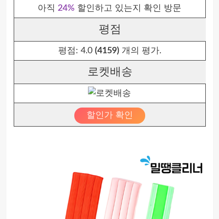
아직
24%
할인하고 있는지 확인 방문
평점
평점:
4.0
(4159)
개의 평가.
로켓배송
할인가 확인