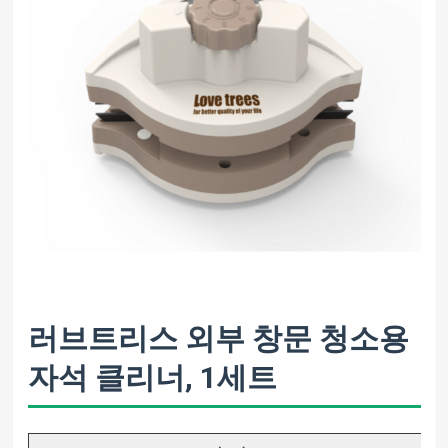
러브트리스 외부 창문 청소용
자석 클리너, 1세트