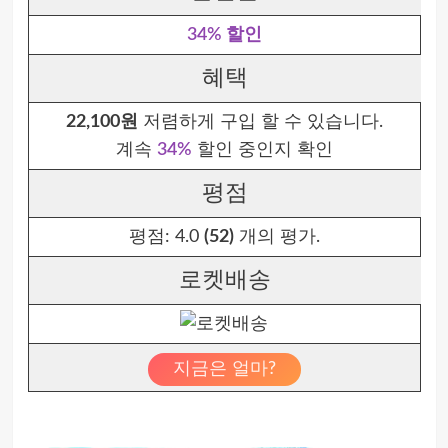
34% 할인
혜택
22,100원
저렴하게 구입 할 수 있습니다.
계속
34%
할인 중인지 확인
평점
평점:
4.0
(52)
개의 평가.
로켓배송
지금은 얼마?