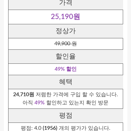
가격
25,190원
정상가
49,900 원
할인율
49% 할인
혜택
24,710원
저렴한 가격에 구입 할 수 있습니다.
아직
49%
할인하고 있는지 확인 방문
평점
평점:
4.0
(1956)
개의 평가가 있습니다.