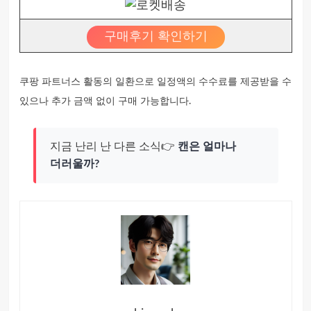
구매후기 확인하기
쿠팡 파트너스 활동의 일환으로 일정액의 수수료를 제공받을 수
있으나 추가 금액 없이 구매 가능합니다.
지금 난리 난 다른 소식👉
캔은 얼마나
더러울까?