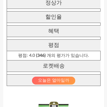
정상가
할인율
혜택
평점
평점:
4.0
(346)
개의 평가가 있습니다.
로켓배송
오늘은 얼마일까