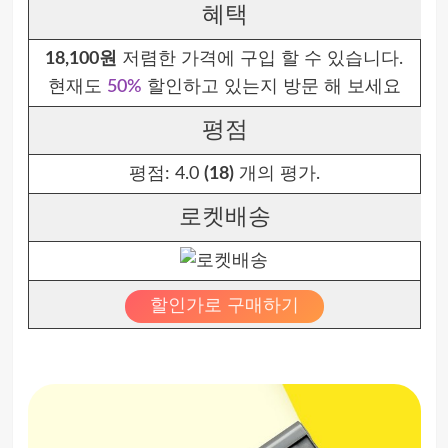
혜택
18,100원
저렴한 가격에 구입 할 수 있습니다.
현재도
50%
할인하고 있는지 방문 해 보세요
평점
평점:
4.0
(18)
개의 평가.
로켓배송
할인가로 구매하기