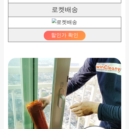
로켓배송
할인가 확인