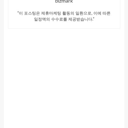
bizmark
“이 포스팅은 제휴마케팅 활동의 일환으로, 이에 따른
일정액의 수수료를 제공받습니다.”