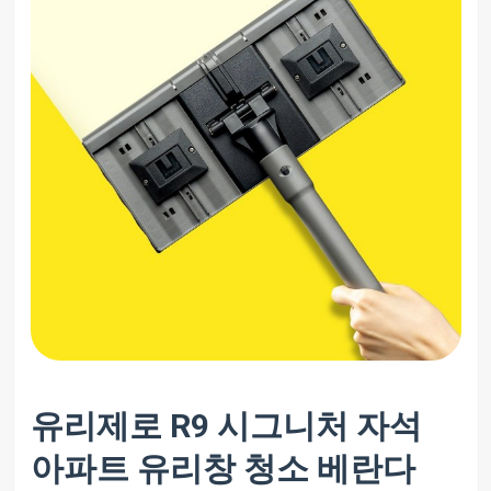
유리제로 R9 시그니처 자석
아파트 유리창 청소 베란다