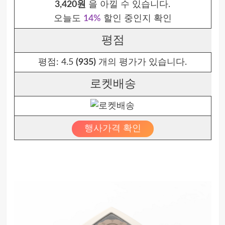
3,420원
을 아낄 수 있습니다.
오늘도
14%
할인 중인지 확인
평점
평점:
4.5
(935)
개의 평가가 있습니다.
로켓배송
행사가격 확인