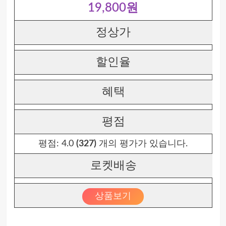
19,800원
정상가
할인율
혜택
평점
평점:
4.0
(327)
개의 평가가 있습니다.
로켓배송
상품보기