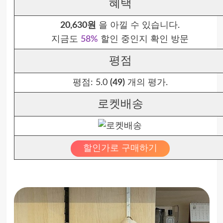
혜택
20,630원
을 아낄 수 있습니다.
지금도
58%
할인 중인지 확인 방문
평점
평점:
5.0
(49)
개의 평가.
로켓배송
할인가로 구매하기