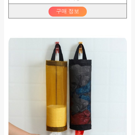
구매 정보