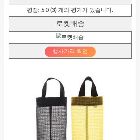
평점:
5.0
(3)
개의 평가가 있습니다.
로켓배송
행사가격 확인