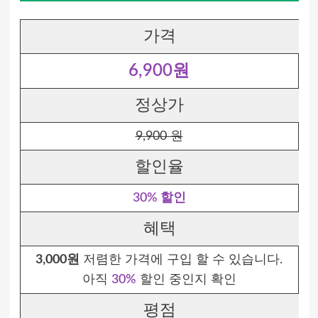
가격
6,900원
정상가
9,900 원
할인율
30% 할인
혜택
3,000원
저렴한 가격에 구입 할 수 있습니다.
아직
30%
할인 중인지 확인
평점