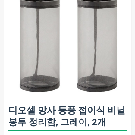
디오셀 망사 통풍 접이식 비닐
봉투 정리함, 그레이, 2개