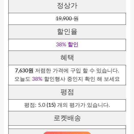
정상가
19,900 원
할인율
38% 할인
혜택
7,630원
저렴한 가격에 구입 할 수 있습니다.
오늘도
38%
할인행사 중인지 확인 해 보세요
평점
평점:
5.0
(15)
개의 평가가 있습니다.
로켓배송