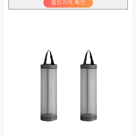
할인가격 확인