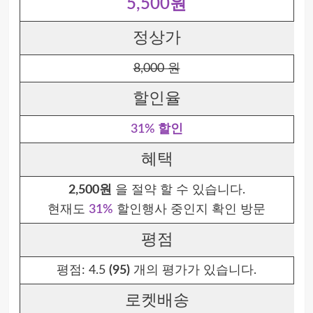
5,500원
정상가
8,000 원
할인율
31% 할인
혜택
2,500원
을 절약 할 수 있습니다.
현재도
31%
할인행사 중인지 확인 방문
평점
평점:
4.5
(95)
개의 평가가 있습니다.
로켓배송