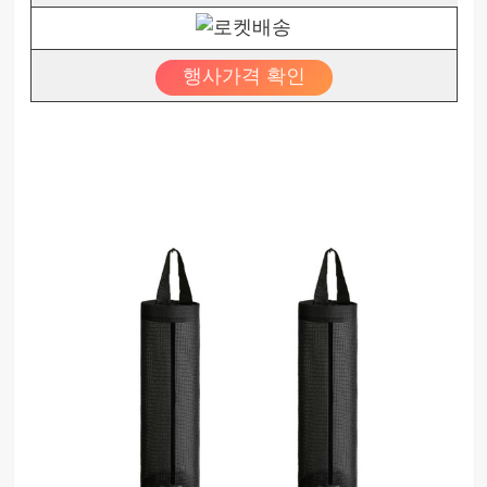
행사가격 확인