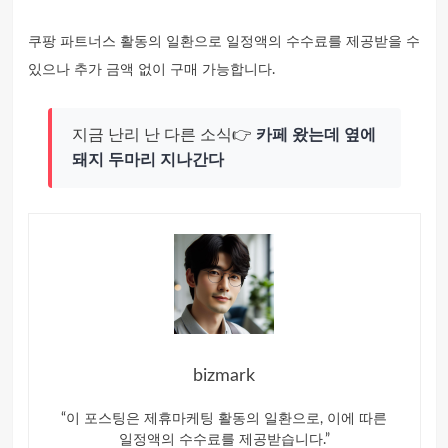
쿠팡 파트너스 활동의 일환으로 일정액의 수수료를 제공받을 수
있으나 추가 금액 없이 구매 가능합니다.
지금 난리 난 다른 소식👉
카페 왔는데 옆에
돼지 두마리 지나간다
bizmark
“이 포스팅은 제휴마케팅 활동의 일환으로, 이에 따른
일정액의 수수료를 제공받습니다.”