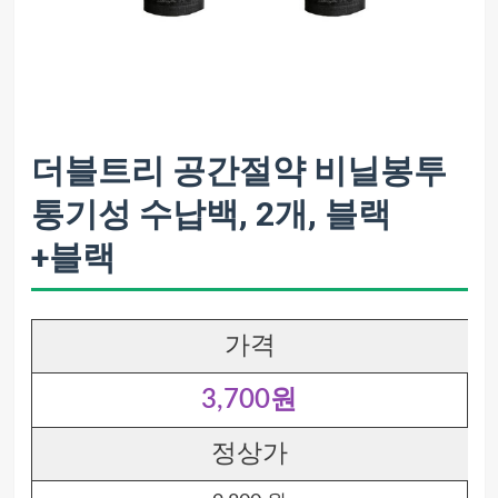
더블트리 공간절약 비닐봉투
통기성 수납백, 2개, 블랙
+블랙
가격
3,700원
정상가