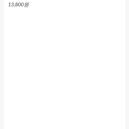
13,800원