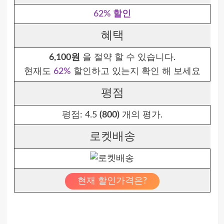
62% 할인
혜택
6,100원
을 절약 할 수 있습니다.
현재도
62%
할인하고 있는지 확인 해 보세요
평점
평점:
4.5
(800)
개의 평가.
로켓배송
현재 할인가격은?