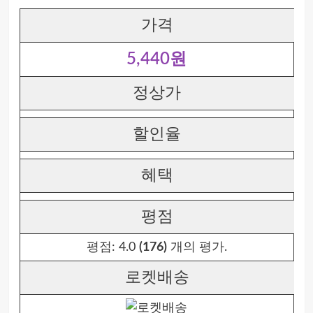
가격
5,440원
정상가
할인율
혜택
평점
평점:
4.0
(176)
개의 평가.
로켓배송