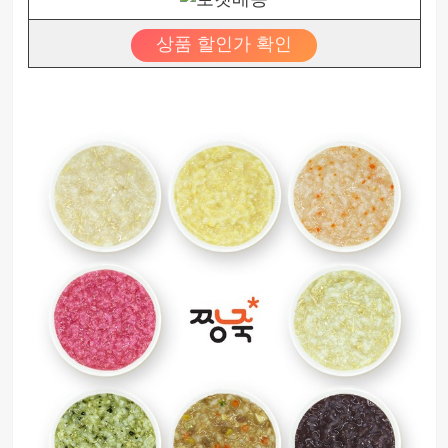
상품 할인가 확인