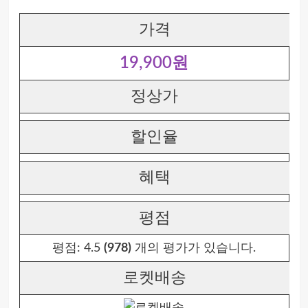
가격
19,900원
정상가
할인율
혜택
평점
평점:
4.5
(978)
개의 평가가 있습니다.
로켓배송