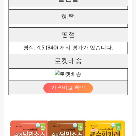
혜택
평점
평점:
4.5
(940)
개의 평가가 있습니다.
로켓배송
가격비교 확인