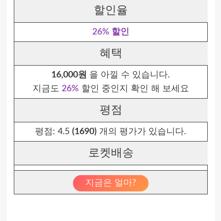
할인율
26% 할인
혜택
16,000원
을 아낄 수 있습니다.
지금도
26%
할인 중인지 확인 해 보세요
평점
평점:
4.5
(1690)
개의 평가가 있습니다.
로켓배송
지금은 얼마?