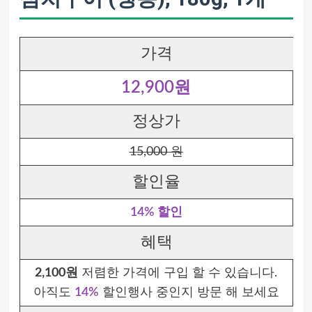
가격
12,900원
정상가
15,000 원
할인율
14% 할인
혜택
2,100원
저렴한 가격에 구입 할 수 있습니다.
아직도
14%
할인행사 중인지 방문 해 보세요