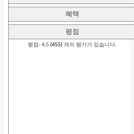
혜택
평점
평점:
4.5
(455)
개의 평가가 있습니다.