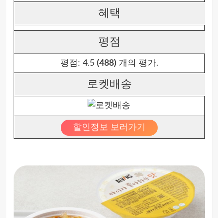
혜택
평점
평점:
4.5
(488)
개의 평가.
로켓배송
할인정보 보러가기