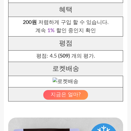
혜택
200원
저렴하게 구입 할 수 있습니다.
계속
1%
할인 중인지 확인
평점
평점:
4.5
(509)
개의 평가.
로켓배송
지금은 얼마?