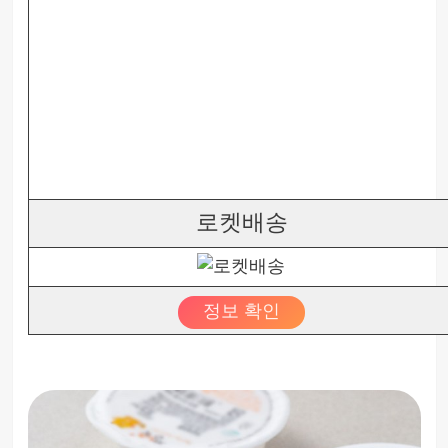
로켓배송
정보 확인