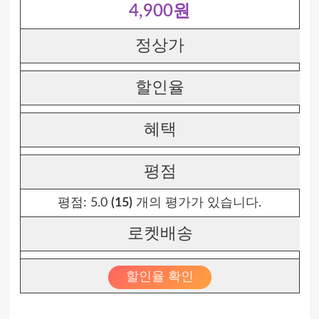
4,900원
정상가
할인율
혜택
평점
평점:
5.0
(15)
개의 평가가 있습니다.
로켓배송
할인율 확인