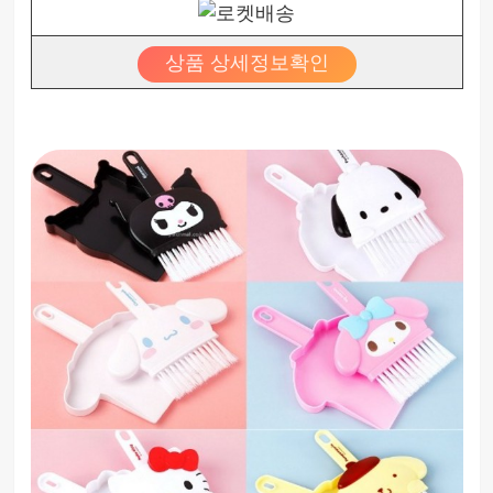
상품 상세정보확인