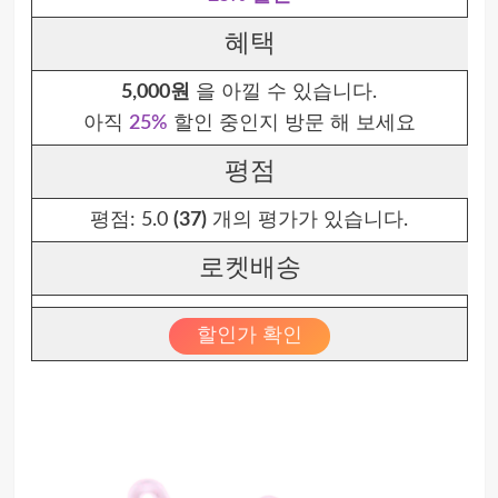
혜택
5,000원
을 아낄 수 있습니다.
아직
25%
할인 중인지 방문 해 보세요
평점
평점:
5.0
(37)
개의 평가가 있습니다.
로켓배송
할인가 확인