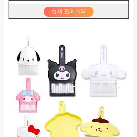
현재 판매가격