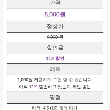
가격
8,000원
정상가
9,000 원
할인율
11% 할인
혜택
1,000원
저렴하게 구입 할 수 있습니다.
아직
11%
할인하고 있는지 확인 방문
평점
평점:
4.5
(10)
개의 평가.