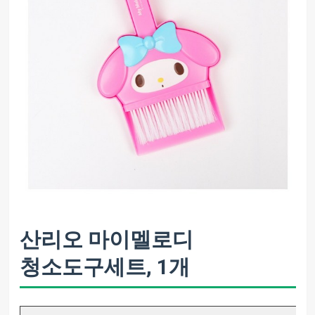
산리오 마이멜로디
청소도구세트, 1개