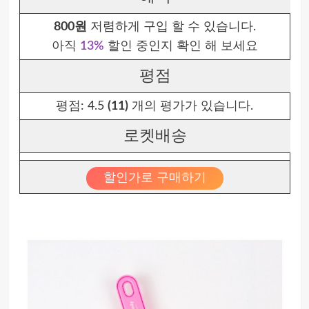
800원
저렴하게 구입 할 수 있습니다.
아직
13%
할인 중인지 확인 해 보세요
평점
평점:
4.5
(11)
개의 평가가 있습니다.
로켓배송
할인가로 구매하기