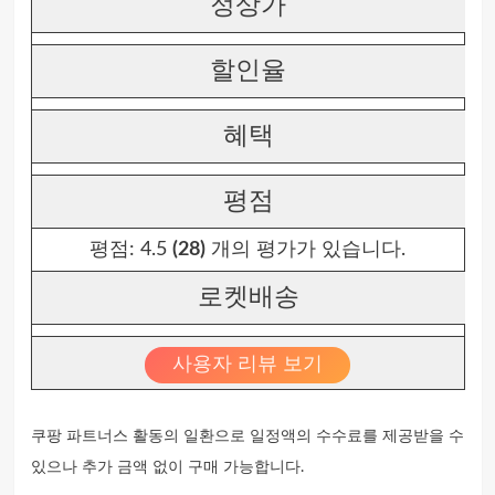
정상가
할인율
혜택
평점
평점:
4.5
(28)
개의 평가가 있습니다.
로켓배송
사용자 리뷰 보기
쿠팡 파트너스 활동의 일환으로 일정액의 수수료를 제공받을 수
있으나 추가 금액 없이 구매 가능합니다.