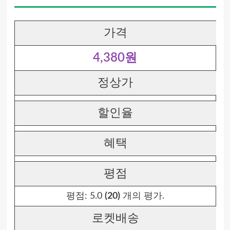
가격
4,380원
정상가
할인율
혜택
평점
평점:
5.0
(20)
개의 평가.
로켓배송