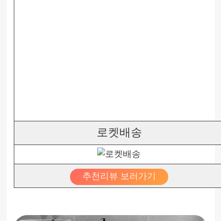
로켓배송
추천리뷰 보러가기