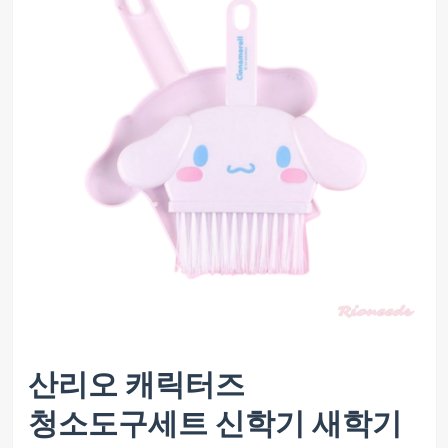
산리오 캐릭터즈
청소도구세트 신학기 새학기