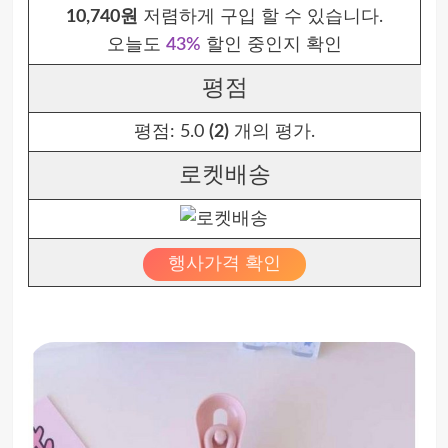
10,740원
저렴하게 구입 할 수 있습니다.
오늘도
43%
할인 중인지 확인
평점
평점:
5.0
(2)
개의 평가.
로켓배송
행사가격 확인