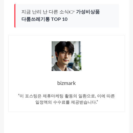
지금 난리 난 다른 소식👉
가성비상품
다룸쓰레기통 TOP 10
bizmark
“이 포스팅은 제휴마케팅 활동의 일환으로, 이에 따른
일정액의 수수료를 제공받습니다.”