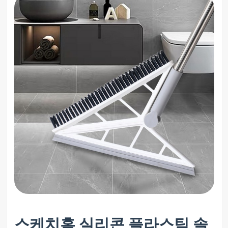
스케치홈 실리콘 플라스틱 솔