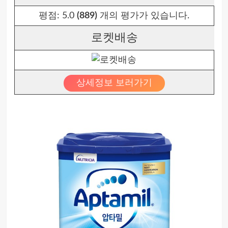
평점:
5.0
(889)
개의 평가가 있습니다.
로켓배송
상세정보 보러가기