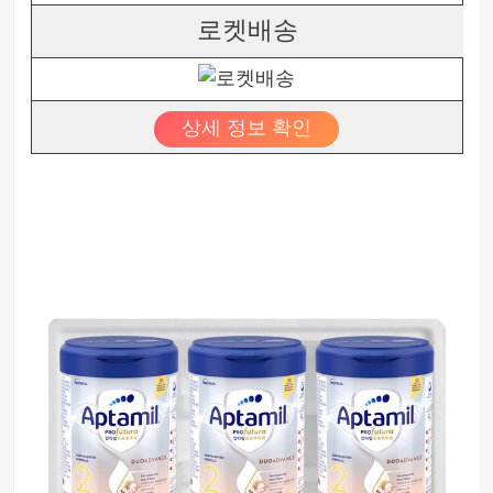
로켓배송
상세 정보 확인