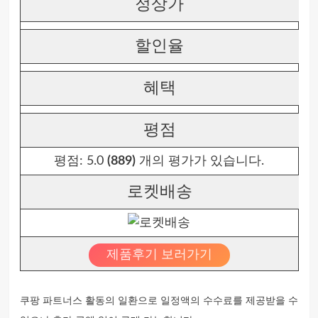
정상가
할인율
혜택
평점
평점:
5.0
(889)
개의 평가가 있습니다.
로켓배송
제품후기 보러가기
쿠팡 파트너스 활동의 일환으로 일정액의 수수료를 제공받을 수