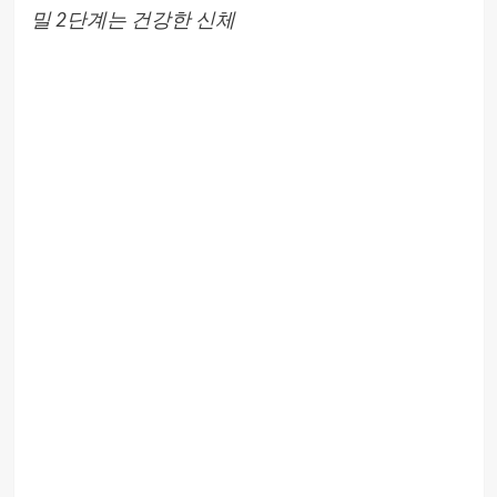
밀 2단계는 건강한 신체