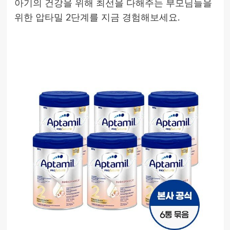
아기의 건강을 위해 최선을 다해주는 부모님들을
위한 압타밀 2단계를 지금 경험해보세요.