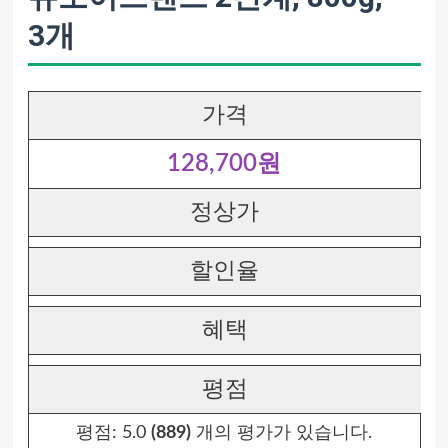
3개
가격
128,700원
정상가
할인율
혜택
평점
평점:
5.0
(889)
개의 평가가 있습니다.