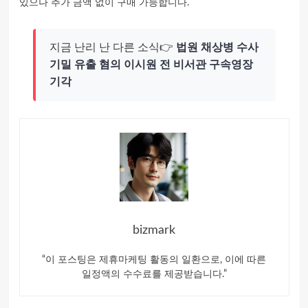
있으나 추가 금액 없이 구매 가능합니다.
지금 난리 난 다른 소식👉
법원 채상병 수사
기밀 유출 혐의 이시원 전 비서관 구속영장
기각
bizmark
“이 포스팅은 제휴마케팅 활동의 일환으로, 이에 따른
일정액의 수수료를 제공받습니다.”