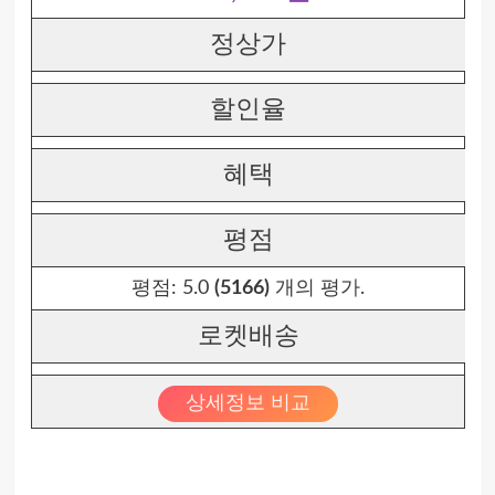
정상가
할인율
혜택
평점
평점:
5.0
(5166)
개의 평가.
로켓배송
상세정보 비교