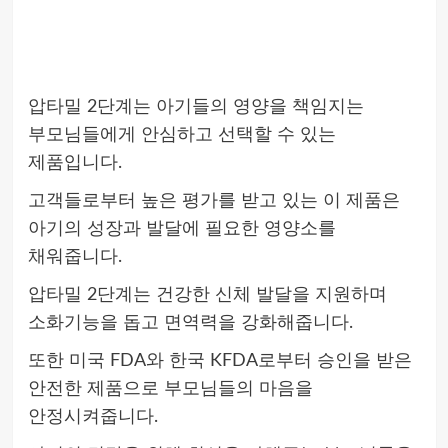
압타밀 2단계는 아기들의 영양을 책임지는
부모님들에게 안심하고 선택할 수 있는
제품입니다.
고객들로부터 높은 평가를 받고 있는 이 제품은
아기의 성장과 발달에 필요한 영양소를
채워줍니다.
압타밀 2단계는 건강한 신체 발달을 지원하며
소화기능을 돕고 면역력을 강화해줍니다.
또한 미국 FDA와 한국 KFDA로부터 승인을 받은
안전한 제품으로 부모님들의 마음을
안정시켜줍니다.