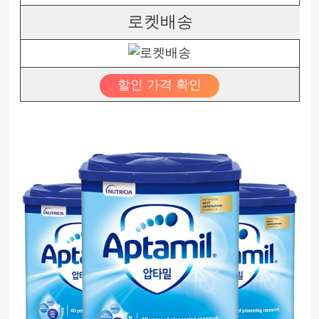
로켓배송
할인 가격 확인