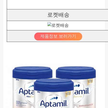
로켓배송
제품정보 보러가기