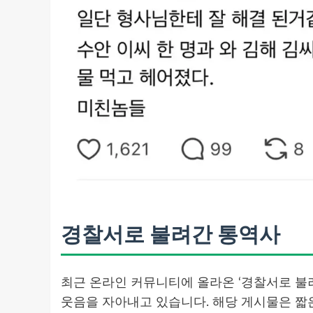
경찰서로 불려간 통역사
최근 온라인 커뮤니티에 올라온 ‘경찰서로 불
웃음을 자아내고 있습니다. 해당 게시물은 짧