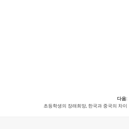
다음:
초등학생의 장래희망, 한국과 중국의 차이