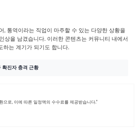
어, 통역이라는 직업이 마주할 수 있는 다양한 상황을
 인상을 남겼습니다. 이러한 콘텐츠는 커뮤니티 내에서
도하는 계기가 되기도 합니다.
 확진자 충격 근황
환으로, 이에 따른 일정액의 수수료를 제공받습니다.”