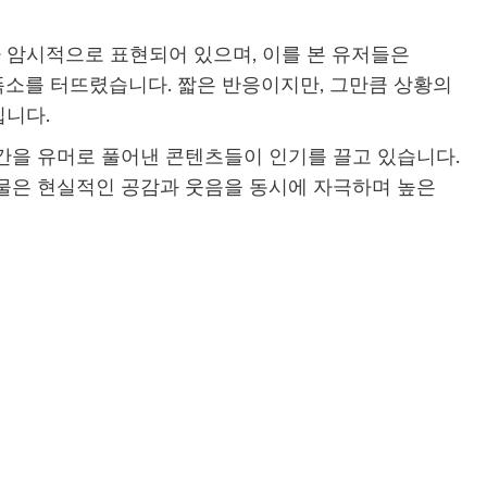
 암시적으로 표현되어 있으며, 이를 본 유저들은
소를 터뜨렸습니다. 짧은 반응이지만, 그만큼 상황의
입니다.
간을 유머로 풀어낸 콘텐츠들이 인기를 끌고 있습니다.
물은 현실적인 공감과 웃음을 동시에 자극하며 높은